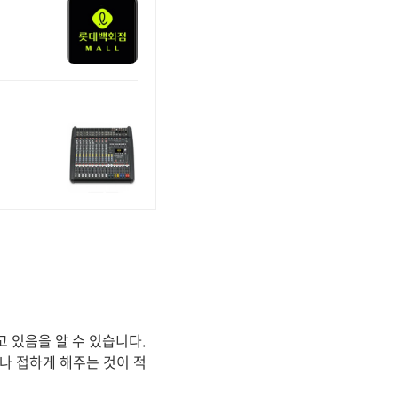
 있음을 알 수 있습니다.
나 접하게 해주는 것이 적