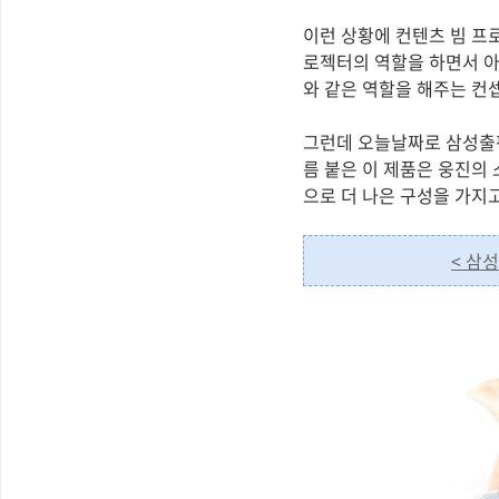
이런 상황에 컨텐츠 빔 프
로젝터의 역할을 하면서 아
와 같은 역할을 해주는 컨
그런데 오늘날짜로 삼성출
름 붙은 이 제품은 웅진의
으로 더 나은 구성을 가지고
< 삼