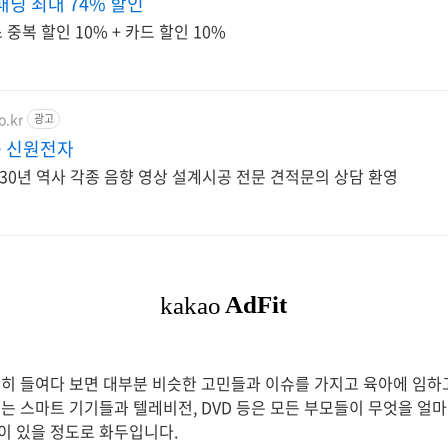
패딩 최대 74% 할인
중복 할인 10% + 카드 할인 10%
o.kr
광고
 신원전자
0년 역사 각종 음향 영상 설계시공 전문 견적문의 상담 환영
히 들여다 보면 대부분 비슷한 고민들과 이슈를 가지고 육아에 임하고
는 스마트 기기들과 텔레비전, DVD 등은 모든 부모들이 무엇을 얼마
이 있을 정도로 화두입니다.