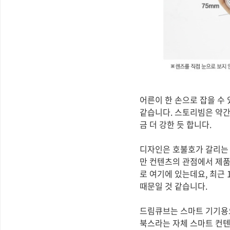
어른이 한 손으로 잡을 수
같습니다. 스토리빔은 약간
금 더 강한 듯 합니다.
디자인은 호불호가 갈리는 
만 컨텐츠의 관점에서 제품
로 여기에 있는데요, 최근
때문일 것 같습니다.
드림큐브는 스마트 기기용
북스라는 자체 스마트 컨텐