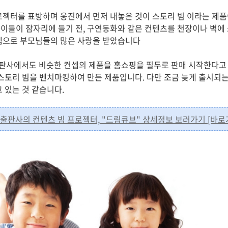
로젝터를 표방하며 웅진에서 먼저 내놓은 것이 스토리 빔 이라는 제품
이들이 잠자리에 들기 전, 구연동화와 같은 컨텐츠를 천장이나 벽에
셉으로 부모님들의 많은 사랑을 받았습니다
판사에서도 비슷한 컨셉의 제품을 홈쇼핑을 필두로 판매 시작한다고 
 스토리 빔을 벤치마킹하여 만든 제품입니다. 다만 조금 늦게 출시되
 있는 것 같습니다.
성출판사의 컨텐츠 빔 프로젝터, "드림큐브" 상세정보 보러가기 [바로가