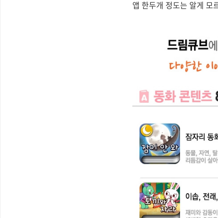
앱 한두개 정도는 알게 모