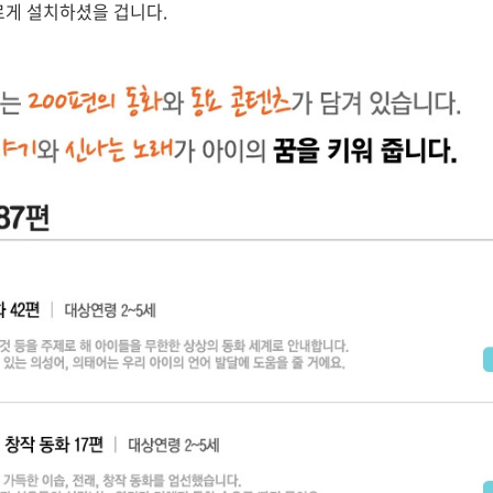
르게 설치하셨을 겁니다.