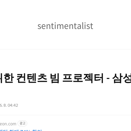
sentimentalist
sentimentalist
한 컨텐츠 빔 프로젝터 - 삼
6. 8. 04:42
teon.com
광고