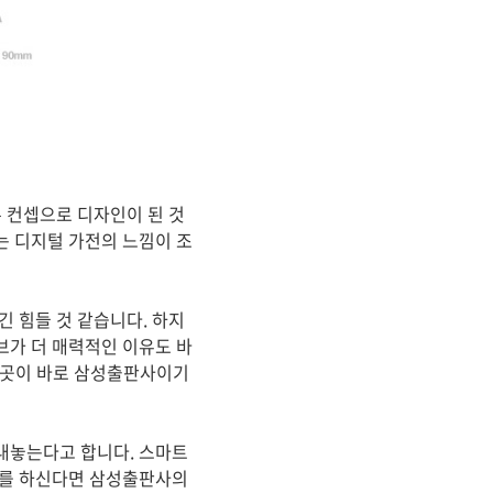
 컨셉으로 디자인이 된 것
는 디지털 가전의 느낌이 조
 힘들 것 같습니다. 하지
브가 더 매력적인 이유도 바
는 곳이 바로 삼성출판사이기
내놓는다고 합니다. 스마트
아를 하신다면 삼성출판사의