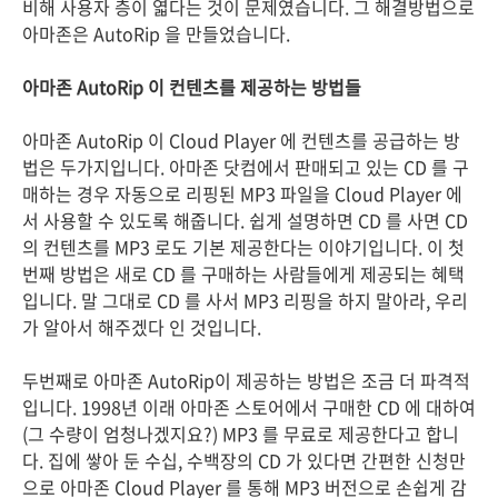
비해 사용자 층이 엷다는 것이 문제였습니다. 그 해결방법으로
아마존은 AutoRip 을 만들었습니다.
아마존 AutoRip 이 컨텐츠를 제공하는 방법들
아마존 AutoRip 이 Cloud Player 에 컨텐츠를 공급하는 방
법은 두가지입니다. 아마존 닷컴에서 판매되고 있는 CD 를 구
매하는 경우 자동으로 리핑된 MP3 파일을 Cloud Player 에
서 사용할 수 있도록 해줍니다. 쉽게 설명하면 CD 를 사면 CD
의 컨텐츠를 MP3 로도 기본 제공한다는 이야기입니다. 이 첫
번째 방법은 새로 CD 를 구매하는 사람들에게 제공되는 혜택
입니다. 말 그대로 CD 를 사서 MP3 리핑을 하지 말아라, 우리
가 알아서 해주겠다 인 것입니다.
두번째로 아마존 AutoRip이 제공하는 방법은 조금 더 파격적
입니다. 1998년 이래 아마존 스토어에서 구매한 CD 에 대하여
(그 수량이 엄청나겠지요?) MP3 를 무료로 제공한다고 합니
다. 집에 쌓아 둔 수십, 수백장의 CD 가 있다면 간편한 신청만
으로 아마존 Cloud Player 를 통해 MP3 버전으로 손쉽게 감