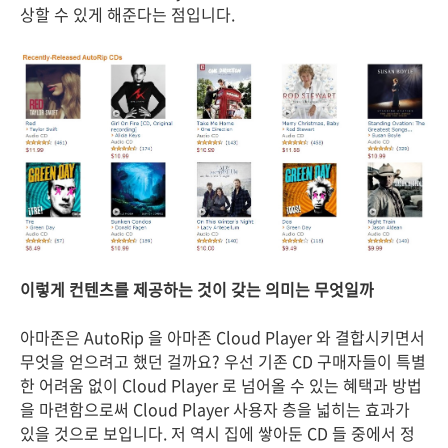
상할 수 있게 해준다는 점입니다.
이렇게 컨텐츠를 제공하는 것이 갖는 의미는 무엇일까
아마존은 AutoRip 을 아마존 Cloud Player 와 결합시키면서
무엇을 얻으려고 했던 걸까요? 우선 기존 CD 구매자들이 특별
한 어려움 없이 Cloud Player 로 넘어올 수 있는 혜택과 방법
을 마련함으로써 Cloud Player 사용자 층을 넓히는 효과가
있을 것으로 보입니다. 저 역시 집에 쌓아둔 CD 들 중에서 정