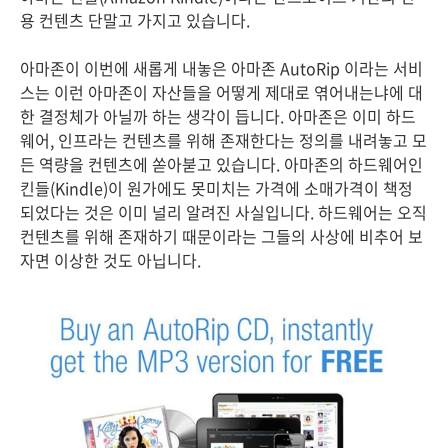
용 컨텐츠 단말고 가지고 있습니다.
아마존이 이번에 새롭게 내놓은 아마존 AutoRip 이라는 서비
스는 이런 아마존이 자산들을 어떻게 제대로 엮어내는냐에 대
한 결정체가 아닐까 하는 생각이 듭니다. 아마존은 이미 하드
웨어, 인프라는 컨텐츠를 위해 존재한다는 정의를 내려놓고 모
든 역량을 컨텐츠에 쏟아붇고 있습니다. 아마존의 하드웨어인
킨들(Kindle)이 원가에도 못미치는 가격에 소매가격이 책정
되었다는 것은 이미 널리 알려진 사실입니다. 하드웨어는 오직
컨텐츠를 위해 존재하기 때문이라는 그들의 사상에 비추어 보
자면 이상한 것도 아닙니다.