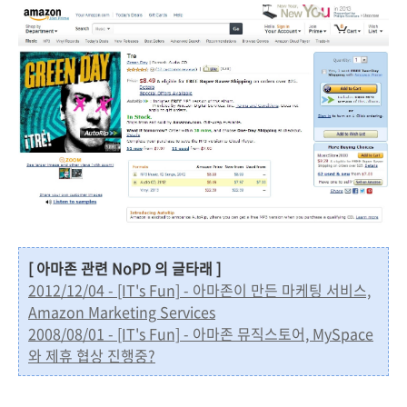
[ 아마존 관련 NoPD 의 글타래 ]
2012/12/04 - [IT's Fun] - 아마존이 만든 마케팅 서비스,
Amazon Marketing Services
2008/08/01 - [IT's Fun] - 아마존 뮤직스토어, MySpace
와 제휴 협상 진행중?