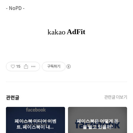
- NoPD -
15
구독하기
관련글
관련글 더보기
페이스북 미디어 이벤
페이스북은 어떻게 돈
트, 페이스북이 내놓
을 벌고 있을까?
을 새로운 무기는?