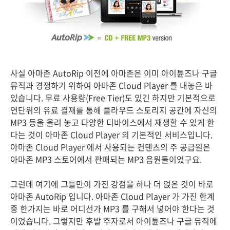
사실 아마존 AutoRip 이전에 아마존은 이미 아이튠즈나 구글
뮤직과 경쟁하기 위하여 아마존 Cloud Player 를 내놓은 바
있습니다. 무료 사용량(Free Tier)도 있긴 하지만 기본적으로
연단위의 유료 결재를 통해 클라우드 스토리지 공간에 자신의
MP3 등을 올려 놓고 다양한 디바이스에서 재생할 수 있게 한
다는 것이 아마존 Cloud Player 의 기본적인 서비스입니다.
아마존 Cloud Player 에서 사용되는 컨텐츠의 주 공급원은
아마존 MP3 스토어에서 판매되는 MP3 음원들이었구요.
그런데 여기에 그들만이 가진 강점을 하나 더 얹은 것이 바로
아마존 AutoRip 입니다. 아마존 Cloud Player 가 가진 한계
중 한가지는 바로 어디선가 MP3 를 구해서 넣어야 한다는 것
이었습니다. 그렇지만 후발 주자로서 아이튠즈나 구글 뮤직에