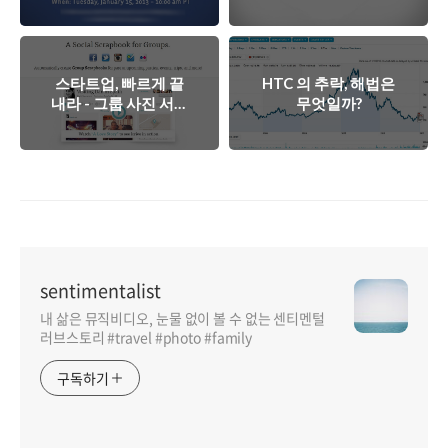
스타트업, 빠르게 끝
HTC 의 추락, 해법은
내라 - 그룹 사진 서비
무엇일까?
스 Irrive 서비스 종료
sentimentalist
내 삶은 뮤직비디오, 눈물 없이 볼 수 없는 센티멘털
러브스토리 #travel #photo #family
구독하기