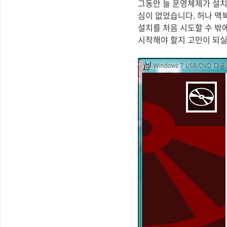
그동안 늘 운영체제가 설치
심이 없었습니다. 허나 맥
설치를 처음 시도할 수 밖
시작해야 할지 고민이 되실