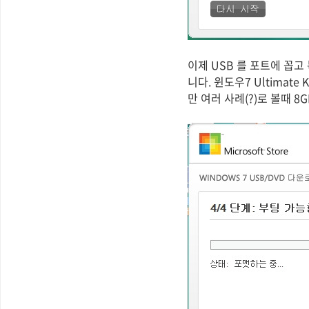
이제 USB 를 포트에 꼽고
니다. 윈도우7 Ultima
만 여러 사례(?)로 볼때 