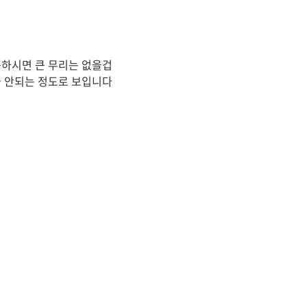
사용하시면 큰 무리는 없을겁
조금 안되는 정도로 보입니다