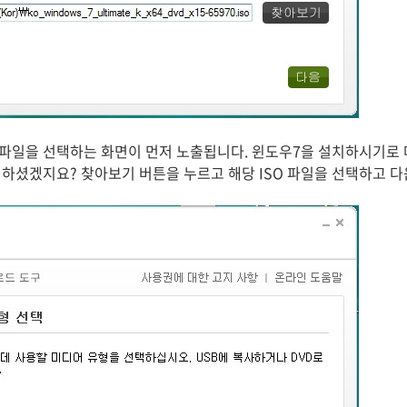
 파일을 선택하는 화면이 먼저 노출됩니다. 윈도우7을 설치하시기로
를 하셨겠지요? 찾아보기 버튼을 누르고 해당 ISO 파일을 선택하고 다