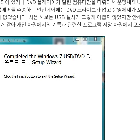
되어 있거나 DVD 플레이어가 달린 컴퓨터만을 다뤄와서 운영체제 U
북에어를 추종하는 인민에어에는 DVD 드라이브가 없고 운영체제가 포
에 없었습니다. 처음 해보는 USB 설치가 그렇게 어렵지 않았지만 
거 같아 개인 차원에서의 기록과 관련한 프로그램 저장 차원에서 포