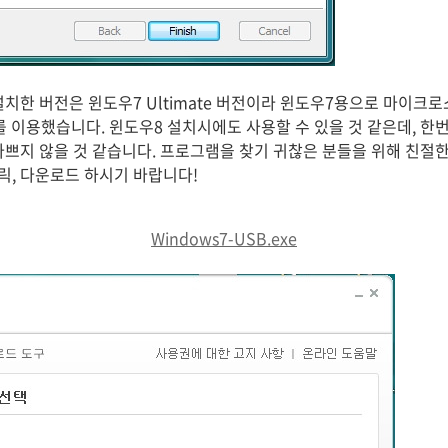
설치한 버전은 윈도우7 Ultimate 버전이라 윈도우7용으로 마이크
를 이용했습니다. 윈도우8 설치시에도 사용할 수 있을 것 같은데, 한
나쁘지 않을 것 같습니다. 프로그램을 찾기 귀찮은 분들을 위해 친절한
, 다운로드 하시기 바랍니다!
Windows7-USB.exe