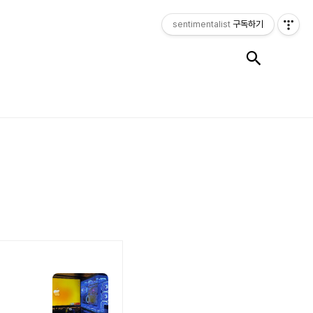
sentimentalist
구독하기
검색