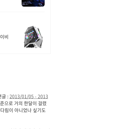
네이비
글 :
2013/01/05 - 2013
 기준으로 거의 한달이 걸렸
 기다림이 아니었나 싶기도