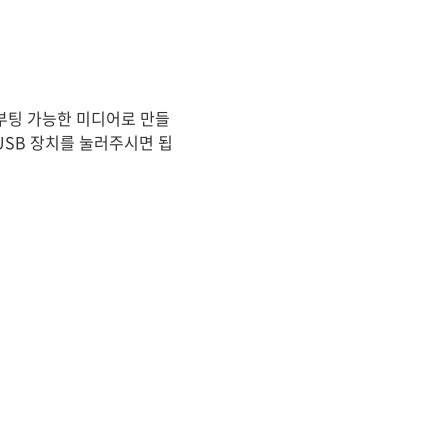
 부팅 가능한 미디어로 만들
 USB 장치를 눌러주시면 됩