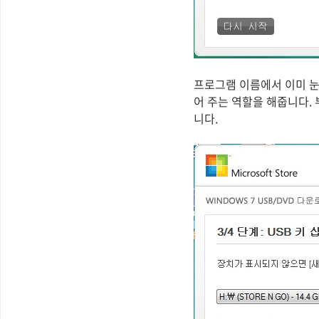
프로그램 이름에서 이미 눈
어 주는 역할을 해줍니다. 
니다.