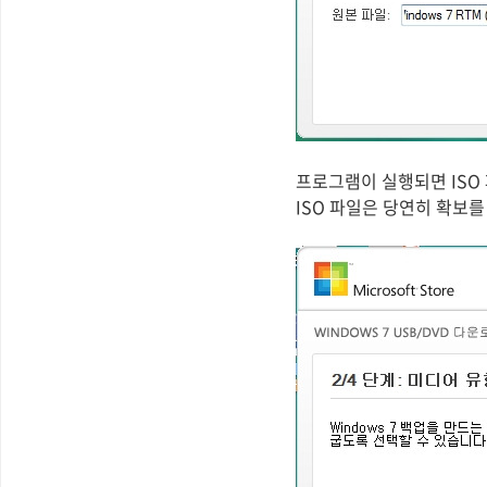
프로그램이 실행되면 ISO
ISO 파일은 당연히 확보