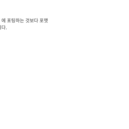
B 에 포팅하는 것보다 포맷
니다.