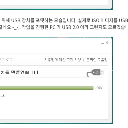
위해 USB 장치를 포맷하는 모습입니다. 실제로 ISO 이미지를 US
네요 -_-;; 작업을 진행한 PC 가 USB 2.0 이라 그런지도 모르겠습