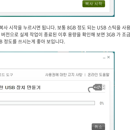
 복사 시작을 누르시면 됩니다. 보통 8GB 정도 되는 USB 스틱을 
te K 버전으로 실제 작업이 종료된 이후 용량을 확인해 보면 3GB 가 
8GB 정도를 쓰시는게 좋아 보입니다.