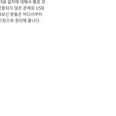
SB 설치에 대해서 별로 관
함되지 않은 관계로 USB
안해보신 분들은 어디서부터
스팅으로 정리해 봅니다.