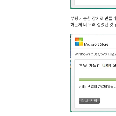
부팅 가능한 장치로 만들기 
하는게 더 오래 걸렸던 것 같