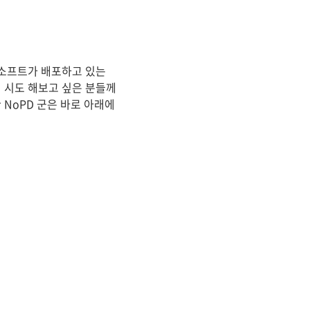
로소프트가 배포하고 있는
번 시도 해보고 싶은 분들께
 NoPD 군은 바로 아래에