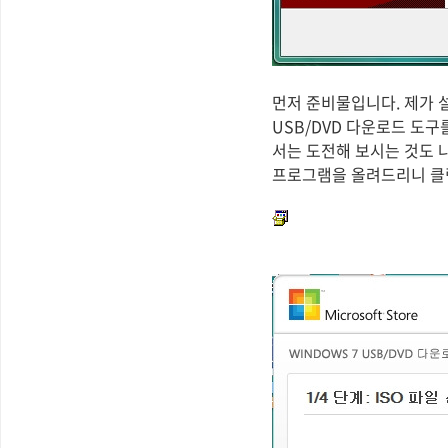
먼저 준비물입니다. 제가 
USB/DVD 다운로드 도구
서는 도전해 보시는 것도 
프로그램을 올려드리니 클릭