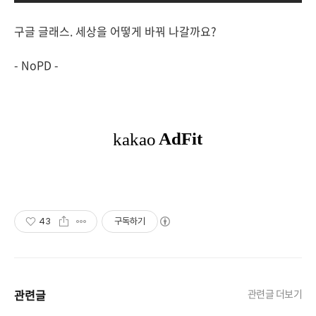
구글 글래스. 세상을 어떻게 바꿔 나갈까요?
- NoPD -
43
구독하기
관련글
관련글 더보기