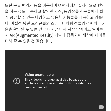
또한 구글 번역기 등을 이용하여 여행지에서 실시간으로 번역
을 하는 것도 가능하고 촬영한 사진, 동영상을 친구들에게 쉽
게 공유할 수 있는 다양하고 유용한 기능들을 제공하고 있습니
다. 어릴적 봤던 드래곤볼의 스카우터처럼 적들의 경험치나 기
술을 확인할 수 있는 건 아니지만 이제 시작 단계이고 얼마든
지 AR (Augmented Reality) 기술과 접목되어 세상에 재미를
더해 줄 수 있을 것 같습니다.