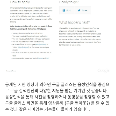
공개된 시연 영상에 의하면 구글 글래스는 음성인식을 중심으
로 구글 검색엔진의 다양한 지원을 받는 기기인 것 같습니다.
음성인식을 통해 사진을 촬영하거나 동영상을 촬영할 수 있고
구글 글래스 화면을 통해 영상통화 (구글 행아웃?) 를 할 수 있
는 것과 같은 재미있는 기능들이 들어가 있습니다.