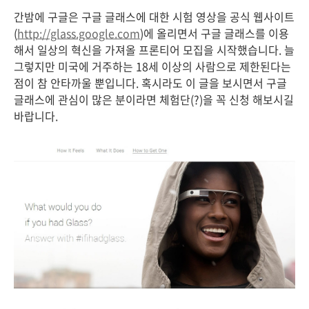
간밤에 구글은 구글 글래스에 대한 시험 영상을 공식 웹사이트
(
http://glass.google.com
)에 올리면서 구글 글래스를 이용
해서 일상의 혁신을 가져올 프론티어 모집을 시작했습니다. 늘
그렇지만 미국에 거주하는 18세 이상의 사람으로 제한된다는
점이 참 안타까울 뿐입니다. 혹시라도 이 글을 보시면서 구글
글래스에 관심이 많은 분이라면 체험단(?)을 꼭 신청 해보시길
바랍니다.