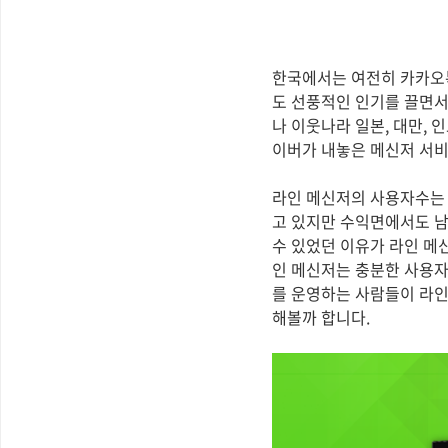
한국에서는 여전히 카카오톡(
도 선풍적인 인기를 끌면서
나 이웃나라 일본, 대만, 
이버가 내놓은 메신저 서비스
라인 메신저의 사용자수는 
고 있지만 수익면에서도 남
수 있었던 이유가 라인 메
인 메신저는 충분한 사용자
를 운영하는 사람들이 라인
해볼까 합니다.