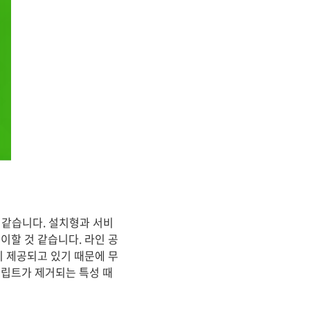
 같습니다. 설치형과 서비
이할 것 같습니다. 라인 공
 제공되고 있기 때문에 무
바스크립트가 제거되는 특성 때