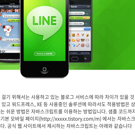
 걸기 위해서는 사용하고 있는 블로그 서비스에 따라 차이가 있을 것
 있고 워드프레스, XE 등 사용중인 솔루션에 따라서도 적용방법은 상
는 쉬운 방법은 자바스크립트를 이용하는 방법입니다. 샘플 코드까지
 모바일 페이지(http://xxxxx.tistory.com/m) 에서는 자
다. 공식 웹 사이트에서 제시하는 자바스크립트는 아래와 같습니다