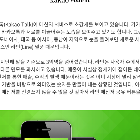
Kakao Talk)이 메신저 서비스로 초강세를 보이고 있습니다. 카카오스
 카카오톡과 서로를 이끌어주는 모습을 보여주고 있기도 합니다. 그
인도네이사, 태국 등 아시아, 동남아 지역으로 눈을 돌려보면 새로운 
인 라인(Line) 열풍 때문입니다.
지난해 말을 기준으로 3억명을 넘어섰습니다. 라인은 사용자 수에
다른 면모를 과시하고 있습니다. 매출이 사실상 정체기에 접어든 네
신저를 통한 매출, 수익의 발생 때문이라는 것은 이미 시장에 널리 알
 기반을 바탕으로 의미있는 숫자를 만들어 내는 상황인 것입니다. 
 메신저를 신경쓰지 않을 수 없을 것 같아서 라인 메신저 공유 버튼을