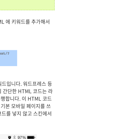
ML 에 키워드를 추가해서
키워드입니다. 워드프레스 등
위의 간단한 HTML 코드는 라
행합니다. 이 HTML 코드
 기본 모바일 페이지를 쓰
 코드를 넣지 않고 스킨에서