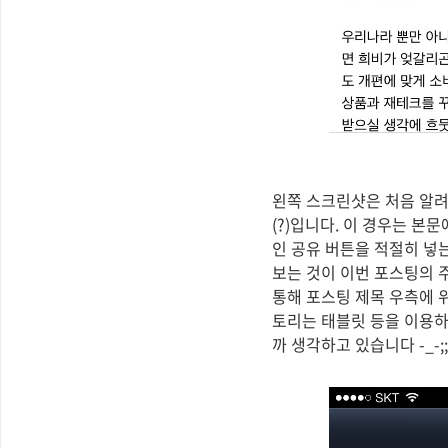
왼쪽 스크린샷은 처음 알려
(?)입니다. 이 경우는 본
인 공유 버튼을 적절히 넣
보는 것이 이번 포스팅의 
통해 포스팅 제목 우측에 
토리는 태블릿 등을 이용하
까 생각하고 있습니다 -_-;;