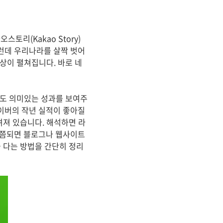
토리(Kakao Story)
런데 우리나라를 살짝 벗어
세상이 펼쳐집니다. 바로 네
서도 의미있는 성과를 보여주
이버의 작년 실적이 좋아질
려져 있습니다. 해석하면 라
이쯤되면 블로그나 웹사이트
 다는 방법을 간단히 정리