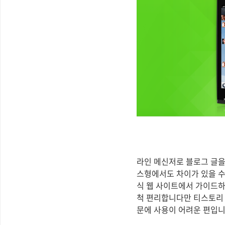
라인 메신저로 블로그 글을
스형에서도 차이가 있을 수
식 웹 사이트에서 가이드하
척 편리합니다만 티스토리 기본
문에 사용이 어려운 편입니