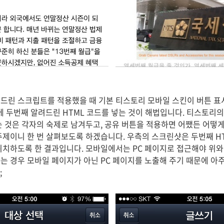
드린 스크립트를 적용했을 때 기본 티스토리 모바일 스킨이 버튼 표
문에 두번째 알려드린 HTML 코드를 넣는 것이 해법입니다. 티스토리
는 것은 각자의 숙제로 남겨두고, 공유 버튼을 적용하면 어쨌든 어떻게
주제이니 한 번 살펴보도록 하겠습니다. 우측의 스크린샷은 두번째 H
위치하도록 한 결과입니다. 모바일에서는 PC 페이지로 접근해야 위와
는 경우 모바일 페이지가 아닌 PC 페이지를 노출해 주기 때문에 아
;