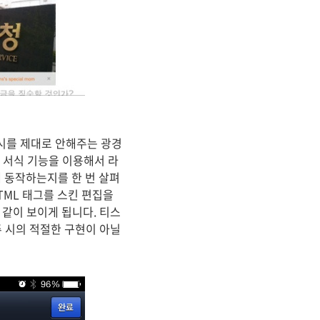
시를 제대로 안해주는 광경
의 서식 기능을 이용해서 라
 동작하는지를 한 번 살펴
TML 태그를 스킨 편집을
 같이 보이게 됩니다. 티스
주 시의 적절한 구현이 아닐