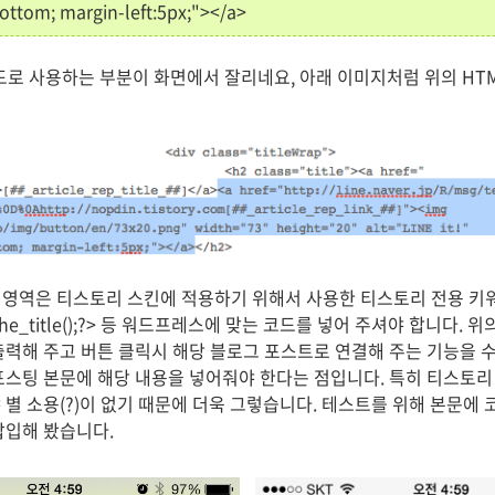
bottom; margin-left:5px;"></a>
드로 사용하는 부분이 화면에서 잘리네요, 아래 이미지처럼 위의 HT
## ] 영역은 티스토리 스킨에 적용하기 위해서 사용한 티스토리 전용 
the_title();?> 등 워드프레스에 맞는 코드를 넣어 주셔야 합니다. 
출력해 주고 버튼 클릭시 해당 블로그 포스트로 연결해 주는 기능을 수
포스팅 본문에 해당 내용을 넣어줘야 한다는 점입니다. 특히 티스토리
 별 소용(?)이 없기 때문에 더욱 그렇습니다. 테스트를 위해 본문에
삽입해 봤습니다.