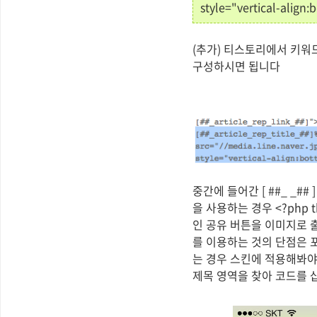
style="vertical-align:
(추가) 티스토리에서 키워
구성하시면 됩니다
중간에 들어간 [ ##_ _
을 사용하는 경우 <?php 
인 공유 버튼을 이미지로 
를 이용하는 것의 단점은 
는 경우 스킨에 적용해봐야
제목 영역을 찾아 코드를 