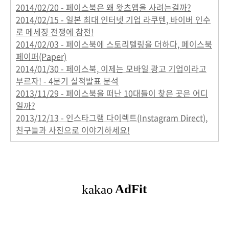
2014/02/20 - 페이스북은 왜 왓츠앱을 사려는걸까?
2014/02/15 - 일본 최대 인터넷 기업 라쿠텐, 바이버 인수
로 메세징 전쟁에 참전!
2014/02/03 - 페이스북에 스토리텔링을 더하다, 페이스북
페이퍼(Paper)
2014/01/30 - 페이스북, 이제는 모바일 광고 기업이라고
부르자! - 4분기 실적발표 분석
2013/11/29 - 페이스북을 떠난 10대들이 찾은 곳은 어디
일까?
2013/12/13 - 인스타그램 다이렉트(Instagram Direct),
친구들과 사진으로 이야기하세요!