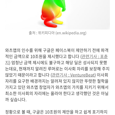
출처 : 위키피디아 (en.wikipedia.org)
와츠앱의 인수를 위해 구글은 페이스북이 제안하기 전에 파격
적인 금액으로 10조원을 제시했다고 합니다 (
관련기사 : 포츈
지
) 엄청난 금액 제시에도 불구하고 해당 딜은 성사되지 못했
는데요, 현재까지 알려진 루머로는 이사회 자리를 보장해 주지
않았기 때문이라고 합니다 (
관련기사 : VentureBeat
) 이사회
자리를 요구한 배경까지는 알려져 있지 않지만 뚜렷한 철학을
가지고 있던 와츠앱 창업자가 와츠앱의 가치를 지키기 위해서
최소한 이사회의 자리에는 올라야 한다고 생각했던 것은 아닐
까 싶습니다.
정황으로 볼 때, 구글은 10조원의 제안을 하고 쉽게 포기하지