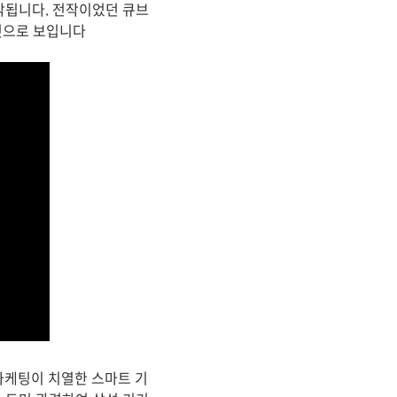
각됩니다. 전작이었던 큐브
것으로 보입니다
마케팅이 치열한 스마트 기