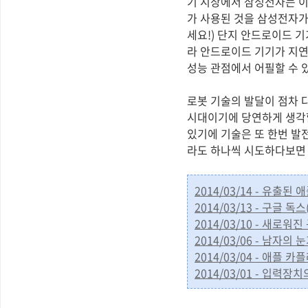
기 시장에서 삼성전자는 이
가 사용된 것을 삼성전자가
세요!) 단지 안드로이드 
라 안드로이드 기기가 지연
성능 관점에서 어필할 수 
로봇 기술의 발달이 점차 
시대이기에 당연하게 생각
있기에 기술은 또 한번 발
라도 하나씩 시도하다보면 
2014/03/14 - 유출
2014/03/13 - 구글 독
2014/03/10 - 새로워
2014/03/06 - 남자의
2014/03/04 - 애플
2014/03/01 - 입력장