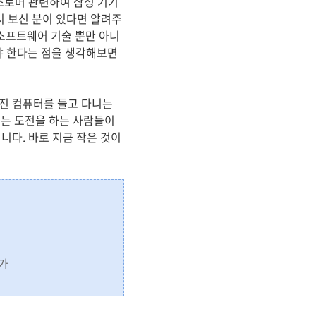
스토머 관련하여 삼성 기기
시 보신 분이 있다면 알려주
 소프트웨어 기술 뿐만 아니
야 한다는 점을 생각해보면
가진 컴퓨터를 들고 다니는
는 도전을 하는 사람들이
니다. 바로 지금 작은 것이
인가