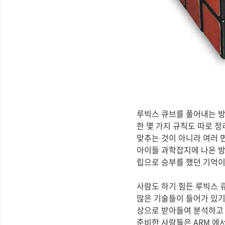
루빅스 큐브를 풀어내는 방
한 몇 가지 규칙도 따로 
맞추는 것이 아니라 여러 
아이들 과학잡지에 나온 방
립으로 승부를 했던 기억이 납
사람도 하기 힘든 루빅스 
많은 기술들이 들어가 있기
상으로 받아들여 분석하고 
준비한 사람들은 ARM 