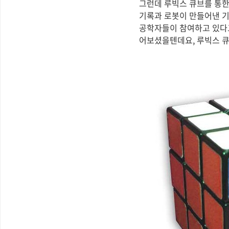
그런데 루빅스 큐브를 통한
기록과 로봇이 만들어낸 기
공학자들이 참여하고 있다고
어보셨을텐데요, 루빅스 큐