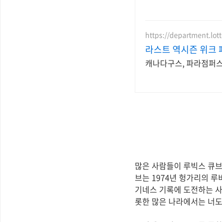
https://department.lot
라스트 역시즌 위크 
캐나다구스, 파라점퍼스 
많은 사람들이 루빅스 큐브(
브는 1974년 헝가리의 
기네스 기록에 도전하는 사
롯한 많은 나라에서는 너