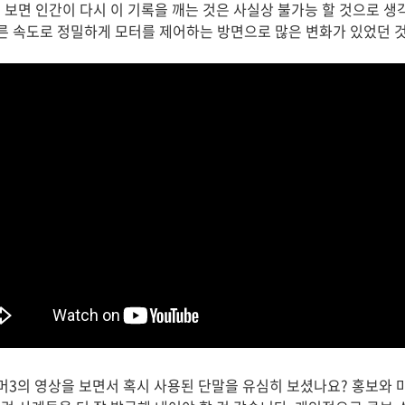
 보면 인간이 다시 이 기록을 깨는 것은 사실상 불가능 할 것으로 생
른 속도로 정밀하게 모터를 제어하는 방면으로 많은 변화가 있었던 
머3의 영상을 보면서 혹시 사용된 단말을 유심히 보셨나요? 홍보와 