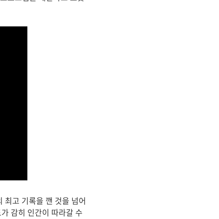
 최고 기록을 깬 것을 넘어
가 감히 인간이 따라갈 수