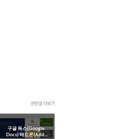
관련글 더보기
구글 독스(Google
Docs) 애드온(Add-