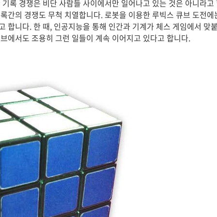
 기록 경쟁은 비단 사람들 사이에서만 일어나고 있는 것은 아니라고
록간의 경쟁도 무척 치열합니다. 로봇을 이용한 루빅스 큐브 도전에
 합니다. 한 때, 인공지능을 통해 인간과 기계가 체스 게임에서 맞
브에서도 조용히 그런 일들이 계속 이어지고 있다고 합니다.