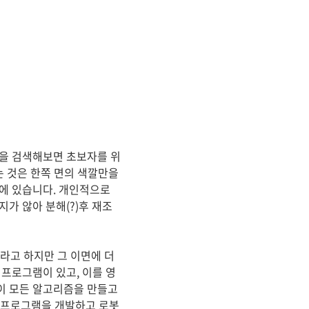
글을 검색해보면 초보자를 위
는 것은 한쪽 면의 색깔만을
점에 있습니다. 개인적으로
가 않아 분해(?)후 재조
라고 하지만 그 이면에 더
프로그램이 있고, 이를 영
이 모든 알고리즘을 만들고
 프로그램을 개발하고 로봇