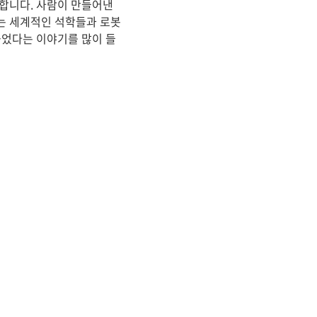
 합니다. 사람이 만들어낸
는 세계적인 석학들과 로봇
붙었다는 이야기를 많이 들