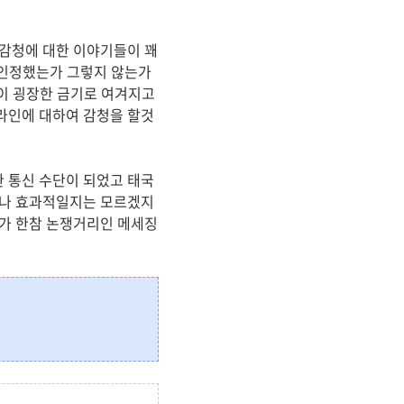
 감청에 대한 이야기들이 꽤
 인정했는가 그렇지 않는가
등이 굉장한 금기로 여겨지고
라인에 대하여 감청을 할것
 통신 수단이 되었고 태국
마나 효과적일지는 모르겠지
슈가 한참 논쟁거리인 메세징