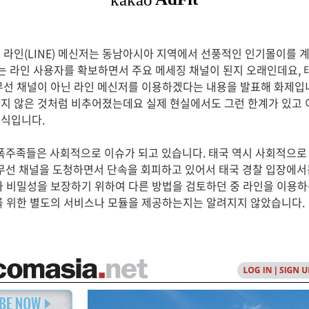
 라인(LINE) 메신저는 동남아시아 지역에서 선풍적인 인기몰이를 계
는 라인 사용자를 확보하면서 주요 메세징 채널이 된지 오래인데요, 
무선 채널이 아닌 라인 메신저를 이용하겠다는 내용을 발표해 화제입
지 않은 것처럼 비추어졌는데요 실제 현실에서도 그런 한계가 있고 
소식입니다.
 폭주족들은 사회적으로 이슈가 되고 있습니다. 태국 역시 사회적으로 
 무선 채널을 도청하면서 단속을 회피하고 있어서 태국 경찰 입장에
과 비밀성을 보장하기 위하여 다른 방법을 검토하던 중 라인을 이용
를 위한 별도의 서비스나 모듈을 제공하는지는 알려지지 않았습니다.