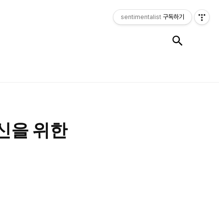
sentimentalist
구독하기
검색
통신을 위한