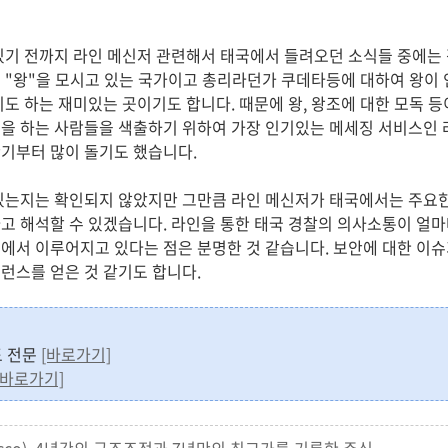
있기 전까지 라인 메신저 관련해서 태국에서 들려오던 소식들 중에는
 "왕"을 모시고 있는 국가이고 총리라던가 쿠데타등에 대하여 왕이
기도 하는 재미있는 곳이기도 합니다. 때문에 왕, 왕조에 대한 모독 
을 하는 사람들을 색출하기 위하여 가장 인기있는 메세징 서비스인 
기부터 많이 돌기도 했습니다.
있는지는 확인되지 않았지만 그만큼 라인 메신저가 태국에서는 주요한
고 해석할 수 있겠습니다. 라인을 통한 태국 경찰의 의사소통이 얼
에서 이루어지고 있다는 점은 분명한 것 같습니다. 보안에 대한 이
런스를 얻은 것 같기도 합니다.
보도 전문
[바로가기]
[바로가기]