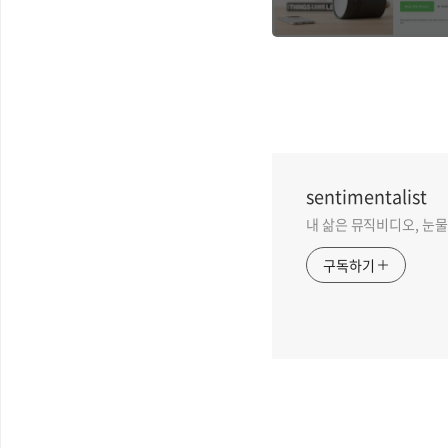
빔 프로젝터
sentimentalist
내 삶은 뮤직비디오, 눈물 없
구독하기