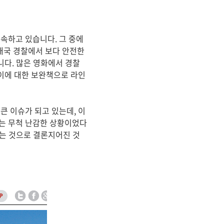
속하고 있습니다. 그 중에
태국 경찰에서 보다 안전한
니다. 많은 영화에서 경찰
이에 대한 보완책으로 라인
큰 이슈가 되고 있는데, 이
서는 무척 난감한 상황이었다
하는 것으로 결론지어진 것