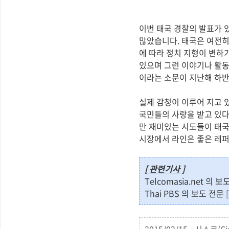
이번 태국 경찰의 발표가 
많았습니다. 태국은 여전히
에 따라 정치 지형이 변하
있으며 그런 이야기나 활동
이라는 소문이 지난해 하반
실제 감청이 이루어 지고 
국민들의 사랑을 받고 있다
만 재미있는 시도들이 태국
시장에서 라인은 좋은 레퍼
[ 관련기사 ]
Telcomasia.net 의 
Thai PBS 의 보도 전문