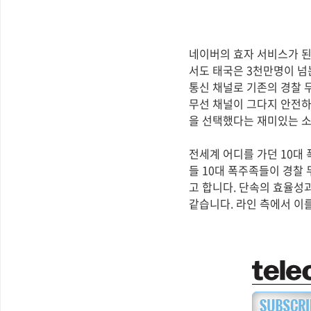
네이버의 효자 서비스가 된
서도 태국은 3천만명이 넘
통신 채널로 기존의 경찰 
무선 채널이 그다지 안전하
을 선택했다는 재미있는 
전세계 어디를 가던 10대
들 10대 폭주족들이 경찰
고 합니다. 단속의 효율성
같습니다. 라인 측에서 이