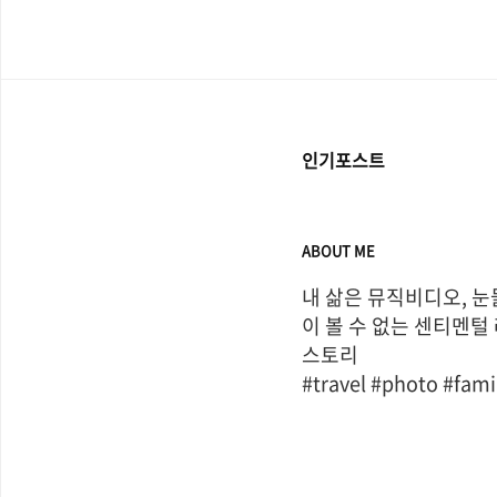
인기포스트
ABOUT ME
내 삶은 뮤직비디오, 눈
이 볼 수 없는 센티멘털
스토리

#travel #photo #fami