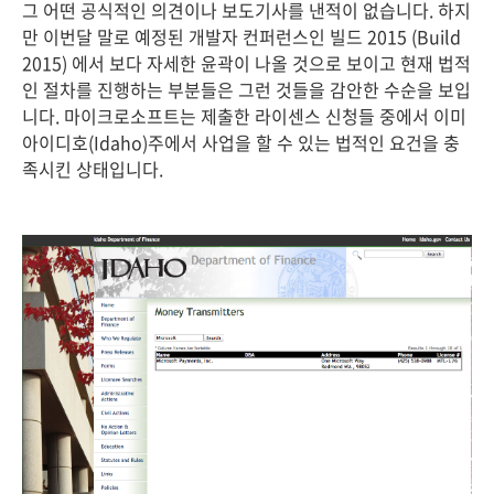
그 어떤 공식적인 의견이나 보도기사를 낸적이 없습니다. 하지
만 이번달 말로 예정된 개발자 컨퍼런스인 빌드 2015 (Build
2015) 에서 보다 자세한 윤곽이 나올 것으로 보이고 현재 법적
인 절차를 진행하는 부분들은 그런 것들을 감안한 수순을 보입
니다. 마이크로소프트는 제출한 라이센스 신청들 중에서 이미
아이디호(Idaho)주에서 사업을 할 수 있는 법적인 요건을 충
족시킨 상태입니다.