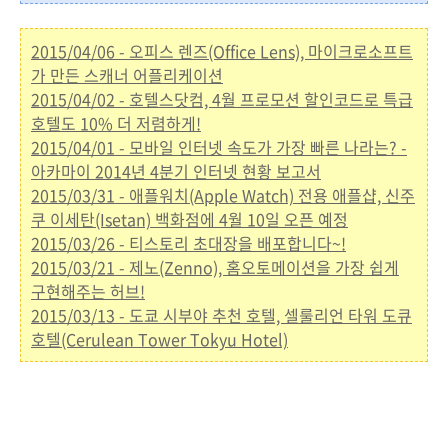
2015/04/06 - 오피스 렌즈(Office Lens), 마이크로소프트
가 만든 스캐너 어플리케이션
2015/04/02 - 호텔스닷컴, 4월 프로모션 할인코드로 특급
호텔도 10% 더 저렴하게!
2015/04/01 - 모바일 인터넷 속도가 가장 빠른 나라는? -
아카마이 2014년 4분기 인터넷 현황 보고서
2015/03/31 - 애플워치(Apple Watch) 전용 애플샵, 신주
쿠 이세탄(Isetan) 백화점에 4월 10일 오픈 예정
2015/03/26 - 티스토리 초대장을 배포합니다~!
2015/03/21 - 제노(Zenno), 홈오토메이션을 가장 쉽게
구현해주는 허브!
2015/03/13 - 도쿄 시부야 추천 호텔, 셀룰리언 타워 도큐
호텔(Cerulean Tower Tokyu Hotel)