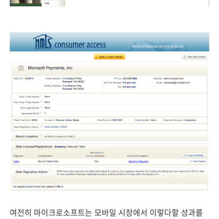
여전히 마이크로소프트는 모바일 시장에서 이렇다할 성과를