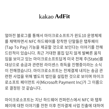
얼마전 블로그를 통해서 마이크로소프트가 윈도10 운영체제
를 채택하면서 NFC 하드웨어를 장착한 단말들은 탭투페이
(Tap To Pay) 기능을 제공할 것으로 보인다는 이야기를 전해
드린적이 있습니다. 최근 거대한 몸집 답지 않게 발빠른 움직
임을 보이고 있는 마이크로소프트답게 미국 전체 주(State)를
대상으로 송금과 관련된 라이센스 취득을 진행중이라는 소식
이 전해졌습니다. 마이크로소프트는 전제결제 내지는 송금 관
련한 사업을 위해 별도의 법인을 설립한 것으로 보이며 마이크
로소프트 페이먼트 사(Microsoft Payment Inc)가 그 이름으
로 결정된 것 같습니다.
마이크로소프트는 지난 하드웨어 컨퍼런스에서 NFC 와 탭투
페이에 대한 이야기를 전한 이후 전자결제 사업 진출에 대하여