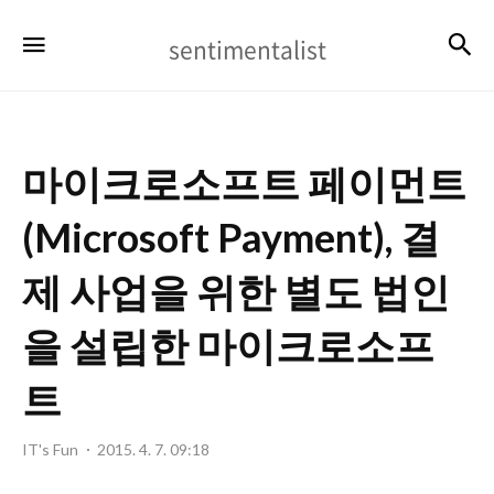
sentimentalist
검
메뉴
sentimentalist
마이크로소프트 페이먼트
(Microsoft Payment), 결
제 사업을 위한 별도 법인
을 설립한 마이크로소프
트
IT's Fun
2015. 4. 7. 09:18