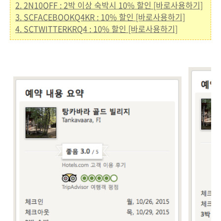
2. 2N10OFF : 2박 이상 숙박시 10% 할인 [바로사용하기]
3. SCFACEBOOKQ4KR : 10% 할인 [바로사용하기]
4. SCTWITTERKRQ4 : 10% 할인 [바로사용하기]