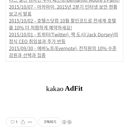
2015/10/07 - 아카마이, 2015년 2분기 인터넷 보안 현황
보고서 발표
2015/10/02 - 호텔스닷컴 10월 할인코드로 전세계 호텔
을 10% 더 저렴하게 예약하세요!
2015/10/01 - 트위터(Twitter), 잭 도시(Jack Dorsey)의
정식 CEO 취임설과 주가 반등
2015/09/30 - 에버노트(Evernote), 전직원의 10% 수준
감원과 선택과 집중
1
구독하기