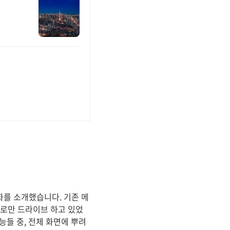
 변화를 소개했습니다. 기존 메
으로만 드라이브 하고 있었
들 중, 전체 화면에 뿌려