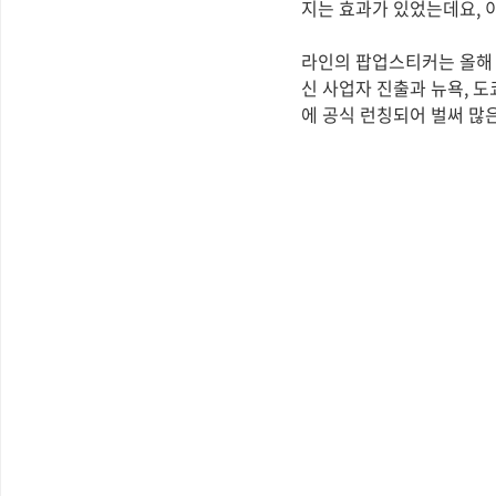
지는 효과가 있었는데요, 
라인의 팝업스티커는 올해 
신 사업자 진출과 뉴욕, 도
에 공식 런칭되어 벌써 많