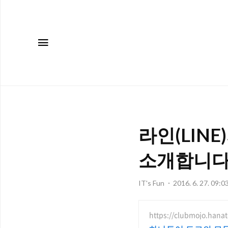
메뉴
라인(LIN
소개합니
IT's Fun
2016. 6. 27. 09:0
https://clubmojo.hana