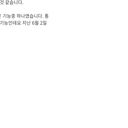
것 같습니다.
 기능중 하나였습니다. 통
 기능인데요 지난 6월 2일