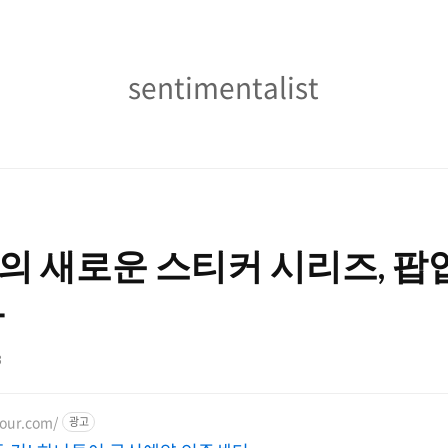
sentimentalist
sentimentalist
E)의 새로운 스티커 시리즈, 
다
3
tour.com/
광고