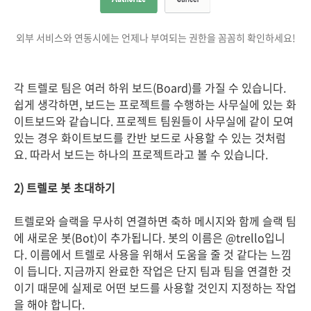
외부 서비스와 연동시에는 언제나 부여되는 권한을 꼼꼼히 확인하세요!
각 트렐로 팀은 여러 하위 보드(Board)를 가질 수 있습니다.
쉽게 생각하면, 보드는 프로젝트를 수행하는 사무실에 있는 화
이트보드와 같습니다. 프로젝트 팀원들이 사무실에 같이 모여
있는 경우 화이트보드를 칸반 보드로 사용할 수 있는 것처럼
요. 따라서 보드는 하나의 프로젝트라고 볼 수 있습니다.
2) 트렐로 봇 초대하기
트렐로와 슬랙을 무사히 연결하면 축하 메시지와 함께 슬랙 팀
에 새로운 봇(Bot)이 추가됩니다. 봇의 이름은 @trello입니
다. 이름에서 트렐로 사용을 위해서 도움을 줄 것 같다는 느낌
이 듭니다. 지금까지 완료한 작업은 단지 팀과 팀을 연결한 것
이기 때문에 실제로 어떤 보드를 사용할 것인지 지정하는 작업
을 해야 합니다.