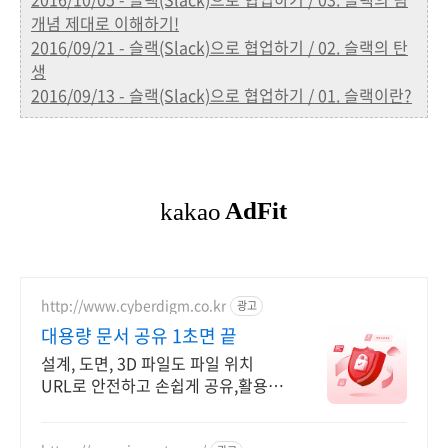
개념 제대로 이해하기!
2016/09/21 - 슬랙(Slack)으로 협업하기 / 02. 슬랙의 탄
생
2016/09/13 - 슬랙(Slack)으로 협업하기 / 01. 슬랙이란?
http://www.cyberdigm.co.kr
광고
대용량 문서 공유 1초면 끝
설계, 도면, 3D 파일도 파일 위치
URL로 안전하고 손쉽게 공유,활용 하
세요.