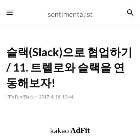
sentimentalist
검
메뉴
sentimentalist
슬랙(Slack)으로 협업하기
/ 11. 트렐로와 슬랙을 연
동해보자!
IT's Fun/Slack
2017. 4. 18. 10:44