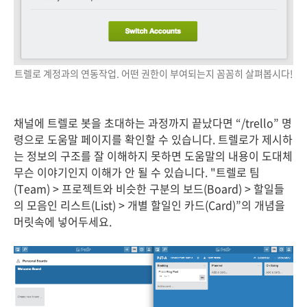
트렐로 계정과의 연동작업. 어떤 권한이 부여되는지 꼼꼼히 살펴봅시다!
채널에 트렐로 봇을 초대하는 과정까지 끝났다면 “/trello” 명
령으로 도움말 페이지를 확인할 수 있습니다. 트렐로가 제시하
는 정보의 구조를 잘 이해하지 못하면 도움말의 내용이 도대체
무슨 이야기인지 이해가 안 될 수 있습니다. "트렐로 팀
(Team) > 프로젝트와 비슷한 구분의 보드(Board) > 할일들
의 모음인 리스트(List) > 개별 할일인 카드(Card)”의 개념을
머릿속에 넣어두세요.