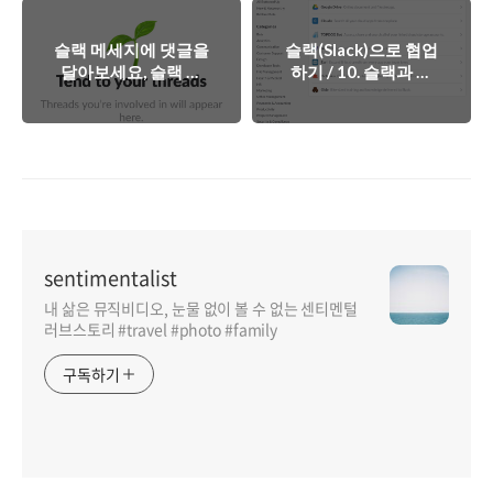
슬랙 메세지에 댓글을
슬랙(Slack)으로 협업
달아보세요, 슬랙 스
하기 / 10. 슬랙과 구
레드(Thread)
글 드라이브 연동하기
sentimentalist
내 삶은 뮤직비디오, 눈물 없이 볼 수 없는 센티멘털
러브스토리 #travel #photo #family
구독하기