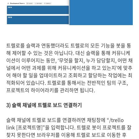
트렐로를 슬랙과 연동했더라도 트렐로의 모든 기능을 봇을 통
해 제어할 수 있는 것은 아닙니다. 대신 슬랙을 통해 커뮤니케
이션이 이루어지는 동안, ‘무엇을 할지, 누가 담당할지, 어떤 채
널에서 어떤 과제를 위해 커뮤니케이션을 하고 있는지’에 맞추
어 해야 할 일을 업데이트하고 조회하고 할당하는 작업에는 최
적화되어 있습니다. 트렐로를 통해서는 전반적인 팀의 구조,
프로젝트의 하이어라키를 관리하면 됩니다.
3) 슬랙 채널에 트렐로 보드 연결하기
슬랙 채널에 트렐로 보드를 연결하려면 채팅창에 “/trello
link [프로젝트명]”을 입력합니다. 트렐로 봇이 프로젝트를 잘
찾지 못한다면 브라우저를 이용해 트렐로 보드로 이동한 후