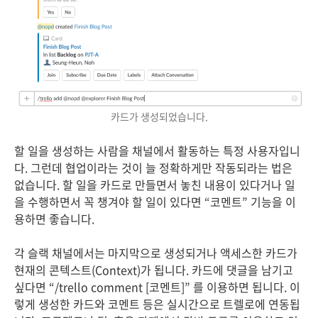
카드가 생성되었습니다.
할 일을 생성하는 사람을 채널에서 활동하는 특정 사용자입니
다. 그런데 협업이라는 것이 늘 정확하게만 작동되라는 법은
없습니다. 할 일을 카드로 만들면서 놓친 내용이 있다거나 일
을 수행하면서 꼭 챙겨야 할 일이 있다면 “코멘트” 기능을 이
용하면 좋습니다.
각 슬랙 채널에서는 마지막으로 생성되거나 액세스한 카드가
현재의 콘텍스트(Context)가 됩니다. 카드에 댓글을 남기고
싶다면 “/trello comment [코멘트]” 를 이용하면 됩니다. 이
렇게 생성한 카드와 코멘트 등은 실시간으로 트렐로에 연동됩