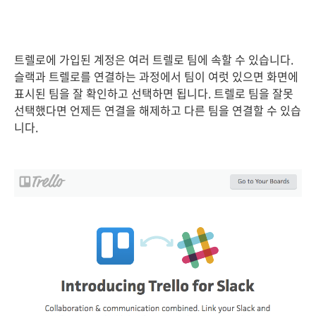
트렐로에 가입된 계정은 여러 트렐로 팀에 속할 수 있습니다.
슬랙과 트렐로를 연결하는 과정에서 팀이 여럿 있으면 화면에
표시된 팀을 잘 확인하고 선택하면 됩니다. 트렐로 팀을 잘못
선택했다면 언제든 연결을 해제하고 다른 팀을 연결할 수 있습
니다.