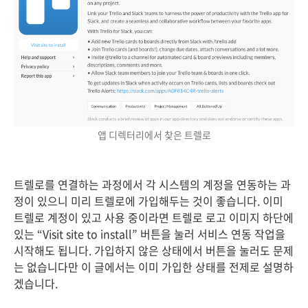
앱 디렉터리에서 찾은 트렐로
트렐로를 연결하는 과정에서 각 시스템의 계정을 연동하는 과
정이 있으니 미리 트렐로에 가입해두는 것이 좋습니다. 이미
트렐로 계정이 있고 사용 중이라면 트렐로 로고 이미지 하단에
있는 “Visit site to install” 버튼을 눌러 서비스 연동 작업을
시작해도 됩니다. 가입하지 않은 상태에서 버튼을 눌러도 문제
는 없습니다만 이 글에서는 이미 가입한 상태를 전제로 설명하
겠습니다.