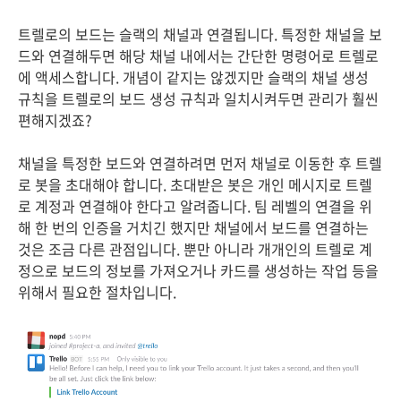
트렐로의 보드는 슬랙의 채널과 연결됩니다. 특정한 채널을 보
드와 연결해두면 해당 채널 내에서는 간단한 명령어로 트렐로
에 액세스합니다. 개념이 같지는 않겠지만 슬랙의 채널 생성
규칙을 트렐로의 보드 생성 규칙과 일치시켜두면 관리가 훨씬
편해지겠죠?
채널을 특정한 보드와 연결하려면 먼저 채널로 이동한 후 트렐
로 봇을 초대해야 합니다. 초대받은 봇은 개인 메시지로 트렐
로 계정과 연결해야 한다고 알려줍니다. 팀 레벨의 연결을 위
해 한 번의 인증을 거치긴 했지만 채널에서 보드를 연결하는
것은 조금 다른 관점입니다. 뿐만 아니라 개개인의 트렐로 계
정으로 보드의 정보를 가져오거나 카드를 생성하는 작업 등을
위해서 필요한 절차입니다.