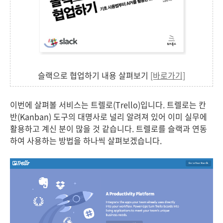
슬랙으로 협업하기 내용 살펴보기
[바로가기]
이번에 살펴볼 서비스는 트렐로(Trello)입니다. 트렐로는 칸
반(Kanban) 도구의 대명사로 널리 알려져 있어 이미 실무에
활용하고 계신 분이 많을 것 같습니다. 트렐로를 슬랙과 연동
하여 사용하는 방법을 하나씩 살펴보겠습니다.