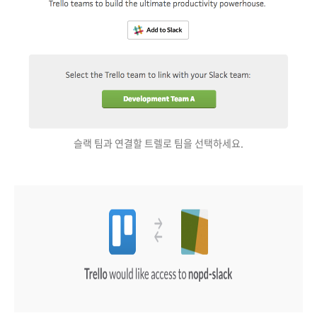
슬랙 팀과 연결할 트렐로 팀을 선택하세요.