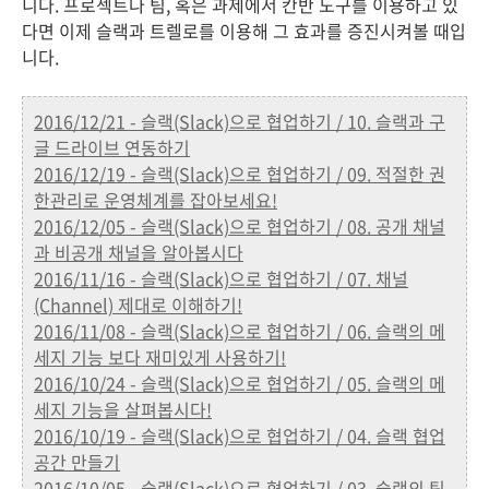
니다. 프로젝트나 팀, 혹은 과제에서 칸반 도구를 이용하고 있
다면 이제 슬랙과 트렐로를 이용해 그 효과를 증진시켜볼 때입
니다.
2016/12/21 - 슬랙(Slack)으로 협업하기 / 10. 슬랙과 구
글 드라이브 연동하기
2016/12/19 - 슬랙(Slack)으로 협업하기 / 09. 적절한 권
한관리로 운영체계를 잡아보세요!
2016/12/05 - 슬랙(Slack)으로 협업하기 / 08. 공개 채널
과 비공개 채널을 알아봅시다
2016/11/16 - 슬랙(Slack)으로 협업하기 / 07. 채널
(Channel) 제대로 이해하기!
2016/11/08 - 슬랙(Slack)으로 협업하기 / 06. 슬랙의 메
세지 기능 보다 재미있게 사용하기!
2016/10/24 - 슬랙(Slack)으로 협업하기 / 05. 슬랙의 메
세지 기능을 살펴봅시다!
2016/10/19 - 슬랙(Slack)으로 협업하기 / 04. 슬랙 협업
공간 만들기
2016/10/05 - 슬랙(Slack)으로 협업하기 / 03. 슬랙의 팀