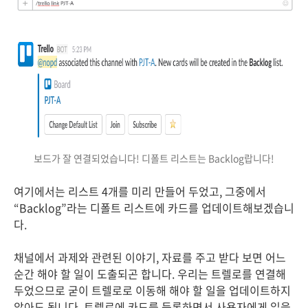
보드가 잘 연결되었습니다! 디폴트 리스트는 Backlog랍니다!
여기에서는 리스트 4개를 미리 만들어 두었고, 그중에서
“Backlog”라는 디폴트 리스트에 카드를 업데이트해보겠습니
다.
채널에서 과제와 관련된 이야기, 자료를 주고 받다 보면 어느
순간 해야 할 일이 도출되곤 합니다. 우리는 트렐로를 연결해
두었으므로 굳이 트렐로로 이동해 해야 할 일을 업데이트하지
않아도 됩니다. 트렐로에 카드를 등록하면서 사용자에게 일을