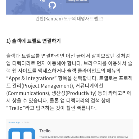
칸반(Kanban) 도구의 대명사 트렐로!
1) 슬랙에 트렐로 연결하기
슬랙과 트렐로를 연결하려면 이전 글에서 살펴보았던 것처럼
앱 디렉터리로 먼저 이동해야 합니다. 브라우저를 이용해서 슬
랙 웹 사이트를 액세스하거나 슬랙 클라이언트의 메뉴의
“Apps & Integrations” 항목을 선택합니다. 트렐로는 프로젝
트 관리(Project Management), 커뮤니케이션
(Communications), 생산성(Productivity) 등의 카테고리에
서 찾을 수 있습니다. 물론 앱 디렉터리의 검색 창에
“Trello”라고 입력하는 것이 훨씬 빠릅니다.