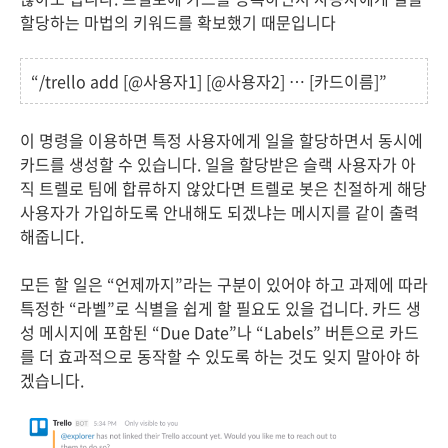
할당하는 마법의 키워드를 확보했기 때문입니다
“/trello add [@사용자1] [@사용자2] … [카드이름]”
이 명령을 이용하면 특정 사용자에게 일을 할당하면서 동시에
카드를 생성할 수 있습니다. 일을 할당받은 슬랙 사용자가 아
직 트렐로 팀에 합류하지 않았다면 트렐로 봇은 친절하게 해당
사용자가 가입하도록 안내해도 되겠냐는 메시지를 같이 출력
해줍니다.
모든 할 일은 “언제까지”라는 구분이 있어야 하고 과제에 따라
특정한 “라벨”로 식별을 쉽게 할 필요도 있을 겁니다. 카드 생
성 메시지에 포함된 “Due Date”나 “Labels” 버튼으로 카드
를 더 효과적으로 동작할 수 있도록 하는 것도 잊지 말아야 하
겠습니다.