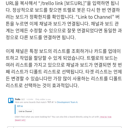
URL을 복사해서 “/trello link [보드URL]”을 입력하면 됩니
다. 정상적으로 보드를 찾으면 트렐로 봇은 다시 한 번 연결하
려는 보드가 정확한지를 확인합니다. “Link to Channel” 버
튼을 누르면 이제 채널과 보드가 연결됩니다. 채널과 보드 관
계는 언제든 수정할 수 있으므로 잘못 연결되었다면 동일한 과
정으로 다른 보드를 연결하면 됩니다.
이제 채널은 특정 보드의 리스트를 조회하거나 카드를 업데이
트하고 작업을 할당할 수 있게 되었습니다. 트렐로의 보드는
여러 리스트를 가지고 있으므로 채널과 보드가 연결되면 첫 번
째 리스트가 디폴트 리스트로 선택됩니다. 타겟 리스트는 언제
든 변경할 수 있습니다만 가장 많이 사용하는 리스트를 디폴트
리스트로 선택하는 것이 효과적입니다.