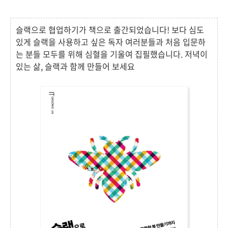
슬랙으로 협업하기가 책으로 출간되었습니다! 보다 심도
있게 슬랙을 사용하고 싶은 독자 여러분들과 처음 입문하
는 분들 모두를 위해 심혈을 기울여 집필했습니다. 저녁이
있는 삶, 슬랙과 함께 만들어 보세요