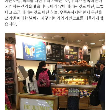
가는 아침, 숙소를 나선 우리 가족은 "아, 우리가 영국에 온거
지!" 하는 생각을 했습니다. 비가 많이 내리는 것도 아닌, 그렇
다고 조금 내리는 것도 아닌 하늘. 우중충하지만 왠지 우산을
쓰기엔 애매한 날씨가 자꾸 버버리의 레인코트를 떠올리게 했
습니다.