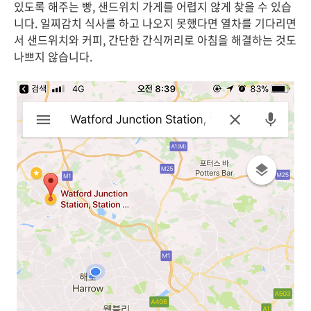
있도록 해주는 빵, 샌드위치 가게를 어렵지 않게 찾을 수 있습
니다. 일찌감치 식사를 하고 나오지 못했다면 열차를 기다리면
서 샌드위치와 커피, 간단한 간식꺼리로 아침을 해결하는 것도
나쁘지 않습니다.