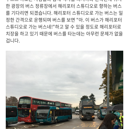
한 광장의 버스 정류장에서 해리포터 스튜디오로 향하는 버스
를 기다리면 되겠습니다. 해리포터 스튜디오로 가는 버스는 일
정한 간격으로 운행되며 버스를 보면 "아. 이 버스가 해리포터
스튜디오로 가는 버스네!"하고 알 수 있을 정도로 해리포터로
치장을 하고 있기 때문에 버스를 타는데는 아무런 문제가 없을
겁니다.