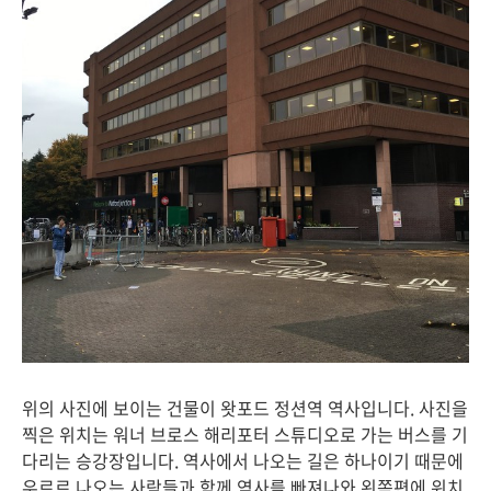
위의 사진에 보이는 건물이 왓포드 정션역 역사입니다. 사진을
찍은 위치는 워너 브로스 해리포터 스튜디오로 가는 버스를 기
다리는 승강장입니다. 역사에서 나오는 길은 하나이기 때문에
우르르 나오는 사람들과 함께 역사를 빠져나와 왼쪽편에 위치