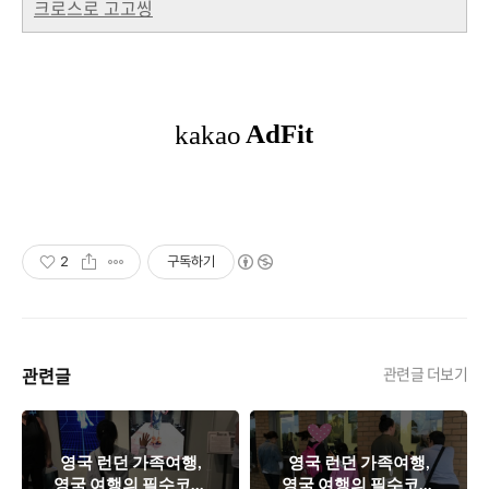
크로스로 고고씽
2
구독하기
관련글
관련글 더보기
영국 런던 가족여행,
영국 런던 가족여행,
영국 여행의 필수코스
영국 여행의 필수코스