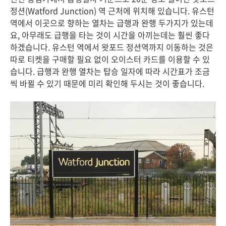
정션(Watford Junction) 역 근처에 위치해 있습니다. 유스턴
역에서 이곳으로 향하는 열차는 급행과 완행 두가지가 있는데
요, 아무래도 급행을 타는 것이 시간을 아끼는데는 훨씬 좋다
하겠습니다. 유스턴 역에서 왓포드 정션역까지 이동하는 것은
따로 티켓을 구매할 필요 없이 오이스터 카드를 이용할 수 있
습니다. 급행과 완행 열차는 탑승 일자에 따라 시간표가 조금
씩 바뀔 수 있기 때문에 미리 확인해 두시는 것이 좋습니다.