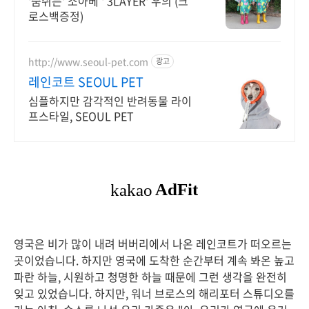
'숨쉬는' 소아베 ' 3LAYER' 우의 (크
로스백증정)
http://www.seoul-pet.com
광고
레인코트 SEOUL PET
심플하지만 감각적인 반려동물 라이
프스타일, SEOUL PET
영국은 비가 많이 내려 버버리에서 나온 레인코트가 떠오르는
곳이었습니다. 하지만 영국에 도착한 순간부터 계속 봐온 높고
파란 하늘, 시원하고 청명한 하늘 때문에 그런 생각을 완전히
잊고 있었습니다. 하지만, 워너 브로스의 해리포터 스튜디오를