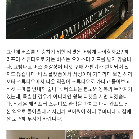
그런데 버스를 탑승하기 위한 티켓은 어떻게 사야할까요? 해
리포터 스튜디오로 가는 버스는 오이스터 카드를 받지 않습니
다. 그렇다고 버스 승강장에 티켓 구매 자판기가 설치되어 있
지도 않습니다. 버스 플랫폼에서 서성이며 기다리다 보면 해리
포터 스튜디오에서 나온 직원이 스튜디오로 가냐고 물어보고
티켓 구매를 안내해 줍니다. 버스표는 편도와 왕복의 두가지가
있는데, 특별한 경우가 아니라면 왕복 티켓을 사면 되겠습니
다. 티켓은 해리포터 스튜디오 관람을 마치고 다시 왓포드 정
션 역으로 돌아올때 기사님께 보여줘야 하니 주머니나 지갑에
잘 보관해 두시기 바랍니다!