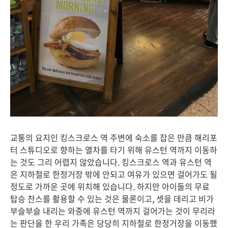
교통의 요지인 킹스크로스 역 주변에 숙소를 잡은 만큼 해리포
터 스튜디오로 향하는 열차를 타기 위해 유스턴 역까지 이동하
는 것도 그리 어렵지 않았습니다. 킹스크로스 역과 유스턴 역
은 지하철로 한정거장 밖에 안되고 여유가 있으면 걸어가도 될
정도로 가까운 곳에 위치해 있습니다. 하지만 아이들의 무료
탑승 찬스를 활용할 수 있는 것은 물론이고, 셋을 데리고 비가
부슬부슬 내리는 와중에 유스턴 역까지 걸어가는 것이 무리라
는 판단을 한 우리 가족은 당당히 지하철로 한정거장을 이동했