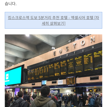
습니다.
킹스크로스역 도보
5분거리 추천 호텔 - 엑셀시어 호텔
[자
세히 살펴보기]