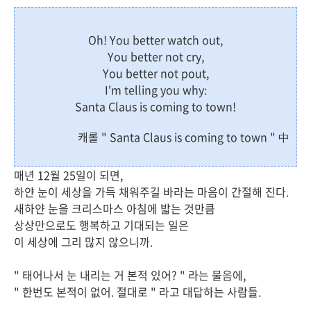
Oh! You better watch out,
You better not cry,
You better not pout,
I'm telling you why:
Santa Claus is coming to town!
캐롤 " Santa Claus is coming to town " 中
매년 12월 25일이 되면,
하얀 눈이 세상을 가득 채워주길 바라는 마음이 간절해 진다.
새하얀 눈을 크리스마스 아침에 밟는 것만큼
상상만으로도 행복하고 기대되는 일은
이 세상에 그리 많지 않으니까.
" 태어나서 눈 내리는 거 본적 있어? " 라는 물음에,
" 한번도 본적이 없어. 절대로 " 라고 대답하는 사람들.