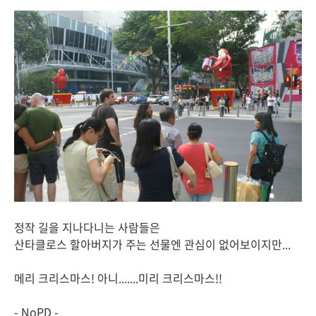
정작 길을 지나다니는 사람들은
산타클로스 할아버지가 주는 선물엔 관심이 없어보이지만...
메리 크리스마스! 아니.......미리 크리스마스!!
- NoPD -