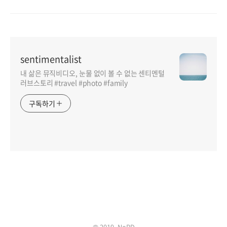
sentimentalist
내 삶은 뮤직비디오, 눈물 없이 볼 수 없는 센티멘털
러브스토리 #travel #photo #family
구독하기
© 2019, NoPD