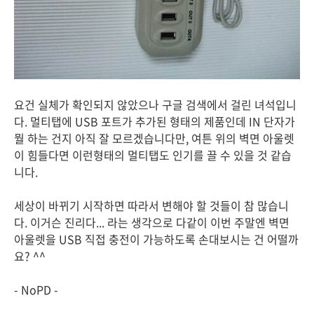
요건 실체가 확인되지 않았으나 구글 검색에서 걸린 녀석입니
다. 멀티탭에 USB 포트가 추가된 형태의 제품인데 IN 단자가
뭘 하는 건지 아직 잘 모르겠습니다만, 여튼 위의 벽면 아울렛
이 힘들다면 이런형태의 멀티탭도 인기를 끌 수 있을 것 같습
니다.
세상이 바뀌기 시작하면 따라서 변해야 할 것들이 참 많습니
다. 이거슨 진리다... 라는 생각으로 다같이 이번 주말엔 벽면
아울렛을 USB 직접 충전이 가능하도록 손대보시는 건 어떨까
요? ^^
- NoPD -