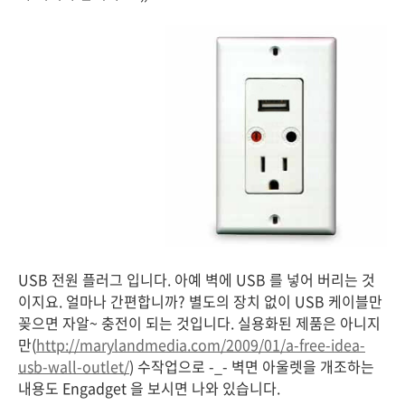
USB 전원 플러그 입니다. 아예 벽에 USB 를 넣어 버리는 것
이지요. 얼마나 간편합니까? 별도의 장치 없이 USB 케이블만
꽂으면 자알~ 충전이 되는 것입니다. 실용화된 제품은 아니지
만(
http://marylandmedia.com/2009/01/a-free-idea-
usb-wall-outlet/
) 수작업으로 -_- 벽면 아울렛을 개조하는
내용도 Engadget 을 보시면 나와 있습니다.