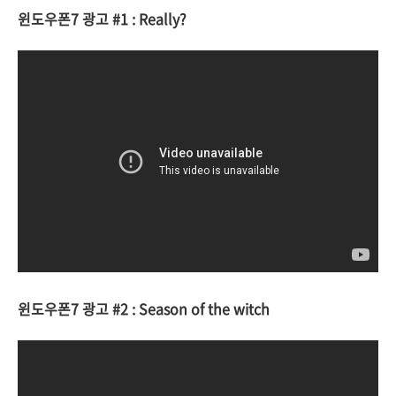
윈도우폰7 광고 #1 : Really?
윈도우폰7 광고 #2 : Season of the witch