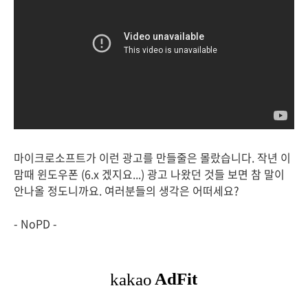
마이크로소프트가 이런 광고를 만들줄은 몰랐습니다. 작년 이
맘때 윈도우폰 (6.x 겠지요...) 광고 나왔던 것들 보면 참 말이
안나올 정도니까요. 여러분들의 생각은 어떠세요?
- NoPD -