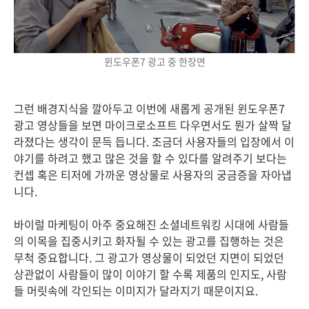
윈도우폰7 광고 중 한장면
그런 배경지식을 깔아두고 이번에 새롭게 공개된 윈도우폰7
광고 영상들을 보면 마이크로소프트 다우면서도 뭔가 살짝 달
라졌다는 생각이 문득 듭니다. 조금더 사용자들의 입장에서 이
야기를 하려고 했고 많은 것을 할 수 있다를 알려주기 보다는
컨셉 혹은 티저에 가까운 영상물로 사용자의 궁금증을 자아냅
니다.
바이럴 마케팅이 아주 중요해진 소셜네트워킹 시대에 사람들
의 이목을 집중시키고 화자될 수 있는 광고를 집행하는 것은
무척 중요합니다. 그 광고가 영상물이 되었던 지면이 되었던
상관없이 사람들이 많이 이야기 할 수록 제품의 인지도, 사람
들 머릿속에 각인되는 이미지가 달라지기 때문이지요.