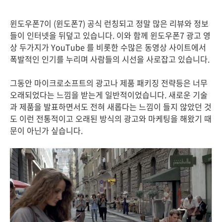
윈도우폰7이 (윈도폰7) 공식 런칭되고 정말 많은 리뷰와 정보
들이 인터넷을 뒤덮고 있습니다. 이와 함께 윈도우폰7 광고 영
상 두가지가 YouTube 를 비롯한 수많은 동영상 사이트에서
폭발적인 인기를 누리며 사람들의 시선을 사로잡고 있습니다.
그동안 마이크로소프트의 광고나 제품 패키징 전략등은 너무
오래되었다는 느낌을 받는게 일반적이었습니다. 새로운 기술
과 제품을 발표하면서도 전혀 새롭다는 느낌이 들지 않았던 것
도 이런 전통적이고 오래된 방식의 광고와 마케팅을 해왔기 때
문이 아닌가 싶습니다.