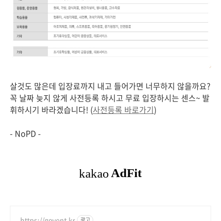
살것도 많은데 입장료까지 내고 들어가면 너무하지 않을까요?
꼭 날짜 늦지 않게 사전등록 하시고 무료 입장하시는 센스~ 발
휘하시기 바라겠습니다! (
사전등록 바로가기
)
- NoPD -
https://govent.kr
광고