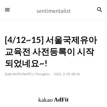
sentimentalist
검
메뉴
sentimentalist
[4/12~15] 서울국제유아
교육전 사전등록이 시작
되었네요~!
Daily NoPD/NoPD's Thoughts
2012. 3. 20. 08:56