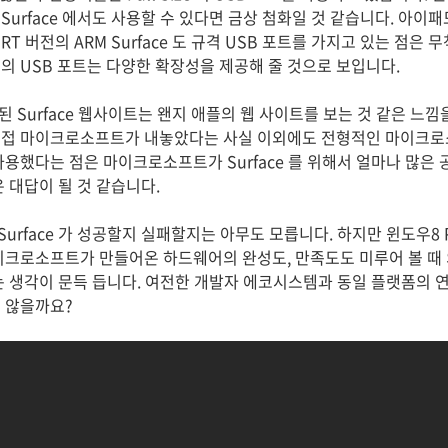
urface 에서도 사용할 수 있다면 금상 첨화일 것 같습니다. 아이패
T 버전의 ARM Surface 도 규격 USB 포트를 가지고 있는 점은
 1개의 USB 포트는 다양한 확장성을 제공해 줄 것으로 보입니다.
오픈된 Surface 웹사이트는 왠지 애플의 웹 사이트를 보는 것 같은 느
직접 마이크로소프트가 내놓았다는 사실 이외에도 전형적인 마이크로
차용했다는 점은 마이크로소프트가 Surface 를 위해서 얼마나 많은
 대답이 될 것 같습니다.
rface 가 성공할지 실패할지는 아무도 모릅니다. 하지만 윈도우8 Pr
이크로소프트가 만들어온 하드웨어의 완성도, 만족도도 미루어 볼 때
는 생각이 문득 듭니다. 여전한 개발자 에코시스템과 동일 플랫폼의 
 않을까요?