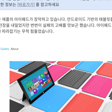
세한 정보는
[바로가기]
를 참고하세요
은 애플의 아이패드가 장악하고 있습니다. 안드로이드 기반의 태블릿
고 도전장을 내밀었지만 번번이 실패의 고배를 맛보곤 했습니다. 아이패
드가 따라잡기는 무척 힘들었습니다.