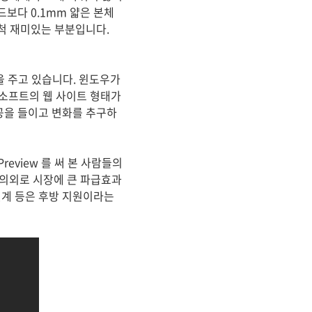
드보다 0.1mm 얇은 본체
 무척 재미있는 부분입니다.
낌을 주고 있습니다. 윈도우가
소프트의 웹 사이트 형태가
 공을 들이고 변화를 추구하
eview 를 써 본 사람들의
 의외로 시장에 큰 파급효과
연계 등은 후방 지원이라는