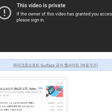
마이크로소프트 Surface 공식 웹사이트 [바로가기]