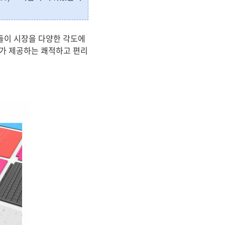
들이 시장을 다양한 각도에
드가 제공하는 쾌적하고 편리