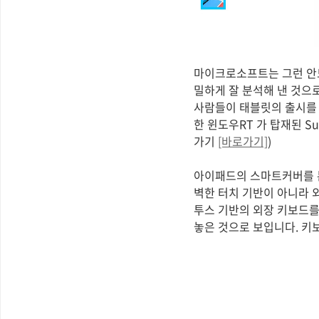
마이크로소프트는 그런 안드
밀하게 잘 분석해 낸 것으로
사람들이 태블릿의 출시를 
한 윈도우RT 가 탑재된 Su
가기
[바로가기]
)
아이패드의 스마트커버를 본
벽한 터치 기반이 아니라 
투스 기반의 외장 키보드를
놓은 것으로 보입니다. 키