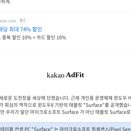
하게.
teon.com
광고
패딩 최대 74% 할인
중복 할인 10% + 카드 할인 10%
로운 도전장을 세상에 던졌습니다. 근래 개인용 운영체제 윈도우 비
회심의 역작으로 윈도우8 기반의 태블릿 "Surface"를 공개했습니다.
 우리가 알던 마이크로소프트 Surface 가 아닌 태블릿 Surface
이블 컨셉 PC "Surface" 는 마이크로소프트 픽셀센스(Pixel S