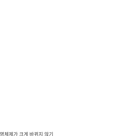
 운영체제가 크게 바뀌지 않기