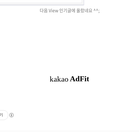
다음 View 인기글에 올랐네요 ^^;
기