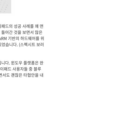
이패드의 성공 사례를 꽤 면
이 들어간 것을 보면서 많은
ARM 기반의 하드웨어를 위
 되었습니다. (스펙시트 보러
니다. 윈도우 플랫폼은 완
아이패드 사용자들 중 블루
면서도 괜찮은 타협안을 내