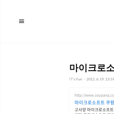
메뉴
마이크로소프
IT's Fun
2012. 6. 19. 13:5
http://www.coupang.c
마이크로소프트 쿠팡
고사양 마이크로소프트,