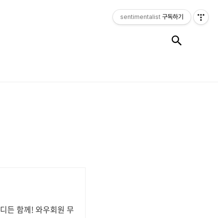
sentimentalist
구독하기
검색
디든 함께! 와우회원 무