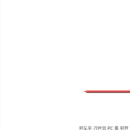
윈도우 기반의 PC 를 위한