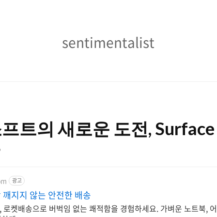
sentimentalist
sentimentalist
트의 새로운 도전, Surface
9
om
광고
 깨지지 않는 안전한 배송
 로켓배송으로 버벅임 없는 쾌적함을 경험하세요. 가벼운 노트북, 어