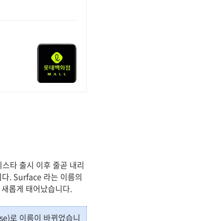
스타 출시 이후 줄곧 내리
 Surface 라는 이름의
로 새롭게 태어났습니다.
ense)로 이름이 바뀌었습니