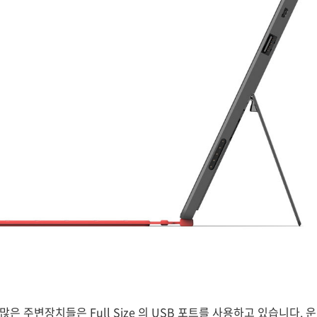
 많은 주변장치들은 Full Size 의 USB 포트를 사용하고 있습니다.