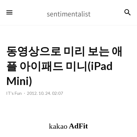
sentimentalist
검
메뉴
sentimentalist
동영상으로 미리 보는 애
플 아이패드 미니(iPad
Mini)
IT's Fun
2012. 10. 24. 02:07