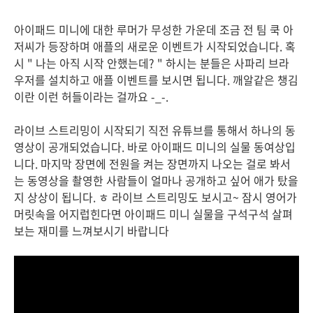
아이패드 미니에 대한 루머가 무성한 가운데 조금 전 팀 쿡 아
저씨가 등장하며 애플의 새로운 이벤트가 시작되었습니다. 혹
시 " 나는 아직 시작 안했는데? " 하시는 분들은 사파리 브라
우저를 설치하고 애플 이벤트를 보시면 됩니다. 깨알같은 챙김
이란 이런 허들이라는 걸까요 -_-.
라이브 스트리밍이 시작되기 직전 유튜브를 통해서 하나의 동
영상이 공개되었습니다. 바로 아이패드 미니의 실물 동여상입
니다. 마지막 장면에 전원을 켜는 장면까지 나오는 걸로 봐서
는 동영상을 촬영한 사람들이 얼마나 공개하고 싶어 애가 탔을
지 상상이 됩니다. ㅎ 라이브 스트리밍도 보시고~ 잠시 영어가
머릿속을 어지럽힌다면 아이패드 미니 실물을 구석구석 살펴
보는 재미를 느껴보시기 바랍니다