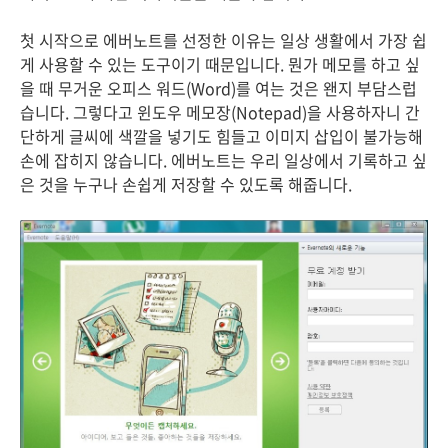
첫 시작으로 에버노트를 선정한 이유는 일상 생활에서 가장 쉽
게 사용할 수 있는 도구이기 때문입니다. 뭔가 메모를 하고 싶
을 때 무거운 오피스 워드(Word)를 여는 것은 왠지 부담스럽
습니다. 그렇다고 윈도우 메모장(Notepad)을 사용하자니 간
단하게 글씨에 색깔을 넣기도 힘들고 이미지 삽입이 불가능해
손에 잡히지 않습니다. 에버노트는 우리 일상에서 기록하고 싶
은 것을 누구나 손쉽게 저장할 수 있도록 해줍니다.