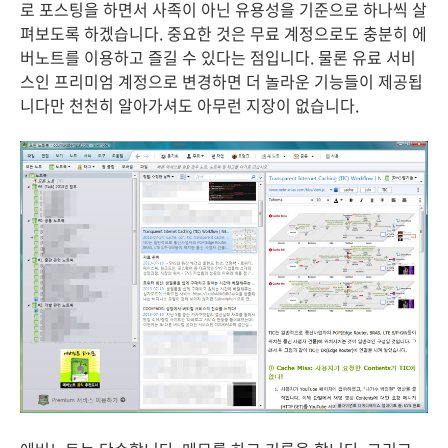
로 포스팅을 하면서 사족이 아닌 유용성을 기준으로 하나씩 살
펴보도록 하겠습니다. 중요한 것은 무료 계정으로도 충분히 에
버노트를 이용하고 즐길 수 있다는 점입니다. 물론 유료 서비
스인 프리미엄 계정으로 변경하면 더 놀라운 기능들이 제공됩
니다만 천천히 알아가셔도 아무런 지장이 없습니다.