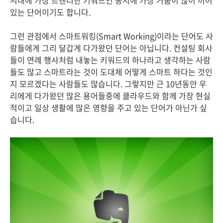
시대에 가장 트렌디한 키워드인 동시에 가장 거품이 많이 끼어
있는 단어이기도 합니다.
그런 관점에서 스마트워킹(Smart Working)이라는 단어도 사
람들에게 그리 달갑게 다가왔던 단어는 아닙니다. 컨설팅 회사
들이 연례 행사처럼 내놓는 키워드의 하나라고 생각하는 사람
들도 많고 스마트라는 것이 도대체 어떻게 스마트 하다는 것인
지 모르겠다는 사람들도 많습니다. 그렇지만 근 10년동안 우
리에게 다가왔던 많은 용어들중에 클라우드와 함께 가장 현실
적이고 일상 생활에 많은 영향을 주고 있는 단어가 아닌가 싶
습니다.