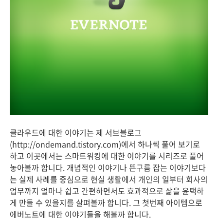
클라우드에 대한 이야기는 제 서브블로그
(http://ondemand.tistory.com)에서 하나씩 풀어 보기로
하고 이곳에서는 스마트워킹에 대한 이야기를 시리즈로 풀어
놓아볼까 합니다. 개념적인 이야기나 뜬구름 잡는 이야기보다
는 실제 사례를 중심으로 현실 생활에서 개인의 일부터 회사의
업무까지 얼마나 쉽고 간편하면서도 효과적으로 삶을 윤택하
게 만들 수 있을지를 살펴볼까 합니다. 그 첫번째 아이템으로
에버노트에 대한 이야기들을 해볼까 합니다.