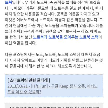
트북
입니다. 우리가 노트북, 즉 공책을 쓸때를 생각해 보겠습
니다. 메모나 기록이 필요할 때 노트북을 열고 한 페이지, 한 페
이지 필요한 내용들을 적습니다. 공책은 이름을 가지고 있고
이것은 에버노트에서 노트북의 이름과 같은 역할을 합니다. 그
런데 현실에선 가끔 이런 노트들을 모아둘때가 있습니다. 예를
들어 수학1 공책과 수학2 공책을 같이 보관하곤 하죠. 에버노
트 관점에서 보면
노트북과 노트북을 모아두는 노트북 스택
이
이런 역할을 합니다.
다음 포스팅에서는 노트, 노트북, 노트북 스택에 대해서 조금
더 자세히 알아보고 어떻게 메모와 기록을 만들고 분류하는 것
이 좋을지에 대해서 한 번 이야기 해보도록 하겠습니다.
[ 스마트워킹 관련 글타래 ]
2013/03/21 - [IT's Fun] - 구글 Keep 정식 오픈, 에버노
트를 이길 수 있을까?