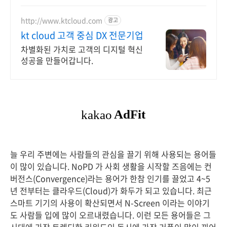
http://www.ktcloud.com
광고
kt cloud 고객 중심 DX 전문기업
차별화된 가치로 고객의 디지털 혁신
성공을 만들어갑니다.
늘 우리 주변에는 사람들의 관심을 끌기 위해 사용되는 용어들
이 많이 있습니다. NoPD 가 사회 생활을 시작할 즈음에는 컨
버전스(Convergence)라는 용어가 한참 인기를 끌었고 4~5
년 전부터는 클라우드(Cloud)가 화두가 되고 있습니다. 최근
스마트 기기의 사용이 확산되면서 N-Screen 이라는 이야기
도 사람들 입에 많이 오르내렸습니다. 이런 모든 용어들은 그