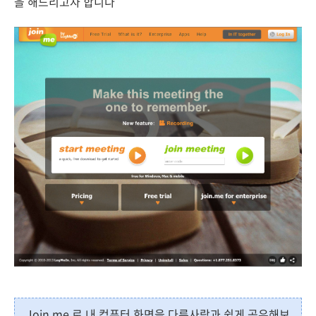
을 해드리고자 합니다
Join.me 로 내 컴퓨터 화면을 다른사람과 쉽게 공유해보