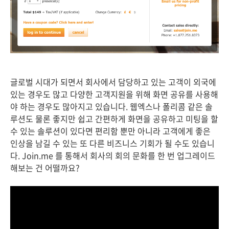
글로벌 시대가 되면서 회사에서 담당하고 있는 고객이 외국에
있는 경우도 많고 다양한 고객지원을 위해 화면 공유를 사용해
야 하는 경우도 많아지고 있습니다. 웹엑스나 폴리콤 같은 솔
루션도 물론 좋지만 쉽고 간편하게 화면을 공유하고 미팅을 할
수 있는 솔루션이 있다면 편리함 뿐만 아니라 고객에게 좋은
인상을 남길 수 있는 또 다른 비즈니스 기회가 될 수도 있습니
다. Join.me 를 통해서 회사의 회의 문화를 한 번 업그레이드
해보는 건 어떨까요?