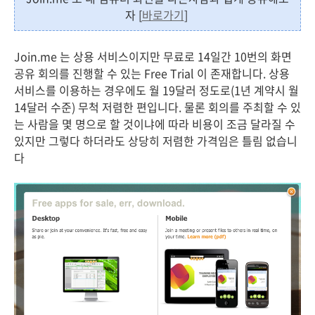
자 [
바로가기
]
Join.me 는 상용 서비스이지만 무료로 14일간 10번의 화면
공유 회의를 진행할 수 있는 Free Trial 이 존재합니다. 상용
서비스를 이용하는 경우에도 월 19달러 정도로(1년 계약시 월
14달러 수준) 무척 저렴한 편입니다. 물론 회의를 주최할 수 있
는 사람을 몇 명으로 할 것이냐에 따라 비용이 조금 달라질 수
있지만 그렇다 하더라도 상당히 저렴한 가격임은 틀림 없습니
다