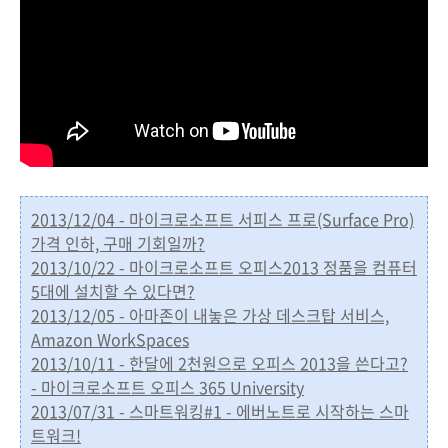
2013/12/04 - 마이크로소프트 서피스 프로(Surface Pro)
가격 인하, 구매 기회일까?
2013/10/22 - 마이크로소프트 오피스2013 정품을 컴퓨터
5대에 설치할 수 있다면?
2013/12/05 - 아마존이 내놓은 가상 데스크탑 서비스,
Amazon WorkSpaces
2013/10/11 - 한달에 2천원으로 오피스 2013을 쓴다고?
- 마이크로소프트 오피스 365 University
2013/07/31 - 스마트워킹#1 - 에버노트로 시작하는 스마
트워크!