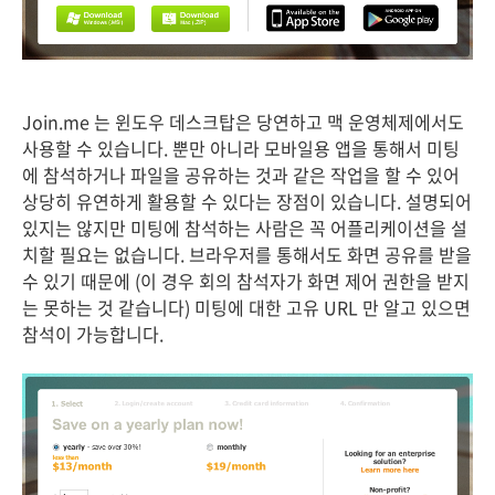
Join.me 는 윈도우 데스크탑은 당연하고 맥 운영체제에서도
사용할 수 있습니다. 뿐만 아니라 모바일용 앱을 통해서 미팅
에 참석하거나 파일을 공유하는 것과 같은 작업을 할 수 있어
상당히 유연하게 활용할 수 있다는 장점이 있습니다. 설명되어
있지는 않지만 미팅에 참석하는 사람은 꼭 어플리케이션을 설
치할 필요는 없습니다. 브라우저를 통해서도 화면 공유를 받을
수 있기 때문에 (이 경우 회의 참석자가 화면 제어 권한을 받지
는 못하는 것 같습니다) 미팅에 대한 고유 URL 만 알고 있으면
참석이 가능합니다.