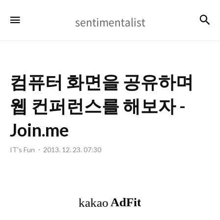
sentimentalist
검
메뉴
sentimentalist
컴퓨터 화면을 공유하며
웹 컨퍼런스를 해보자 -
Join.me
IT's Fun
2013. 12. 23. 07:30