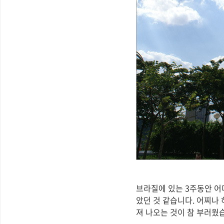
브라질에 있는 3주동안 어
았던 것 같습니다. 어찌나
져 나오는 것이 참 부러웠