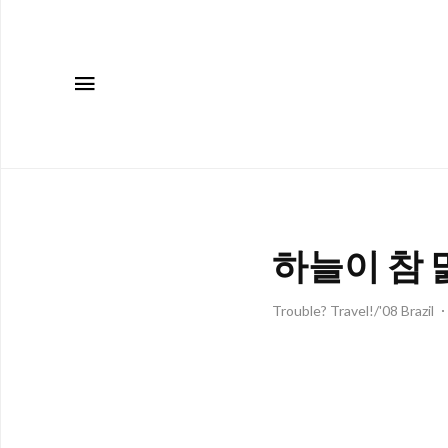
메뉴
하늘이 참 
Trouble? Travel!/'08 Brazil