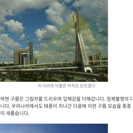
이 다리의 이름은 아직도 모르겠다
하면 구름은 그림자를 드리우며 입체감을 더해갑니다. 정체불명의 
니다. 우리나라에서도 태풍이 지나간 다음에 이런 구름 모습을 종종 볼
이 새롭습니다.