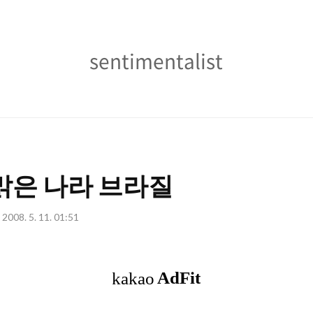
sentimentalist
sentimentalist
맑은 나라 브라질
2008. 5. 11. 01:51