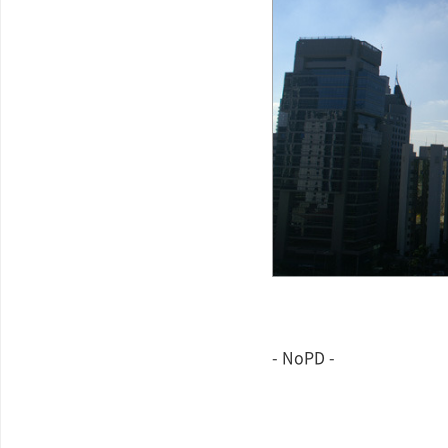
- NoPD -