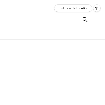
sentimentalist
구독하기
검색