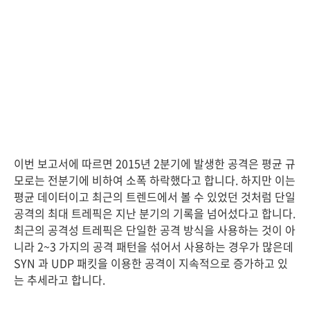
이번 보고서에 따르면 2015년 2분기에 발생한 공격은 평균 규
모로는 전분기에 비하여 소폭 하락했다고 합니다. 하지만 이는
평균 데이터이고 최근의 트렌드에서 볼 수 있었던 것처럼 단일
공격의 최대 트레픽은 지난 분기의 기록을 넘어섰다고 합니다.
최근의 공격성 트레픽은 단일한 공격 방식을 사용하는 것이 아
니라 2~3 가지의 공격 패턴을 섞어서 사용하는 경우가 많은데
SYN 과 UDP 패킷을 이용한 공격이 지속적으로 증가하고 있
는 추세라고 합니다.