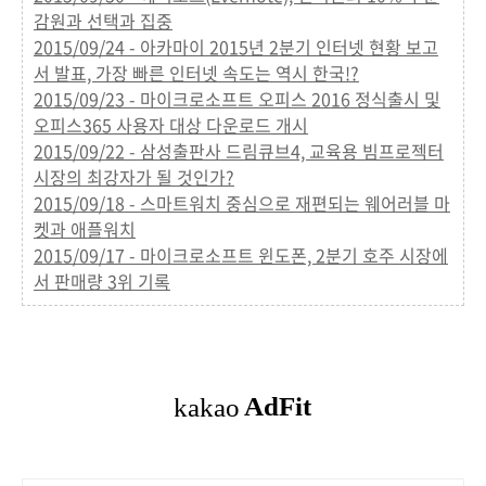
감원과 선택과 집중
2015/09/24 - 아카마이 2015년 2분기 인터넷 현황 보고
서 발표, 가장 빠른 인터넷 속도는 역시 한국!?
2015/09/23 - 마이크로소프트 오피스 2016 정식출시 및
오피스365 사용자 대상 다운로드 개시
2015/09/22 - 삼성출판사 드림큐브4, 교육용 빔프로젝터
시장의 최강자가 될 것인가?
2015/09/18 - 스마트워치 중심으로 재편되는 웨어러블 마
켓과 애플워치
2015/09/17 - 마이크로소프트 윈도폰, 2분기 호주 시장에
서 판매량 3위 기록