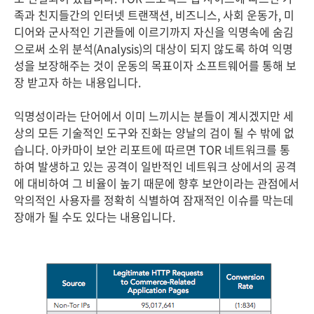
족과 친지들간의 인터넷 트랜잭션, 비즈니스, 사회 운동가, 미
디어와 군사적인 기관들에 이르기까지 자신을 익명속에 숨김
으로써 소위 분석(Analysis)의 대상이 되지 않도록 하여 익명
성을 보장해주는 것이 운동의 목표이자 소프트웨어를 통해 보
장 받고자 하는 내용입니다.
익명성이라는 단어에서 이미 느끼시는 분들이 계시겠지만 세
상의 모든 기술적인 도구와 진화는 양날의 검이 될 수 밖에 없
습니다. 아카마이 보안 리포트에 따르면 TOR 네트워크를 통
하여 발생하고 있는 공격이 일반적인 네트워크 상에서의 공격
에 대비하여 그 비율이 높기 때문에 향후 보안이라는 관점에서
악의적인 사용자를 정확히 식별하여 잠재적인 이슈를 막는데
장애가 될 수도 있다는 내용입니다.