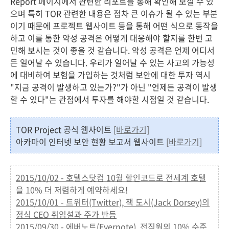
Report 페이지에서 관련한 리포트를 통해 확인해 보실 수 있
으며 특히 TOR 관련한 내용은 점차 큰 이슈가 될 수 있는 부분
이기 때문에 프로젝트 웹사이트 등을 통해 어떤 식으로 동작을
하고 이를 통한 악성 공격은 어떻게 대응해야 할지를 한번 고
민해 보시는 것이 좋을 것 같습니다. 악성 공격은 언제 어디서
든 일어날 수 있습니다. 우리가 일어날 수 있는 사고의 가능성
에 대비하여 보험을 가입하는 것처럼 보안에 대한 투자 역시
"지금 공격이 발생하고 있는가?"가 아닌 "언제든 공격이 발생
할 수 있다"는 관점에서 투자를 해야할 시점일 것 같습니다.
TOR Project 공식 웹사이트
[바로가기]
아카마이 인터넷 보안 현황 보고서 웹사이트
[바로가기]
2015/10/02 - 호텔스닷컴 10월 할인코드로 전세계 호텔
을 10% 더 저렴하게 예약하세요!
2015/10/01 - 트위터(Twitter), 잭 도시(Jack Dorsey)의
정식 CEO 취임설과 주가 반등
2015/09/30 - 에버노트(Evernote), 전직원의 10% 수준