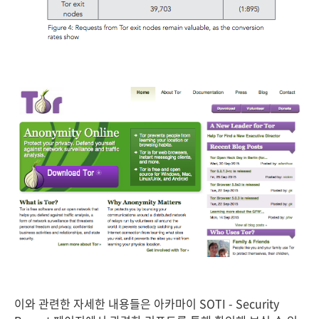
이와 관련한 자세한 내용들은 아카마이 SOTI - Security