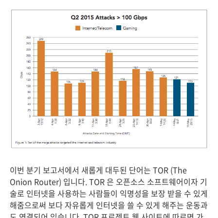
이번 분기 보고서에서 새롭게 대두된 단어는 TOR (The
Onion Router) 입니다. TOR 은 오픈소스 소프트웨어이자 기
술로 인터넷을 사용하는 사람들이 익명성을 보장 받을 수 있게
해줌으로써 보다 자유롭게 인터넷을 쓸 수 있게 해주는 운동과
도 연결되어 있습니다. TOR 프로젝트 웹 사이트에 따르면 가