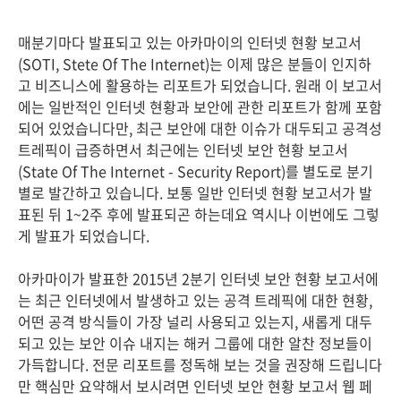
매분기마다 발표되고 있는 아카마이의 인터넷 현황 보고서
(SOTI, Stete Of The Internet)는 이제 많은 분들이 인지하
고 비즈니스에 활용하는 리포트가 되었습니다. 원래 이 보고서
에는 일반적인 인터넷 현황과 보안에 관한 리포트가 함께 포함
되어 있었습니다만, 최근 보안에 대한 이슈가 대두되고 공격성
트레픽이 급증하면서 최근에는 인터넷 보안 현황 보고서
(State Of The Internet - Security Report)를 별도로 분기
별로 발간하고 있습니다. 보통 일반 인터넷 현황 보고서가 발
표된 뒤 1~2주 후에 발표되곤 하는데요 역시나 이번에도 그렇
게 발표가 되었습니다.
아카마이가 발표한 2015년 2분기 인터넷 보안 현황 보고서에
는 최근 인터넷에서 발생하고 있는 공격 트레픽에 대한 현황,
어떤 공격 방식들이 가장 널리 사용되고 있는지, 새롭게 대두
되고 있는 보안 이슈 내지는 해커 그룹에 대한 알찬 정보들이
가득합니다. 전문 리포트를 정독해 보는 것을 권장해 드립니다
만 핵심만 요약해서 보시려면 인터넷 보안 현황 보고서 웹 페