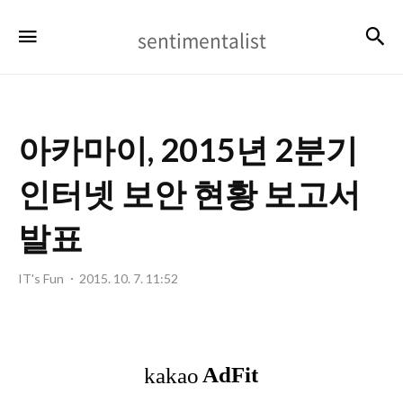
sentimentalist
검
메뉴
sentimentalist
아카마이, 2015년 2분기
인터넷 보안 현황 보고서
발표
IT's Fun
2015. 10. 7. 11:52