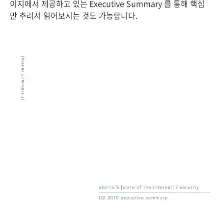
이지에서 제공하고 있는 Executive Summary 를 통해 핵심
만 추려서 읽어보시는 것도 가능합니다.