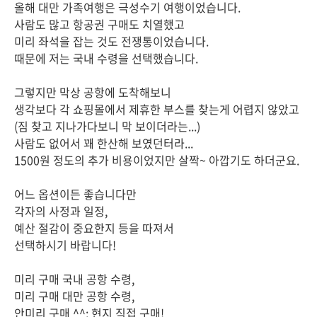
올해 대만 가족여행은 극성수기 여행이었습니다.
사람도 많고 항공권 구매도 치열했고
미리 좌석을 잡는 것도 전쟁통이었습니다.
때문에 저는 국내 수령을 선택했습니다.
그렇지만 막상 공항에 도착해보니
생각보다 각 쇼핑몰에서 제휴한 부스를 찾는게 어렵지 않았고
(짐 찾고 지나가다보니 막 보이더라는...)
사람도 없어서 꽤 한산해 보였던터라...
1500원 정도의 추가 비용이었지만 살짝~ 아깝기도 하더군요.
어느 옵션이든 좋습니다만
각자의 사정과 일정,
예산 절감이 중요한지 등을 따져서
선택하시기 바랍니다!
미리 구매 국내 공항 수령,
미리 구매 대만 공항 수령,
안미리 구매 ^^; 현지 직접 구매!