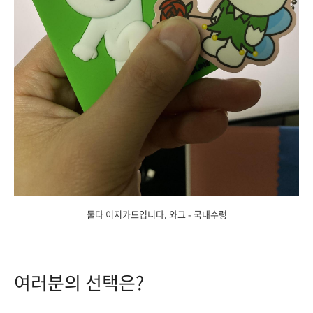
둘다 이지카드입니다. 와그 - 국내수령
여러분의 선택은?