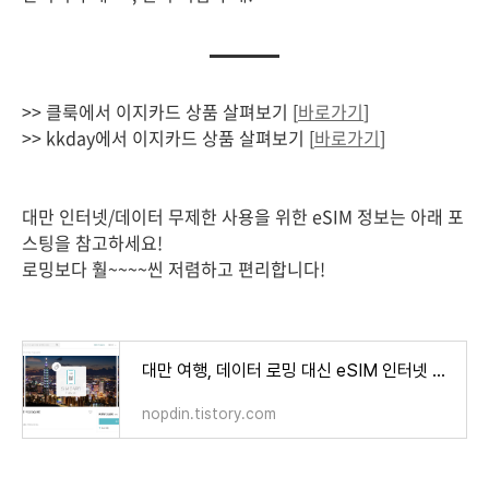
>> 클룩에서 이지카드 상품 살펴보기 [
바로가기
]
>> kkday에서 이지카드 상품 살펴보기 [
바로가기
]
대만 인터넷/데이터 무제한 사용을 위한 eSIM 정보는 아래 포
스팅을 참고하세요!
로밍보다 훨~~~~씬 저렴하고 편리합니다!
대만 여행, 데이터 로밍 대신 eSIM 인터넷 무제한으로 저렴하고 편리하게 이용하는 법
nopdin.tistory.com