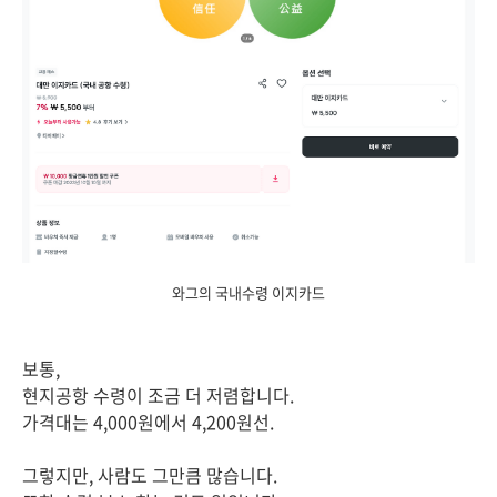
와그의 국내수령 이지카드
보통,
현지공항 수령이 조금 더 저렴합니다.
가격대는 4,000원에서 4,200원선.
그렇지만, 사람도 그만큼 많습니다.