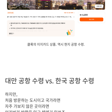
클룩의 이지카드 상품. 역시 현지 공항 수령.
대만 공항 수령 vs. 한국 공항 수령
하지만,
처음 방문하는 도시이고 국가라면
자주 가보지 않은 곳이라면