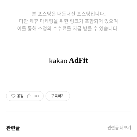
본 포스팅은 내돈내산 포스팅입니다.
다만 제휴 마케팅을 위한 링크가 포함되어 있으며
이를 통해 소정의 수수료를 지급 받을 수 있습니다.
공감
구독하기
관련글
관련글 더보기