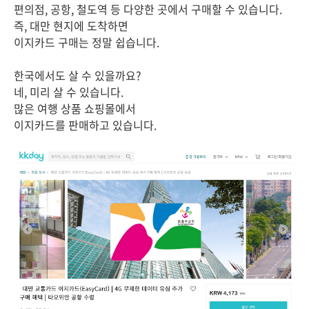
편의점, 공항, 철도역 등 다양한 곳에서 구매할 수 있습니다.
즉, 대만 현지에 도착하면
이지카드 구매는 정말 쉽습니다.
한국에서도 살 수 있을까요?
네, 미리 살 수 있습니다.
많은 여행 상품 쇼핑몰에서
이지카드를 판매하고 있습니다.