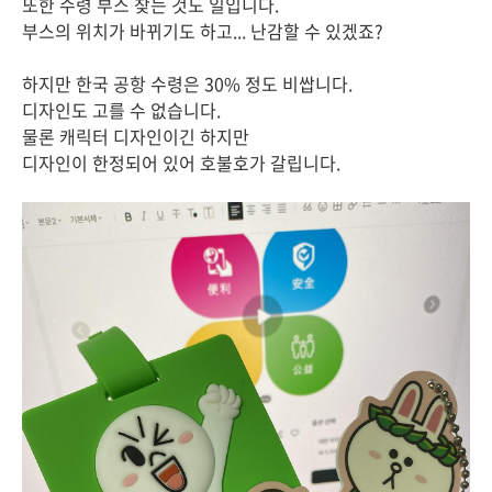
또한 수령 부스 찾는 것도 일입니다.
부스의 위치가 바뀌기도 하고... 난감할 수 있겠죠?
하지만 한국 공항 수령은 30% 정도 비쌉니다.
디자인도 고를 수 없습니다.
물론 캐릭터 디자인이긴 하지만
디자인이 한정되어 있어 호불호가 갈립니다.