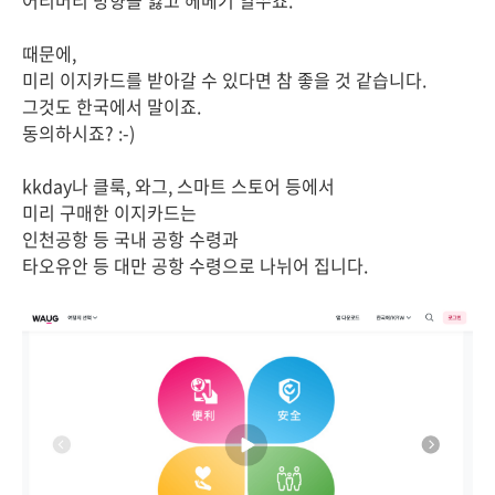
어리버리 방향을 잃고 헤메기 일쑤죠.
때문에,
미리 이지카드를 받아갈 수 있다면 참 좋을 것 같습니다.
그것도 한국에서 말이죠.
동의하시죠? :-)
kkday나 클룩, 와그, 스마트 스토어 등에서
미리 구매한 이지카드는
인천공항 등 국내 공항 수령과
타오유안 등 대만 공항 수령으로 나뉘어 집니다.