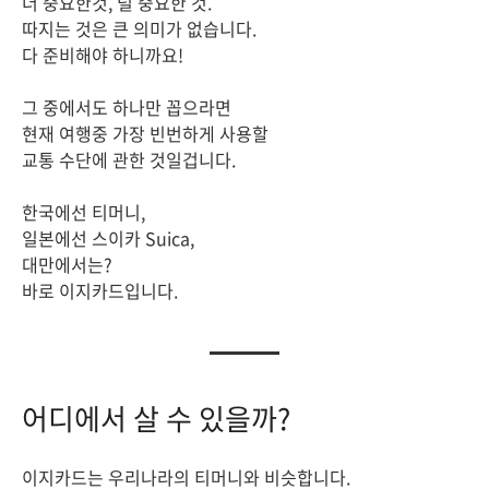
더 중요한것, 덜 중요한 것.
따지는 것은 큰 의미가 없습니다.
다 준비해야 하니까요!
그 중에서도 하나만 꼽으라면
현재 여행중 가장 빈번하게 사용할
교통 수단에 관한 것일겁니다.
한국에선 티머니,
일본에선 스이카 Suica,
대만에서는?
바로 이지카드입니다.
어디에서 살 수 있을까?
이지카드는 우리나라의 티머니와 비슷합니다.