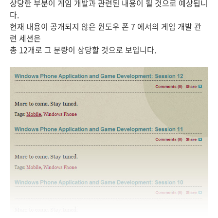
상당한 부분이 게임 개발과 관련된 내용이 될 것으로 예상됩니
다.
현재 내용이 공개되지 않은 윈도우 폰 7 에서의 게임 개발 관
련 세션은
총 12개로 그 분량이 상당할 것으로 보입니다.