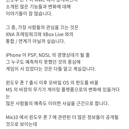
소개된 많은 기능들과 변화에 대해
이야기들이 참 많습니다.
그 중, 가장 사람들의 관심을 끄는 것은
XNA 프레임워크와 XBox Live 와의
통합 / 연계가 아닐까 싶습니다.
iPhone 이 PSP, NDSL 의 경쟁상대가 될 줄
그 누구도 예측하지 못했던 것의 중심에
게임이 서 있었다는 것은 다들 알고 계실겁니다.
윈도우 폰 7 출시 이후 모바일 OS 의 판도를 바꿀
MS 의 비장의 무기가 게이밍 플랫폼으로의 변화에 있을거다
는
많은 사람들의 예측도 이러한 사실을 근간으로 합니다.
Mix10 에서 윈도우 폰 7 에 관련된 더 많은 정보들이 공개될
것으로 보이는데