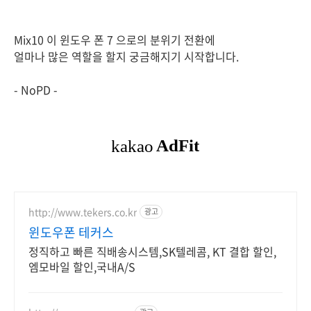
Mix10 이 윈도우 폰 7 으로의 분위기 전환에
얼마나 많은 역할을 할지 궁금해지기 시작합니다.
- NoPD -
http://www.tekers.co.kr
광고
윈도우폰 테커스
정직하고 빠른 직배송시스템,SK텔레콤, KT 결합 할인,
엠모바일 할인,국내A/S