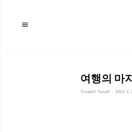
메뉴
여행의 마지
Trouble? Travel!
2012. 2. 