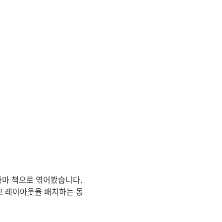
나마 책으로 엮어봤습니다.
고 레이아웃을 배치하는 동