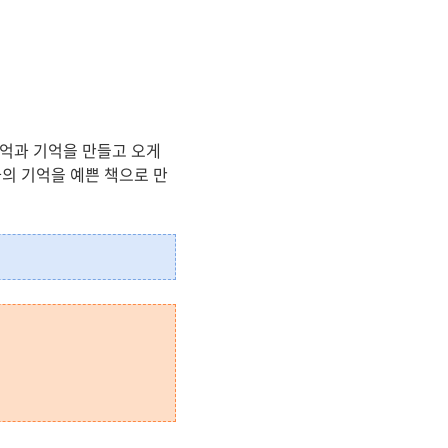
추억과 기억을 만들고 오게
의 기억을 예쁜 책으로 만