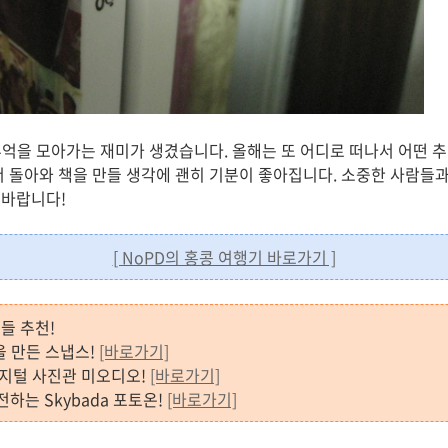
 추억을 모아가는 재미가 생겼습니다. 올해는 또 어디로 떠나서 어떤 
 돌아와 책을 만들 생각에 괜히 기분이 좋아집니다. 소중한 사람들과
 바랍니다!
[ NoPD의 홍콩 여행기 바로가기 ]
들 추천!
 책을 만든 스냅스!
[바로가기]
대 디지털 사진관 미오디오!
[바로가기]
전하는 Skybada 포토온!
[바로가기]