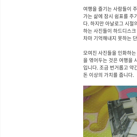
여행을 즐기는 사람들이 주
가는 삶에 잠시 쉼표를 주
다. 하지만 아날로그 시절
하는 사진들이 하드디스크 
차마 기억해내지 못하는 단
모여진 사진들을 인화하는 
을 엮어두는 것은 여행을 
입니다. 조금 번거롭고 약
돈 이상의 가치를 줍니다.