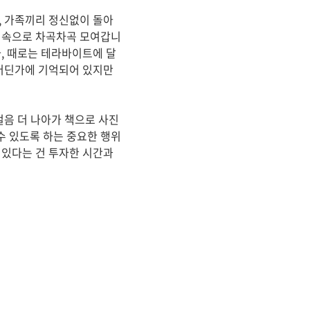
, 가족끼리 정신없이 돌아
크 속으로 차곡차곡 모여갑니
, 때로는 테라바이트에 달
 어딘가에 기억되어 있지만
걸음 더 나아가 책으로 사진
수 있도록 하는 중요한 행위
 있다는 건 투자한 시간과