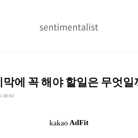
sentimentalist
sentimentalist
막에 꼭 해야 할일은 무엇일
3. 08:43