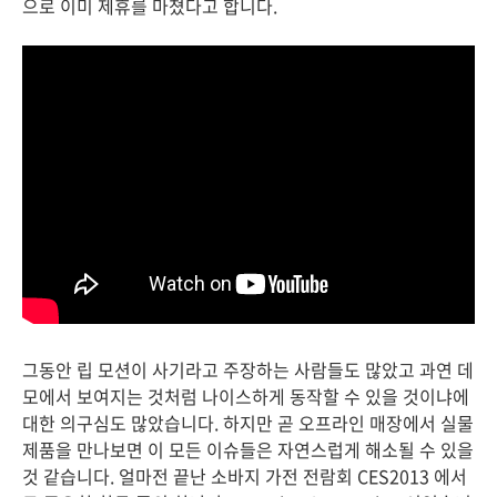
으로 이미 제휴를 마쳤다고 합니다.
그동안 립 모션이 사기라고 주장하는 사람들도 많았고 과연 데
모에서 보여지는 것처럼 나이스하게 동작할 수 있을 것이냐에
대한 의구심도 많았습니다. 하지만 곧 오프라인 매장에서 실물
제품을 만나보면 이 모든 이슈들은 자연스럽게 해소될 수 있을
것 같습니다. 얼마전 끝난 소바지 가전 전람회 CES2013 에서