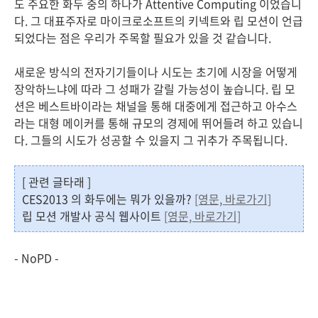
도 주요한 화두 중의 하나가 Attentive Computing 이었습니
다. 그 대표주자로 마이크로소프트의 키넥트와 립 모션이 언급
되었다는 점은 우리가 주목할 필요가 있을 것 같습니다.
새로운 방식의 전자기기들이나 시도는 초기에 시장을 어떻게
장악하느냐에 따라 그 성패가 갈릴 가능성이 높습니다. 립 모
션은 베스트바이라는 채널을 통해 대중에게 접근하고 아수스
라는 대형 메이커를 통해 규모의 경제에 뛰어들려 하고 있습니
다. 그들의 시도가 성공할 수 있을지 그 귀추가 주목됩니다.
[ 관련 글타래 ]
CES2013 의 화두에는 뭐가 있을까?
[영문, 바로가기]
립 모션 개발사 공식 웹사이트
[영문, 바로가기]
- NoPD -