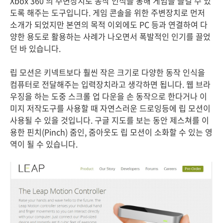
Xbox 360 의 주변장치로 동작 인식을 통해 게임을 즐길 수 있
도록 해주는 도구입니다. 게임 콘솔을 위한 주변장치로 먼저
소개가 되었지만 본연의 목적 이외에도 PC 등과 연결하여 다
양한 용도로 활용하는 사례가 나오면서 폭발적인 인기를 끌었
던 바 있습니다.
립 모션은 키넥트보다 훨씬 작은 크기로 다양한 동작 인식을
컴퓨터로 전달해주는 입력장치라고 생각하면 됩니다. 웹 브라
우징을 하는 도중 스크롤 업 다운을 손 동작으로 한다거나 이
미지 저작도구를 사용할 때 자연스러운 드로잉등에 립 모션이
사용될 수 있을 것입니다. 구글 지도를 보는 동안 제스쳐를 이
용한 핀치(Pinch) 줌인, 줌아웃도 립 모션이 소화할 수 있는 영
역이 될 수 있습니다.