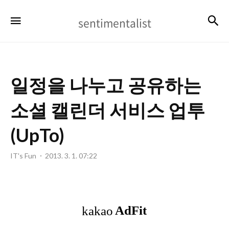
sentimentalist
검
메뉴
sentimentalist
일정을 나누고 공유하는
소셜 캘린더 서비스 업투
(UpTo)
IT's Fun
2013. 3. 1. 07:22