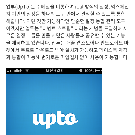
업투(UpTo)는 쥐메일을 비롯하여 iCal 방식의 일정, 익스체인
지 기반의 일정을 하나의 도구 안에서 관리할 수 있도록 통합
해줍니다. 이런 것만 가능하다면 단순한 일정 통합 관리 도구
이겠지만 업투는 "이벤트 스트림" 이라는 개념을 도입하여 새
로운 일정 그룹을 만들고 많은 사람들과 공유할 수 있는 기능
을 제공하고 있습니다. 업투는 애플 앱스토어나 안드로이드 마
켓에서 무료로 다운로드 받아 설치가 가능하고 페이스북 계정
과 통합이 가능해 번거로운 가입절차 없이 사용이 가능합니다.