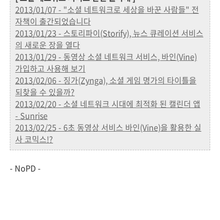
2013/01/07 - "소셜 네트워크로 세상을 바꾼 사람들" 전
자책이 출간되었습니다
2013/01/23 - 스토리파이(Storify), 뉴스 큐레이션 서비스
의 새로운 장을 열다
2013/01/29 - 동영상 소셜 네트워크 서비스, 바인(Vine)
가입하고 사용해 보기
2013/02/06 - 징가(Zynga), 소셜 게임 명가의 타이틀을
되찾을 수 있을까?
2013/02/20 - 소셜 네트워크 시대에 최적화 된 캘린더 앱
- Sunrise
2013/02/25 - 6초 동영상 서비스 바인(Vine)을 활용한 실
사 코믹스!?
- NoPD -