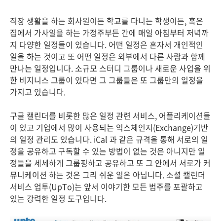
직장 생활을 하는 회사원이든 학교를 다니는 학생이든, 혹은
집에서 가사일을 하는 가정주부든 간에 매일 아침부터 저녁까
지 다양한 일정들이 있습니다. 어떤 일정은 혼자서 개인적인
일을 하는 것이고 또 어떤 일정은 외부에서 다른 사람과 함께
만나는 일정입니다. 소규모 스터디 그룹이나 새로운 사업을 위
한 비지니스 그룹이 있다면 그 그룹들은 또 그룹만의 일정을
가지고 있습니다.
구글 캘린더를 비롯한 많은 일정 관련 서비스, 어플리케이션들
이 있고 기업에서 많이 사용되는 익스체인지(Exchange)기반
의 일정 관리도 있습니다. iCal 과 같은 규격을 통해 서로의 일
정을 공유하고 구독할 수 있는 방법이 없는 것은 아니지만 일
정들을 세세하게 그룹핑하고 공유하고 또 그 안에서 서로가 커
뮤니케이션 하는 것은 그리 쉬운 일은 아닙니다. 소셜 캘린더
서비스 업투(UpTo)는 앞서 이야기한 모든 범주를 포괄하고
있는 강력한 일정 도구입니다.