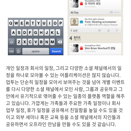
개인 일정과 회사의 일정, 그리고 다양한 소셜 채널에서의 일
정을 하나로 모아볼 수 있는 어플리케이션은 많지 않습니다.
업투는 단순히 일정을 모아서 보여주는 것을 넘어 개별 이벤트
를 다시 다양한 소셜 채널에서 모인 사람, 그룹과 공유하고 그
안에서 유기적으로 엮어줄 수 있는 일종의 플랫폼 역할을 해주
고 있습니다. 가깝게는 가족들과 주요한 가족 일정이나 회사
업무 일정, 휴가 일정을 공유해서 친밀함을 높일 수도 있을 것
이고 외부 세미나 혹은 교육 등을 소셜 채널에서의 지인들과
공유하면서 오프라인 만남을 만들 수도 있을 것 같습니다.