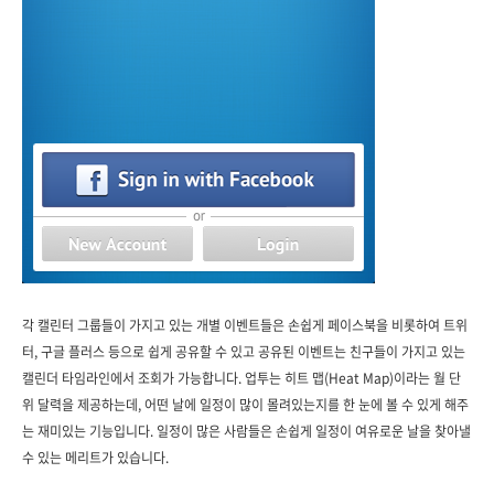
각 캘린터 그룹들이 가지고 있는 개별 이벤트들은 손쉽게 페이스북을 비롯하여 트위
터, 구글 플러스 등으로 쉽게 공유할 수 있고 공유된 이벤트는 친구들이 가지고 있는
캘린더 타임라인에서 조회가 가능합니다. 업투는 히트 맵(Heat Map)이라는 월 단
위 달력을 제공하는데, 어떤 날에 일정이 많이 몰려있는지를 한 눈에 볼 수 있게 해주
는 재미있는 기능입니다. 일정이 많은 사람들은 손쉽게 일정이 여유로운 날을 찾아낼
수 있는 메리트가 있습니다.