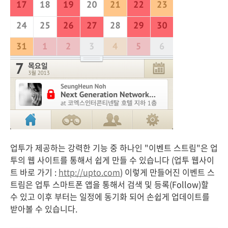
업투가 제공하는 강력한 기능 중 하나인 "이벤트 스트림"은 업
투의 웹 사이트를 통해서 쉽게 만들 수 있습니다 (업투 웹사이
트 바로 가기 :
http://upto.com
) 이렇게 만들어진 이벤트 스
트림은 업투 스마트폰 앱을 통해서 검색 및 등록(Follow)할
수 있고 이후 부터는 일정에 동기화 되어 손쉽게 업데이트를
받아볼 수 있습니다.