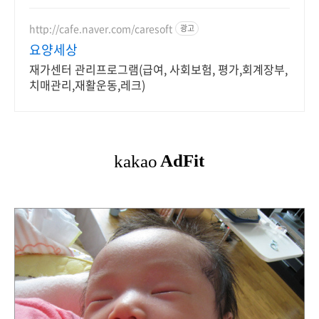
http://cafe.naver.com/caresoft
광고
요양세상
재가센터 관리프로그램(급여, 사회보험, 평가,회계장부,
치매관리,재활운동,레크)