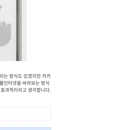
버리는 방식도 있겠지만 카카
사물인터넷을 바라보는 방식
더 효과적이라고 생각합니다.