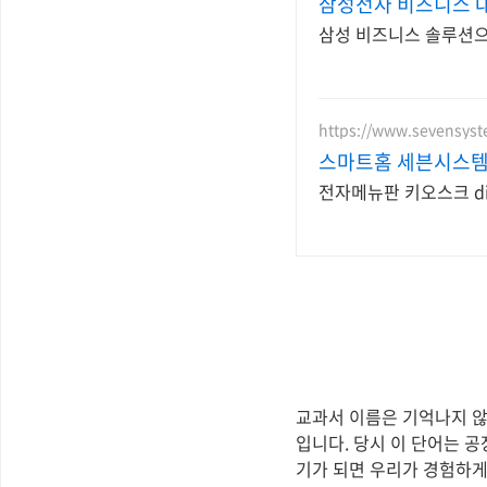
삼성전자 비즈니스 
삼성 비즈니스 솔루션으
https://www.sevensyst
스마트홈 세븐시스
전자메뉴판 키오스크 d
교과서 이름은 기억나지 않지
입니다. 당시 이 단어는 공장 자
기가 되면 우리가 경험하게