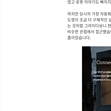
었고 로봇 이야기도 빠지지
하지만 당시의 가정 자동화
도였지 조금 더 구체적인 
는 것처럼 그려지다보니 현
비슷한 관점에서 접근했습니
흠이었습니다.