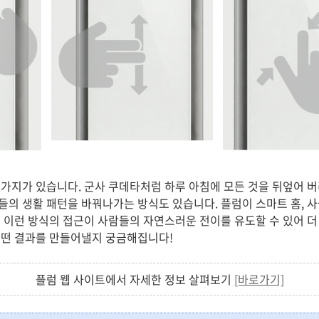
가지가 있습니다. 군사 쿠데타처럼 하루 아침에 모든 것을 뒤엎어 
의 생활 패턴을 바꿔나가는 방식도 있습니다. 플럼이 스마트 홈, 
 이런 방식의 접근이 사람들의 자연스러운 전이를 유도할 수 있어 
어떤 결과를 만들어낼지 궁금해집니다!
플럼 웹 사이트에서 자세한 정보 살펴보기
[바로가기]