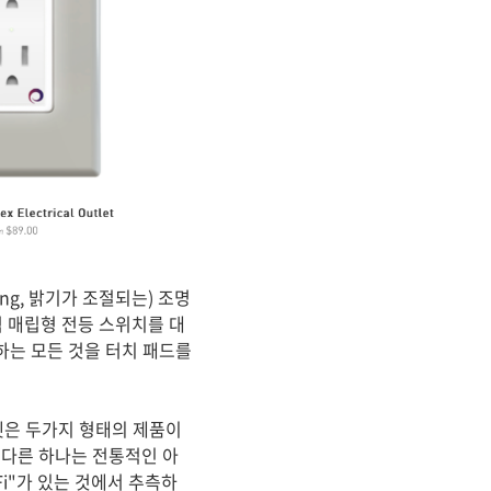
g, 밝기가 조절되는) 조명
벽 매립형 전등 스위치를 대
하는 모든 것을 터치 패드를
렛은 두가지 형태의 제품이
다른 하나는 전통적인 아
i"가 있는 것에서 추측하