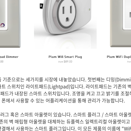
품 기준으로는 세가지를 시장에 내놓았습니다. 첫번째는 디밍(Dimmin
트 스위치인 라이트패드(Lightpad)입니다. 라이트패드는 기존의 
패드가 내장된 스마트 스위치입니다. 조명을 켜고 끄고 밝기를 조절
 폰에서 사용할 수 있는 어플리케이션을 통해 관리가 가능합니다.
러그 혹은 스마트 아울렛이 있습니다. 스마트 플러그 / 스마트 아울
존의 벽 매립형 아울렛을 대체하는 듀플렉스 일렉트리컬 아울렛이고 
결해서 사용하는 스마트 플러그입니다. 이 모든 제품의 이름에 "WiF