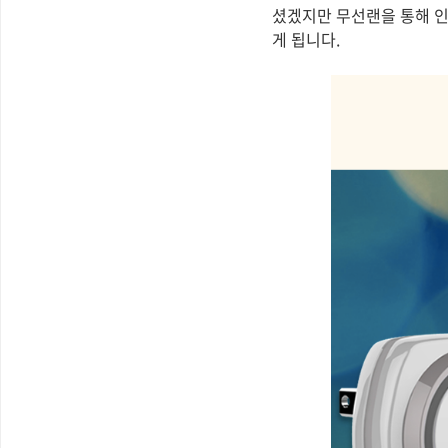
셨겠지만 무선랜을 통해 인
게 됩니다.