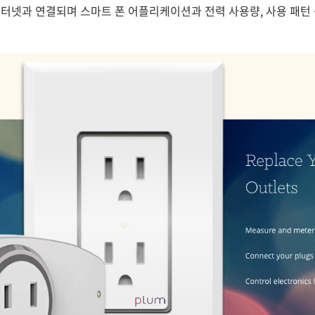
터넷과 연결되며 스마트 폰 어플리케이션과 전력 사용량, 사용 패턴