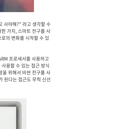
 사야해?" 라고 생각할 수
한 가치, 스마트 전구를 사
로의 변화를 시작할 수 있
ARM 프로세서를 사용하고
 사용할 수 있는 접근 방식
함을 위해서 비싼 전구를 사
가 된다는 접근도 무척 신선