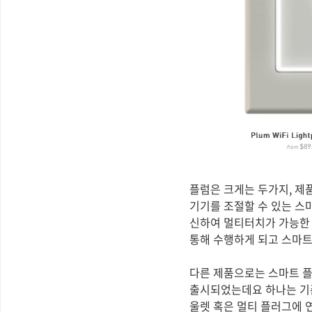
플럼은 크게는 두가지, 제
기기를 조절할 수 있는 스마
신하여 멀티터치가 가능한 
통해 수행하게 되고 스마트
다른 제품으로는 스마트 플
출시되었는데요 하나는 기
울렛 혹은 멀티 플러그에 연