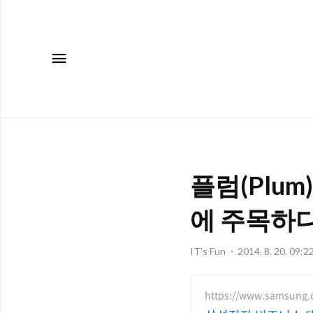
메뉴
플럼(Plu
에 주목하다
IT's Fun
2014. 8. 20. 09:2
https://www.samsung.