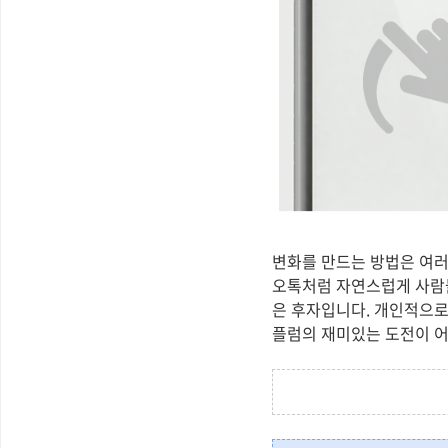
변화를 만드는 방법은 여러
오톡처럼 자연스럽게 사람들
은 후자입니다. 개인적으로
플럼의 재미있는 도전이 