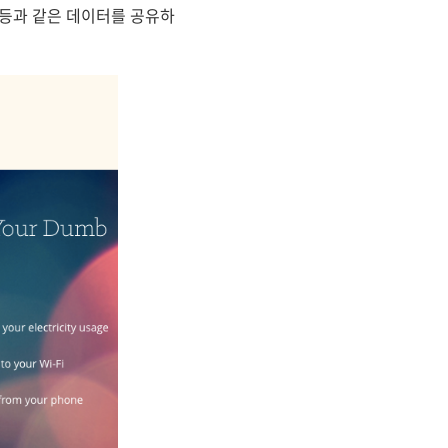
 등과 같은 데이터를 공유하