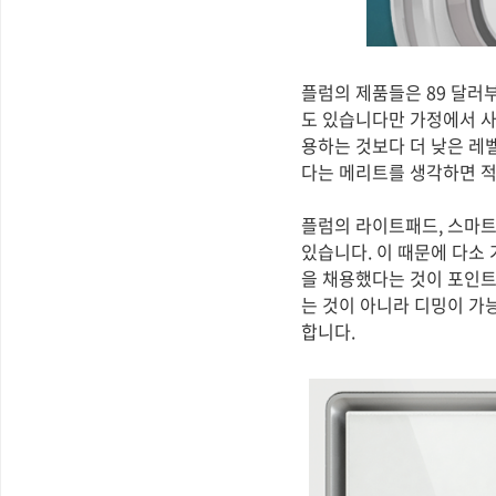
플럼의 제품들은 89 달러
도 있습니다만 가정에서 사
용하는 것보다 더 낮은 레
다는 메리트를 생각하면 적
플럼의 라이트패드, 스마트
있습니다. 이 때문에 다소
을 채용했다는 것이 포인트
는 것이 아니라 디밍이 가
합니다.