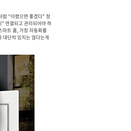
처럼 "이랬으면 좋겠다" 정
시" 연결되고 관리되어야 하
스마트 홈, 가정 자동화를
가 대단히 있지는 않다는게