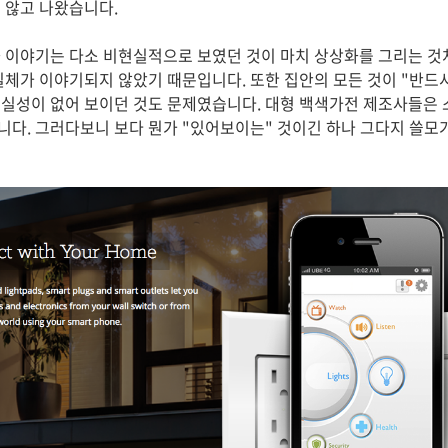
 않고 나왔습니다.
 이야기는 다소 비현실적으로 보였던 것이 마치 상상화를 그리는 것
실체가 이야기되지 않았기 때문입니다. 또한 집안의 모든 것이 "반드
실성이 없어 보이던 것도 문제였습니다. 대형 백색가전 제조사들은 
다. 그러다보니 보다 뭔가 "있어보이는" 것이긴 하나 그다지 쓸모