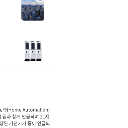
Home Automation)
on) 등과 함께 언급되며 21세
내장된 가전기기 등이 언급되