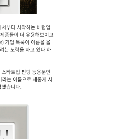
것에서부터 시작하는 바텀업
와 제품들이 더 유용해보이고
gs) 기업 목록이 이름을 올
하려는 노력을 하고 있다 하
고 스타트업 펀딩 등용문인
럼이라는 이름으로 새롭게 시
작했습니다.