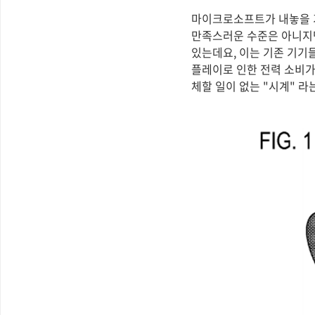
마이크로소프트가 내놓을 기
만족스러운 수준은 아니지만
있는데요, 이는 기존 기기
플레이로 인한 전력 소비가 
체할 일이 없는 "시계" 