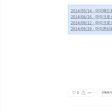
2014/05/14 - 아
2014/06/16 - 마이크
2014/08/12 - 마이
2014/09/29 - 아이폰
3
구독하