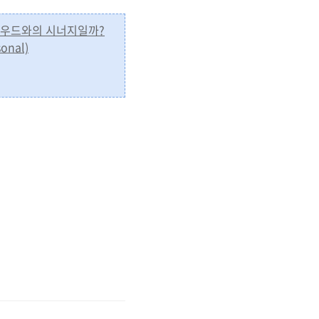
 클라우드와의 시너지일까?
onal)