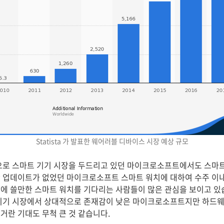
Statista 가 발표한 웨어러블 디바이스 시장 예상 규모
으로 스마트 기기 시장을 두드리고 있던 마이크로소프트에서도 스마
 업데이트가 없었던 마이크로소프트 스마트 워치에 대하여 수주 이
에 쓸만한 스마트 워치를 기다리는 사람들이 많은 관심을 보이고 있
트 기기 시장에서 상대적으로 존재감이 낮은 마이크로소프트지만 하드
거란 기대도 무척 큰 것 같습니다.