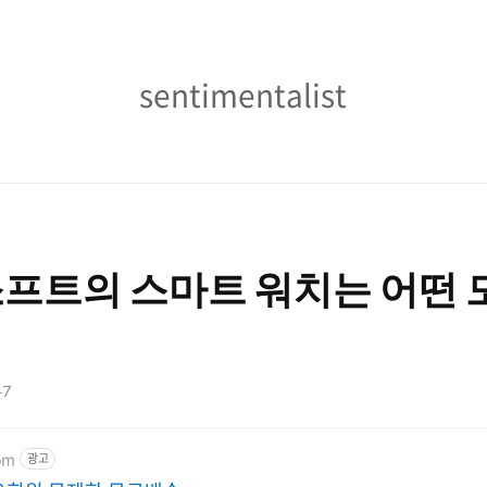
sentimentalist
sentimentalist
프트의 스마트 워치는 어떤 
47
om
광고