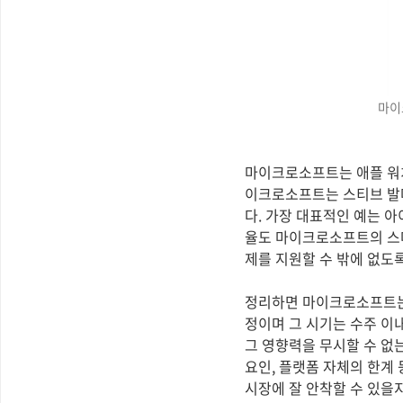
마이
마이크로소프트는 애플 워치
이크로소프트는 스티브 발머
다. 가장 대표적인 예는 
율도 마이크로소프트의 스마
제를 지원할 수 밖에 없도
정리하면 마이크로소프트는 
정이며 그 시기는 수주 이
그 영향력을 무시할 수 없
요인, 플랫폼 자체의 한계
시장에 잘 안착할 수 있을