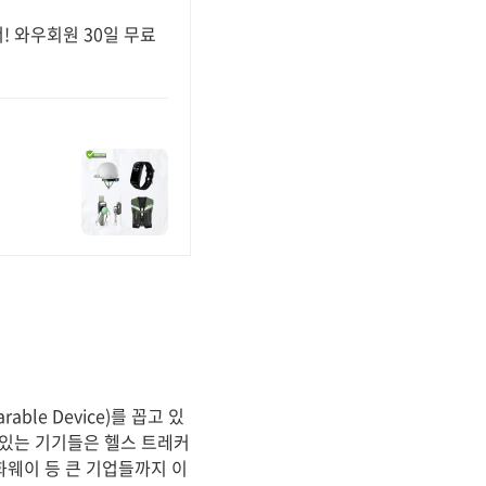
! 와우회원 30일 무료
le Device)를 꼽고 있
 있는 기기들은 헬스 트레커
 화웨이 등 큰 기업들까지 이