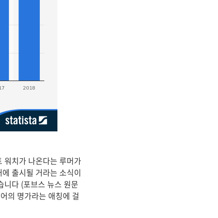
트 워치가 나온다는 루머가
내에 출시될 거라는 소식이
습니다 (포브스 뉴스 원문
웨어의 명가라는 애칭에 걸