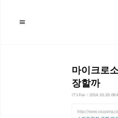
메뉴
마이크로소
장할까
IT's Fun
2014. 10. 20. 08:
http://www.coupang.c