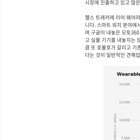
시장에 진출하고 있고 많은
헬스 트레커에 이어 웨어러블
니다. 스마트 워치 분야에
며 구글이 내놓은 모토36
고 실물 기기를 내놓지는 
큼 또 호불호가 갈리고 기
다는 것이 일반적인 견해입