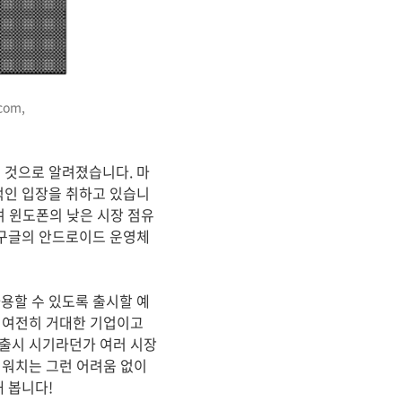
om,
 것으로 알려졌습니다. 마
적인 입장을 취하고 있습니
여 윈도폰의 낮은 시장 점유
 구글의 안드로이드 운영체
용할 수 있도록 출시할 예
는 여전히 거대한 기업이고
 출시 시기라던가 여러 시장
 워치는 그런 어려움 없이
 봅니다!