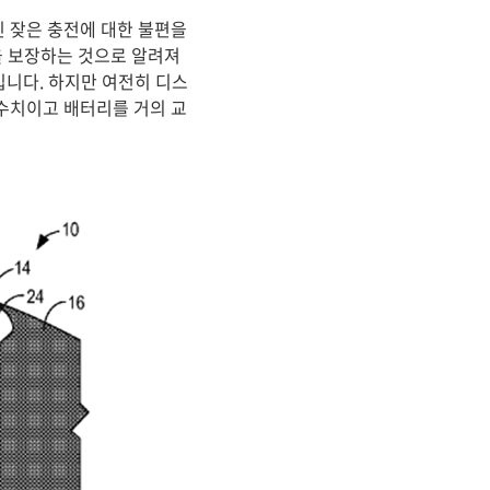
 잦은 충전에 대한 불편을
을 보장하는 것으로 알려져
입니다. 하지만 여전히 디스
 수치이고 배터리를 거의 교