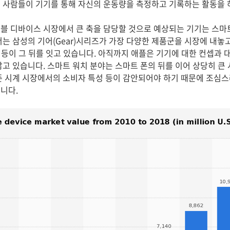
 사람들이 기기를 통해 자신의 운동량을 측정하고 기록하는 활동을 
 디바이스 시장에서 큰 축을 담당할 것으로 예상되는 기기는 스마트 워
서는 삼성의 기어(Gear)시리즈가 가장 다양한 제품군을 시장에 내놓
0 등이 그 뒤를 잇고 있습니다. 아직까지 애플은 기기에 대한 컨셉과
않고 있습니다. 스마트 워치 분야는 스마트 폰의 뒤를 이어 상당히 큰
존 시계 시장에서의 소비자 특성 등이 감안되어야 하기 때문에 조심스러
니다.