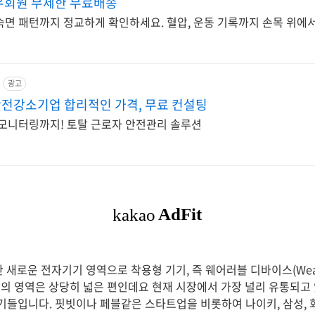
우회원 무제한 무료배송
면 패턴까지 정교하게 확인하세요. 혈압, 운동 기록까지 손목 위에서
광고
전강소기업 합리적인 가격, 무료 컨설팅
 모니터링까지! 토탈 근로자 안전관리 솔루션
 새로운 전자기기 영역으로 착용형 기기, 즉 웨어러블 디바이스(Wearab
의 영역은 상당히 넓은 편인데요 현재 시장에서 가장 널리 유통되고
)류의 기기들입니다. 핏빗이나 페블같은 스타트업을 비롯하여 나이키, 삼성,