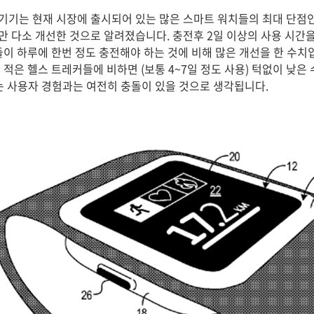
기는 현재 시장에 출시되어 있는 많은 스마트 워치들의 최대 단점인
 다소 개선한 것으로 알려졌습니다. 충전후 2일 이상의 사용 시간
들이 하루에 한번 정도 충전해야 하는 것에 비해 많은 개선을 한 수치
적은 헬스 트레커들에 비하면 (보통 4~7일 정도 사용) 턱없이 낮은
라는 사용자 경험과는 여전히 충돌이 있을 것으로 생각됩니다.