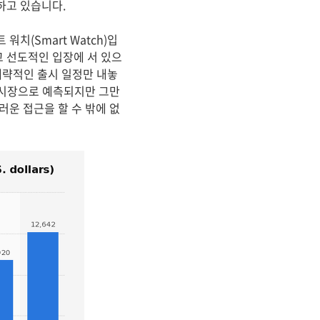
하고 있습니다.
치(Smart Watch)입
고 선도적인 입장에 서 있으
 대략적인 출시 일정만 내놓
 시장으로 예측되지만 그만
운 접근을 할 수 밖에 없