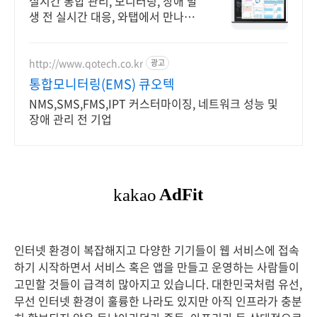
실시간 통합 관리, 모니터링, 장애 발
생 전 실시간 대응, 와탭에서 만나보
세요
http://www.qotech.co.kr
광고
통합모니터링(EMS) 큐오텍
NMS,SMS,FMS,IPT 커스터마이징, 네트워크 성능 및
장애 관리 전 기업
인터넷 환경이 복잡해지고 다양한 기기들이 웹 서비스에 접속
하기 시작하면서 서비스 혹은 앱을 만들고 운영하는 사람들이
고민할 것들이 급격히 많아지고 있습니다. 대한민국처럼 유선,
무선 인터넷 환경이 훌륭한 나라도 있지만 아직 인프라가 충분