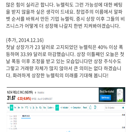
많은 힘이 실리곤 합니다. 뉴렐릭도 그런 가능성에 대한 베팅
을 받지 않을까 싶은 생각이 드네요. 창업주의 이름에서 알파
벳 순서를 바꿔서 만든 기업 뉴렐릭. 증시 상장 이후 그들의 비
즈니스가 어떻게 더 성장해 나갈지 한번 지켜봐야겠습니다.
(추가, 2014.12.16)
첫날 상장가가 23 달러로 고지되었던 뉴렐릭은 40% 이상 폭
등하며 33.99 달러로 마감했습니다. 상장 이틀째인 오늘은 첫
날 폭등 이후 조정을 받고 있는 모습입니다만 상장 주식수도
그렇고 거래량 자체가 많지 않아서 큰 의미는 없다 하겠습니
다. 화려하게 상장한 뉴렐릭의 미래를 기대해 봅니다!