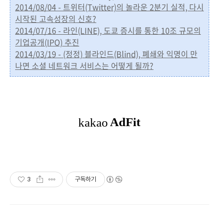
2014/08/04 - 트위터(Twitter)의 놀라운 2분기 실적, 다시
시작된 고속성장의 신호?
2014/07/16 - 라인(LINE), 도쿄 증시를 통한 10조 규모의
기업공개(IPO) 추진
2014/03/19 - (정정) 블라인드(Blind), 폐쇄와 익명이 만
나면 소셜 네트워크 서비스는 어떻게 될까?
3
구독하기