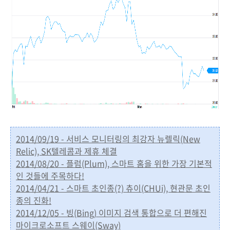
2014/09/19 - 서비스 모니터링의 최강자 뉴렐릭(New
Relic), SK텔레콤과 제휴 체결
2014/08/20 - 플럼(Plum), 스마트 홈을 위한 가장 기본적
인 것들에 주목하다!
2014/04/21 - 스마트 초인종(?) 츄이(CHUi), 현관문 초인
종의 진화!
2014/12/05 - 빙(Bing) 이미지 검색 통합으로 더 편해진
마이크로소프트 스웨이(Sway)