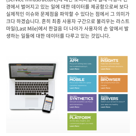
경에서 벌어지고 있는 일에 대한 데이터를 제공함으로써 보다
실제적인 이슈와 문제점을 파악할 수 있다는 점에서 그 의미가
크다 하겠습니다. 흔히 최종 사용자 구간으로 불리우는 라스트
마일(Last Mile)에서 한걸음 더 나아가 사용자의 손 앞에서 발
생하는 일들에 대한 데이터를 다루고 있는 것입니다.