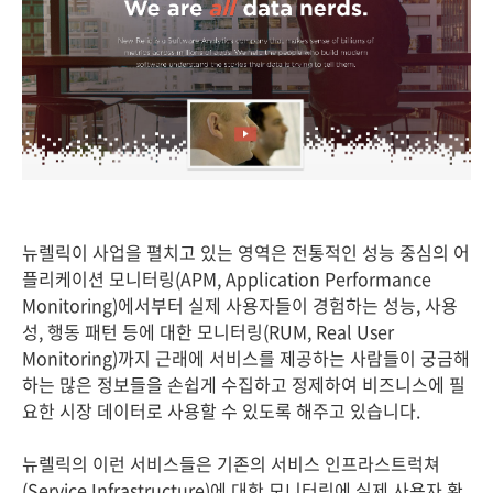
뉴렐릭이 사업을 펼치고 있는 영역은 전통적인 성능 중심의 어
플리케이션 모니터링(APM, Application Performance
Monitoring)에서부터 실제 사용자들이 경험하는 성능, 사용
성, 행동 패턴 등에 대한 모니터링(RUM, Real User
Monitoring)까지 근래에 서비스를 제공하는 사람들이 궁금해
하는 많은 정보들을 손쉽게 수집하고 정제하여 비즈니스에 필
요한 시장 데이터로 사용할 수 있도록 해주고 있습니다.
뉴렐릭의 이런 서비스들은 기존의 서비스 인프라스트럭쳐
(Service Infrastructure)에 대한 모니터링에 실제 사용자 환