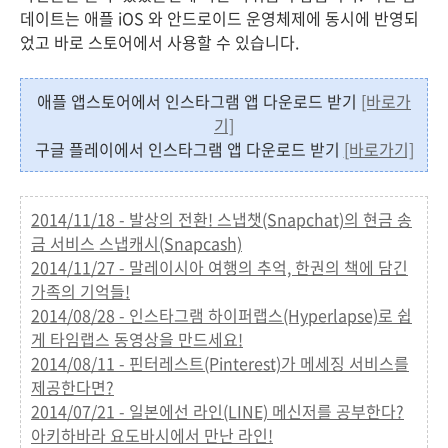
데이트는 애플 iOS 와 안드로이드 운영체제에 동시에 반영되
었고 바로 스토어에서 사용할 수 있습니다.
애플 앱스토어에서 인스타그램 앱 다운로드 받기
[바로가
기]
구글 플레이에서 인스타그램 앱 다운로드 받기
[바로가기]
2014/11/18 - 발상의 전환! 스냅챗(Snapchat)의 현금 송
금 서비스 스냅캐시(Snapcash)
2014/11/27 - 말레이시아 여행의 추억, 한권의 책에 담긴
가족의 기억들!
2014/08/28 - 인스타그램 하이퍼랩스(Hyperlapse)로 쉽
게 타임랩스 동영상을 만드세요!
2014/08/11 - 핀터레스트(Pinterest)가 메세징 서비스를
제공한다면?
2014/07/21 - 일본에선 라인(LINE) 메신저를 공부한다?
아키하바라 요도바시에서 만난 라인!