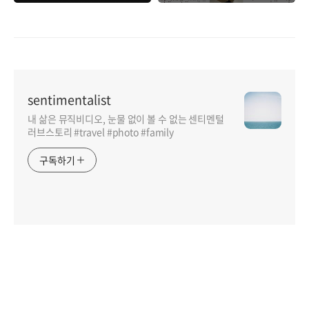
sentimentalist
내 삶은 뮤직비디오, 눈물 없이 볼 수 없는 센티멘털
러브스토리 #travel #photo #family
구독하기