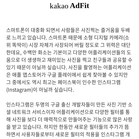
스마트폰이 대중화 되면서 사람들은 사진찍는 즐거움을 두배
로 느끼고 있습니다. 스마트폰 때문에 소형 디지털 카메라(소
위 똑딱이) 시장 자체가 사장되어 버릴 정도로 그 위력은 대단
한데요, 수백만 화소는 기본이고 다양한 어플리케이션들의 도
움으로 더 생생하고 재미있는 사진을 찍고 친구들과 공유할 수
있기 때문이 아닐까 싶습니다. 사진을 촬영하는 어플리케이션
은 애플 앱스토어가 구글 플레이에서 쉽게 찾아볼 수 있지만
그 중에서도 역시 최고는 페이스북이 인수한 인스타그램
(Instagram)이 아닐까 싶습니다.
인스타그램은 두명의 구글 출신 개발자들이 만든 사진 기반 소
셜 네트워크 서비스이자 어플리케이션으로 다양한 필터를 통
해 사진을 보다 더 매력적으로 만들어주는 기능으로 많은 사랑
을 받고 있습니다. 하지만 한동안 새로운 필터들의 추가가 뜸
하면서 사용자들로부터 새로운 필터의 적용을 인스타그램 개