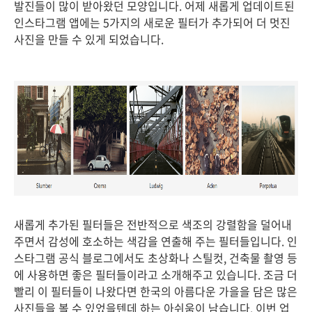
발진들이 많이 받아왔던 모양입니다. 어제 새롭게 업데이트된
인스타그램 앱에는 5가지의 새로운 필터가 추가되어 더 멋진
사진을 만들 수 있게 되었습니다.
새롭게 추가된 필터들은 전반적으로 색조의 강렬함을 덜어내
주면서 감성에 호소하는 색감을 연출해 주는 필터들입니다. 인
스타그램 공식 블로그에서도 초상화나 스틸컷, 건축물 촬영 등
에 사용하면 좋은 필터들이라고 소개해주고 있습니다. 조금 더
빨리 이 필터들이 나왔다면 한국의 아름다운 가을을 담은 많은
사진들을 볼 수 있었을텐데 하는 아쉬움이 남습니다. 이번 업