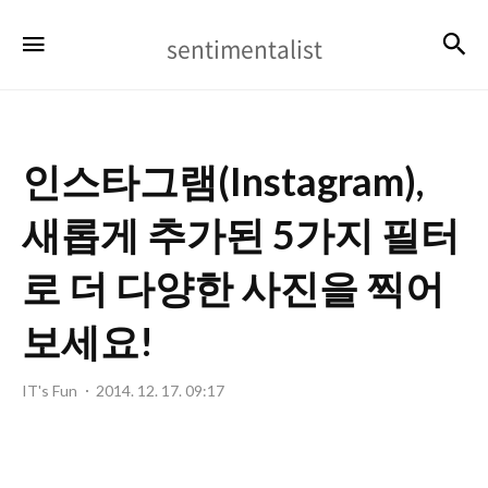
sentimentalist
검
메뉴
sentimentalist
인스타그램(Instagram),
새롭게 추가된 5가지 필터
로 더 다양한 사진을 찍어
보세요!
IT's Fun
2014. 12. 17. 09:17