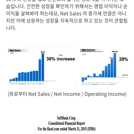
습입니다. 건전한 성장을 확인하기 위해서는 영업 이익이나 순
이익을 살펴봐야 하는데요, Net Sales 의 증가세 만큼은 아니
지만 이에 상응하는 성장을 지속적으로 하고 있는 것이 관찰됩
니다.
(좌로부터 Net Sales / Net Income / Operating Income)