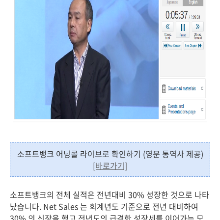
소프트뱅크 어닝콜 라이브로 확인하기 (영문 통역사 제공)
[바로가기]
소프트뱅크의 전체 실적은 전년대비 30% 성장한 것으로 나타
났습니다. Net Sales 는 회계년도 기준으로 전년 대비하여
30% 의 신장을 했고 전년도의 급격한 성장세를 이어가는 모