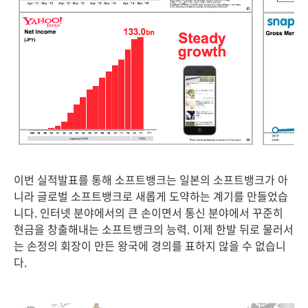
이번 실적발표를 통해 소프트뱅크는 일본의 소프트뱅크가 아
니라 글로벌 소프트뱅크로 새롭게 도약하는 계기를 만들었습
니다. 인터넷 분야에서의 큰 손이면서 통신 분야에서 꾸준히
현금을 창출해내는 소프트뱅크의 능력. 이제 한발 뒤로 물러서
는 손정의 회장이 만든 왕국에 경의를 표하지 않을 수 없습니
다.