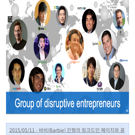
2015/05/11 - 바비(Barbie) 인형의 링크드인 페이지와 꼼