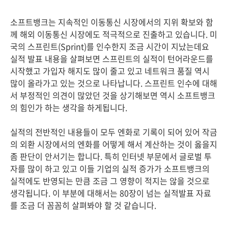
소프트뱅크는 지속적인 이동통신 시장에서의 지위 확보와 함
께 해외 이동통신 시장에도 적극적으로 진출하고 있습니다. 미
국의 스프린트(Sprint)를 인수한지 조금 시간이 지났는데요
실적 발표 내용을 살펴보면 스프린트의 실적이 턴어라운드를
시작했고 가입자 해지도 많이 줄고 있고 네트워크 품질 역시
많이 올라가고 있는 것으로 나타납니다. 스프린트 인수에 대해
서 부정적인 의견이 많았던 것을 상기해보면 역시 소프트뱅크
의 힘인가 하는 생각을 하게됩니다.
실적의 전반적인 내용들이 모두 엔화로 기록이 되어 있어 작금
의 외환 시장에서의 엔화를 어떻게 해서 계산하는 것이 옳을지
좀 판단이 안서기는 합니다. 특히 인터넷 부문에서 글로벌 투
자를 많이 하고 있고 이들 기업의 실적 증가가 소프트뱅크의
실적에도 반영되는 만큼 조금 그 영향이 적지는 않을 것으로
생각됩니다. 이 부분에 대해서는 80장이 넘는 실적발표 자료
를 조금 더 꼼꼼히 살펴봐야 할 것 같습니다.