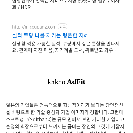
삼성전자가 선택한 서비스 / 시장 80%이상 점유 / 이사
회 / NDR
http://m.coupang.com
광고
실적 쿠팡 나를 지키는 평온한 지혜
실생활 적용 가능한 실적, 쿠팡에서 깊은 통찰을 만나세
요. 관계에 지친 마음, 자기계발 도서, 위로받고 와우회
원 무료반품하세요.
일본의 기업들은 전통적으로 혁신적이라기 보다는 장인정신
을 바탕으로 한 기술 중심의 기업 이미지가 강합니다. 그런데
소프트뱅크(Softbank)는 규모 면에서 보면 거대한 기업이고
손정의 회장으로부터 느껴지는 풍미는 장인의 그것에 가깝지