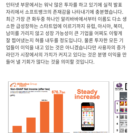
인터넷 부문에서는 워낙 많은 투자를 하고 있기에 실적 발표
자리에서 소프트뱅크의 존재감을 나타내기에 충분했습니다.
최근 가장 큰 화두중 하나인 알리바바에서부터 이름도 다소 생
소한 급성장하는 스타트업에 이르기까지 유럽, 아시아, 북미,
남미를 가리지 않고 성장 가능성이 큰 기업을 어찌도 이렇게
잘 찝어냈는지 혀를 내두를 정도입니다. 물론 투자한 모든 기
업들이 이익을 내고 있는 것은 아니겠습니다만 사용자의 증가
라던가 시장에서의 가치가 커지고 있다는 것은 분명 이익을 만
들어 낼 기회가 많다는 것을 의미할 것입니다.