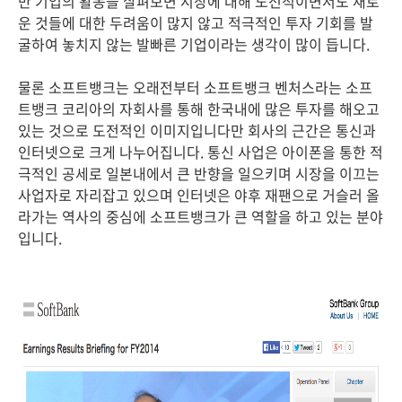
만 기업의 활동을 살펴보면 시장에 대해 도전적이면서도 새로
운 것들에 대한 두려움이 많지 않고 적극적인 투자 기회를 발
굴하여 놓치지 않는 발빠른 기업이라는 생각이 많이 듭니다.
물론 소프트뱅크는 오래전부터 소프트뱅크 벤처스라는 소프
트뱅크 코리아의 자회사를 통해 한국내에 많은 투자를 해오고
있는 것으로 도전적인 이미지입니다만 회사의 근간은 통신과
인터넷으로 크게 나누어집니다. 통신 사업은 아이폰을 통한 적
극적인 공세로 일본내에서 큰 반향을 일으키며 시장을 이끄는
사업자로 자리잡고 있으며 인터넷은 야후 재팬으로 거슬러 올
라가는 역사의 중심에 소프트뱅크가 큰 역할을 하고 있는 분야
입니다.