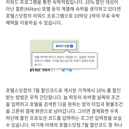
리워드 프로그램을 통한 숙박적립입니다. 10% 할인 대상이
아닌 힐튼(Hilton) 호텔 등의 계열에 숙박을 생각하고 있다면
호텔스닷컴의 리워드 프로그램으로 10박당 1박의 무료 숙박
혜택을 이용하실 수 있습니다.
호텔스닷컴의 7월 할인코드로 게시된 가격에서 10% 를 할인
받는 방법은 무척 간단합니다. 늘 하듯이 숙박할 날짜와 조건
을 입력하고 호텔을 검색한 다음 원하는 방의 타입과 환불조건
을 고른뒤 결제 화면으로 넘어갑니다. 그러면 결제화면 우측
하단에 할인 프로모션 코드를 입력하는 조그만 입력창을 보실
수 있습니다. 여기에 아래의 호텔스닷컴 7월 할인코드 중 하나