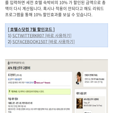
를 입력하면 세전 호텔 숙박비의 10% 가 할인된 금액으로 총
액이 다시 계산됩니다. 혹시나 적용이 안되다고 해도 리워드
프로그램을 통해 10% 할인효과를 보실 수 있습니다.
[ 호텔스닷컴 7월 할인코드 ]
1)
SCTWITTERKR07 [바로 사용하기]
2)
SCFACEBOOK1507 [바로 사용하기]