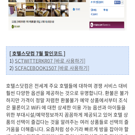
[ 호텔스닷컴 7월 할인코드 ]
1)
SCTWITTERKR07 [바로 사용하기]
2)
SCFACEBOOK1507 [바로 사용하기]
호텔스닷컴은 전세계 주요 호텔들에 대하여 경쟁 서비스 대비
훨씬 다양한 옵션을 제공하는 것으로 유명합니다. 환불은 불가
하지만 가격이 정말 저렴한 환불불가 예약 상품에서부터 조식
은 물론이고 WiFi 에 대한 상세한 이용 가능 옵션과 아이들을
위한 부대시설/예약정보까지 꼼꼼하게 제공되고 있어 호텔 상
품의 선택이 즐겁다는 것을 알려주는 여러 상품들로 선택의 즐
거움을 더해줍니다. 요즘처럼 성수기라 빠르게 방을 잡아야 할