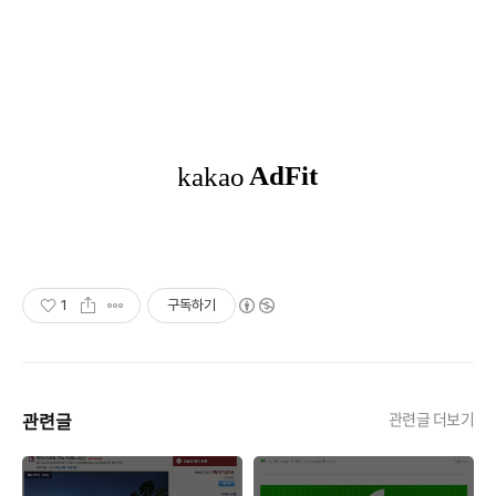
1
구독하기
관련글
관련글 더보기