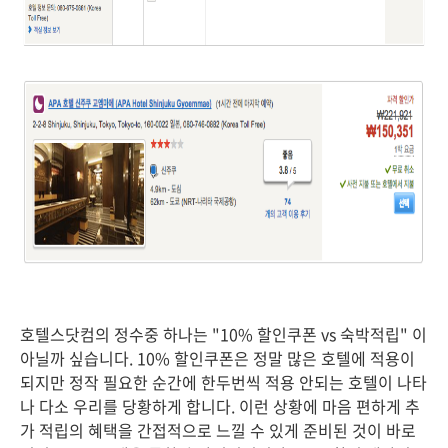
호텔스닷컴의 정수중 하나는 "10% 할인쿠폰 vs 숙박적립" 이
아닐까 싶습니다. 10% 할인쿠폰은 정말 많은 호텔에 적용이
되지만 정작 필요한 순간에 한두번씩 적용 안되는 호텔이 나타
나 다소 우리를 당황하게 합니다. 이런 상황에 마음 편하게 추
가 적립의 혜택을 간접적으로 느낄 수 있게 준비된 것이 바로