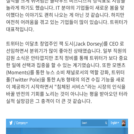
실적을 크게 뛰어넘는 클라우드 비즈니스의 성적표로 시장을
놀라게 하기도 했습니다. IT 분야의 기업들이 새로운 봄을 맞
이했다는 이야기도 괜히 나오는 게 아닌 것 같습니다. 하지만
여전히 어려움을 겪고 있는 기업들이 많이 있습니다. 트위터가
대표적입니다.
트위터는 이달초 창업주인 잭 도시(Jack Dorsey)를 CEO 로
선임하면서 분위기가 많이 좋아진 상태였습니다. 일부 직원의
감원 소식은 안타깝지만 조직 정비를 통해 트위터가 보다 중요
한 일에 선택과 집중을 할 수 있는 계기였습니다. 또한 모멘츠
(Moments)를 통한 뉴스 소비 채널로서의 역할 강화, 트위터
폴(Twitter Pole)을 통한 A/B 형태의 의견 수집 기능을 새로
이 제공하기 시작하면서 "침체된 서비스"라는 시장의 인식을
바꿀 반전의 기회를 노리는 것이 아니냐는 평을 받아오던 터라
실적 실망감은 그 충격이 더 큰 것 같습니다.