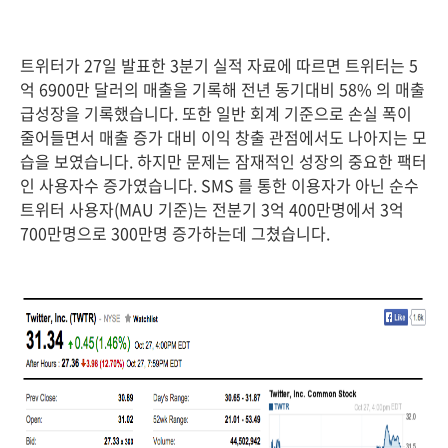
트위터가 27일 발표한 3분기 실적 자료에 따르면 트위터는 5
억 6900만 달러의 매출을 기록해 전년 동기대비 58% 의 매출
급성장을 기록했습니다. 또한 일반 회계 기준으로 손실 폭이
줄어들면서 매출 증가 대비 이익 창출 관점에서도 나아지는 모
습을 보였습니다. 하지만 문제는 잠재적인 성장의 중요한 팩터
인 사용자수 증가였습니다. SMS 를 통한 이용자가 아닌 순수
트위터 사용자(MAU 기준)는 전분기 3억 400만명에서 3억
700만명으로 300만명 증가하는데 그쳤습니다.