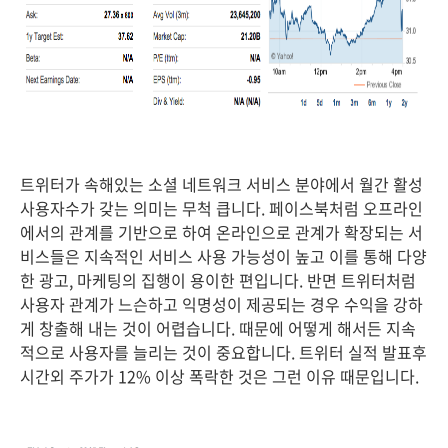
트위터가 속해있는 소셜 네트워크 서비스 분야에서 월간 활성
사용자수가 갖는 의미는 무척 큽니다. 페이스북처럼 오프라인
에서의 관계를 기반으로 하여 온라인으로 관계가 확장되는 서
비스들은 지속적인 서비스 사용 가능성이 높고 이를 통해 다양
한 광고, 마케팅의 집행이 용이한 편입니다. 반면 트위터처럼
사용자 관계가 느슨하고 익명성이 제공되는 경우 수익을 강하
게 창출해 내는 것이 어렵습니다. 때문에 어떻게 해서든 지속
적으로 사용자를 늘리는 것이 중요합니다. 트위터 실적 발표후
시간외 주가가 12% 이상 폭락한 것은 그런 이유 때문입니다.