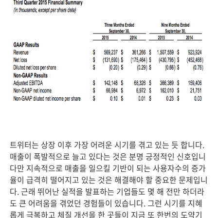
트위터는 상장 이후 가장 어려운 시기를 겪고 있는 듯 합니다.
매출이 폭발적으로 늘고 있다는 것은 분명 긍정적인 신호입니
다만 지속적으로 매출을 일으킬 기반이 되는 사용자수의 증가
율이 급격히 떨어지고 있는 것은 해결해야 할 중요한 문제입니
다. 근래 뛰어난 실적을 발표하는 기업들도 몇 해 전만 하더라
도 큰 어려움을 겪었던 경험들이 있습니다. 그런 시기를 지혜
롭게 극복하고 체질 개선을 한 곳들이 지금 또 한번의 도약기