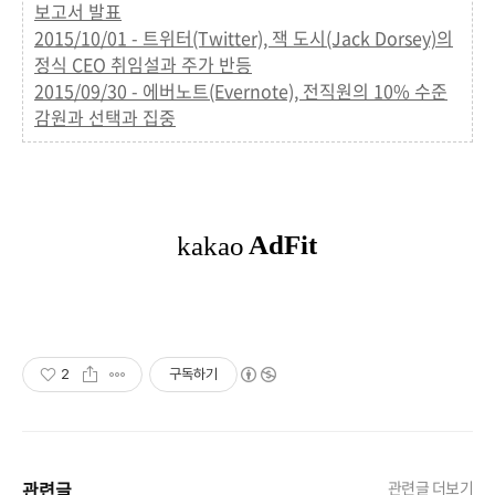
보고서 발표
2015/10/01 - 트위터(Twitter), 잭 도시(Jack Dorsey)의
정식 CEO 취임설과 주가 반등
2015/09/30 - 에버노트(Evernote), 전직원의 10% 수준
감원과 선택과 집중
2
구독하기
관련글
관련글 더보기