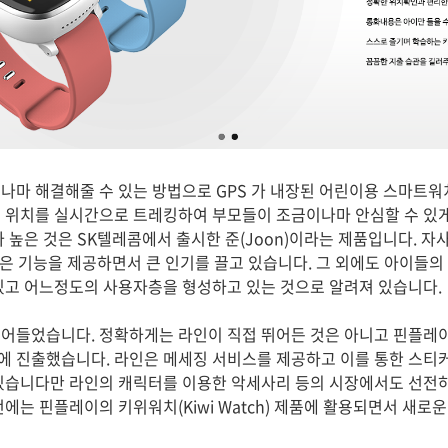
나마 해결해줄 수 있는 방법으로 GPS 가 내장된 어린이용 스마트워
 위치를 실시간으로 트레킹하여 부모들이 조금이나마 안심할 수 있게
 높은 것은 SK텔레콤에서 출시한 준(Joon)이라는 제품입니다. 자
같은 기능을 제공하면서 큰 인기를 끌고 있습니다. 그 외에도 아이들의
있고 어느정도의 사용자층을 형성하고 있는 것으로 알려져 있습니다.
 뛰어들었습니다. 정확하게는 라인이 직접 뛰어든 것은 아니고 핀플레이(P
 진출했습니다. 라인은 메세징 서비스를 제공하고 이를 통한 스티커
있습니다만 라인의 캐릭터를 이용한 악세사리 등의 시장에서도 선전하
에는 핀플레이의 키위워치(Kiwi Watch) 제품에 활용되면서 새로