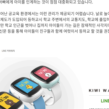
 아빠에게 아이를 인계하는 것이 점점 대중화되고 있습니다.
어난 공교육 환경에서는 이런 관리가 제공되기 어렵습니다. 날로 늘
제도가 도입되어 등하교시 학교 주변에서의 교통지도, 학교에 출입
만 학교 인근을 벗어나 집까지 아이들이 가는 길은 잠재적인 사각지
문 등을 통해 아이들이 친구들과 함께 여럿이서 등하교 할 것을 권