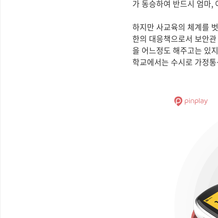
가 동승하여 반드시 엄마,
하지만 사교육의 체계를 벗
한의 대응책으로서 보안관 
을 어느정도 해주고는 있지
학교에서는 수시로 가정통신