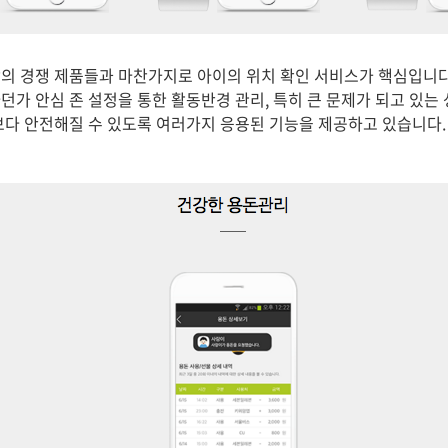
의 경쟁 제품들과 마찬가지로 아이의 위치 확인 서비스가 핵심입니다
던가 안심 존 설정을 통한 활동반경 관리, 특히 큰 문제가 되고 있는
보다 안전해질 수 있도록 여러가지 응용된 기능을 제공하고 있습니다.