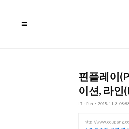
메뉴
핀플레이(P
이션, 라인(L
IT's Fun
2015. 11. 3. 08:5
http://www.coupang.c