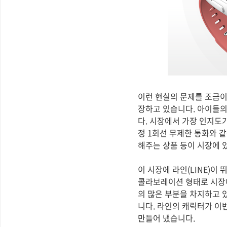
이런 현실의 문제를 조금이
장하고 있습니다. 아이들의
다. 시장에서 가장 인지도가
정 1회선 무제한 통화와 
해주는 상품 등이 시장에 
이 시장에 라인(LINE)이
콜라보레이션 형태로 시장에
의 많은 부분을 차지하고 
니다. 라인의 캐릭터가 이번
만들어 냈습니다.