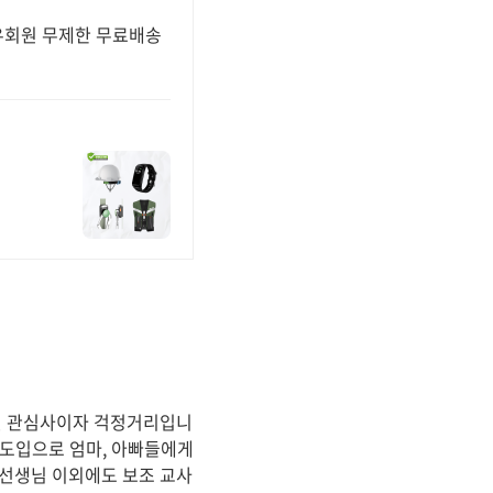
우회원 무제한 무료배송
통된 관심사이자 걱정거리입니
 도입으로 엄마, 아빠들에게
 선생님 이외에도 보조 교사