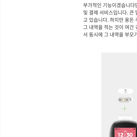
부가적인 기능이겠습니다만 
및 결제 서비스입니다. 큰
고 있습니다. 하지만 용돈
그 내역을 적는 것이 여간
서 동시에 그 내역을 부모가