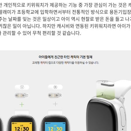
개인적으로 키위워치가 제공하는 기능 중 가장 관심이 가는 것은 
 딸래미가 초등학교에 입학하면서부터 전통적인 방식으로 용돈기입장
 주는 날짜를 잊는 것은 일상이고 아이 역시 현찰로 받은 돈을 들고 
 귀찮은 일이 아닙니다. 하지만 캐시비와 연동된 키위워치라면 아이가 
 관리할 수 있어 무척 편리할 것 같습니다.