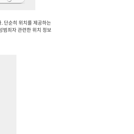
. 단순히 위치를 제공하는
 성범죄자 관련한 위치 정보