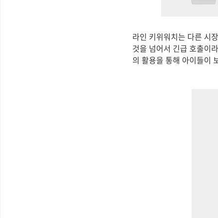
라인 키위워치는 다른 시장
것을 넘어서 긴급 호출이라
의 활용을 통해 아이들이 