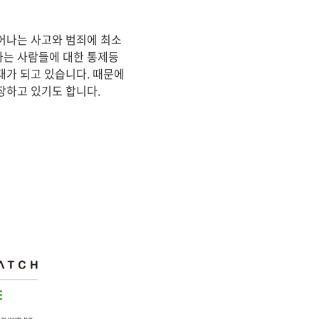
어나는 사고와 범죄에 최소
하는 사람들에 대한 통제등
대가 되고 있습니다. 때문에
장하고 있기도 합니다.