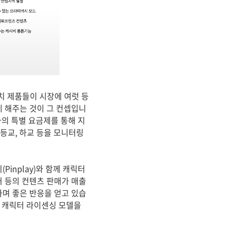
치 제품들이 시장에 여럿 등
 해주는 것이 그 컨셉입니
사의 특별 요금제를 통해 지
 등교, 하교 등을 모니터링
inplay)와 함께 캐릭터
 등의 컨텐츠 판매가 매출
며 좋은 반응을 얻고 있습
운 캐릭터 라이센싱 모델을