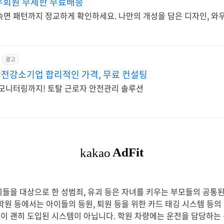
우회원 무제한 무료배송
숙면 패턴까지 정교하게 확인하세요. 나만의 개성을 담은 디자인, 와
광고
전강소기업 합리적인 가격, 무료 컨설팅
 모니터링까지! 토탈 근로자 안전관리 솔루션
이들을 대상으로 한 성범죄, 유괴 등은 자녀를 키우는 부모들의 공
 학원 등에서는 아이들의 등원, 퇴원 등을 위한 카드 태깅 시스템 등의
이 괜히 도입된 시스템이 아닙니다. 학원 차량에는 운전을 담당하는