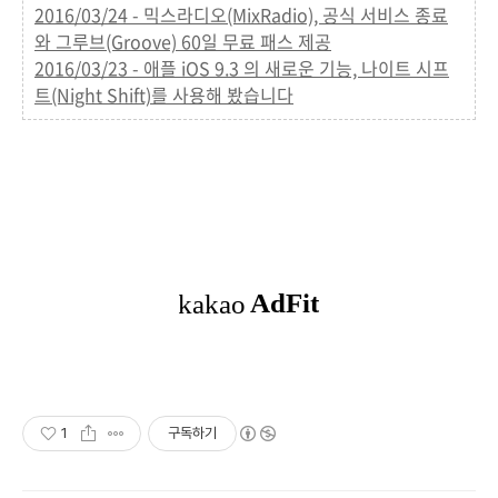
2016/03/24 - 믹스라디오(MixRadio), 공식 서비스 종료
와 그루브(Groove) 60일 무료 패스 제공
2016/03/23 - 애플 iOS 9.3 의 새로운 기능, 나이트 시프
트(Night Shift)를 사용해 봤습니다
1
구독하기