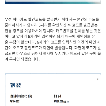
우선 하나카드 할인코드를 발급받기 위해서는 본인의 카드를
준비하시거나 앞자리 6자리를 확인하신 후 코드를 발급받는
전용 링크를 이용하셔야 합니다. 카드번호를 전체를 넣는 것은
아니고 앞자리 6자리만 입력하면 되기 때문에 개인정보 유
출 부담이 없습니다. 6자리의 코드를 입력하면 약간의 확인 시
간이 흐르고 할인코드가 화면에 발급됩니다. 화면에 코드가 발
급되면 마우스로 긁어서 복사해 두시거나 메모장 같은 곳에 옮
겨 두시면 되겠습니다.