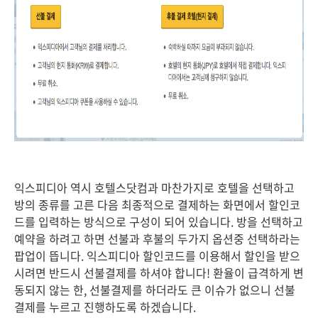
익스피디아 역시 호텔스닷컴과 마찬가지로 호텔을 선택하고
방의 종류를 고른 다음 최종적으로 결제하는 화면에서 할인코
드를 입력하는 방식으로 구성이 되어 있습니다. 방을 선택하고
예약을 하려고 하면 선불과 후불의 두가지 옵션중 선택하라는
팝업이 뜹니다. 익스피디아 할인코드를 이용해서 할인을 받으
시려면 반드시 선불결제를 하셔야 합니다! 환율이 급격하게 변
동되지 않는 한, 선불결제를 하더라도 큰 이슈가 없으니 선불
결제를 누르고 진행하도록 하겠습니다.