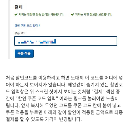
처음 할인코드를 이용하려고 하면 도대체 이 코드를 어디에 넣
어야 하는지 보이지가 않습니다. 깨알같이 숨겨져 있는 할인코
드 입력창은 위 스크린 샷에서 보이는 것처럼 "결제" 섹션 중
간에 "할인 쿠폰 코드 입력" 이라는 링크를 눌러야만 노출이
됩니다. 앞서 복사해 두었던 코드를 쿠폰 코드 칸에 붙여 넣고
쿠폰 적용을 누르면 아래와 같이 할인이 적용된 금액으로 최종
결제를 할 수 있도록 가격이 변경됩니다.