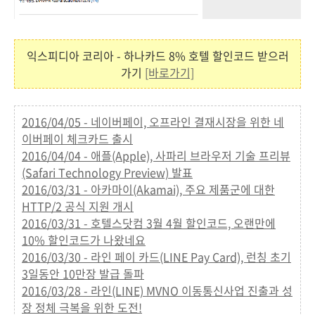
익스피디아 코리아 - 하나카드 8% 호텔 할인코드 받으러
가기
[바로가기]
2016/04/05 - 네이버페이, 오프라인 결재시장을 위한 네
이버페이 체크카드 출시
2016/04/04 - 애플(Apple), 사파리 브라우저 기술 프리뷰
(Safari Technology Preview) 발표
2016/03/31 - 아카마이(Akamai), 주요 제품군에 대한
HTTP/2 공식 지원 개시
2016/03/31 - 호텔스닷컴 3월 4월 할인코드, 오랜만에
10% 할인코드가 나왔네요
2016/03/30 - 라인 페이 카드(LINE Pay Card), 런칭 초기
3일동안 10만장 발급 돌파
2016/03/28 - 라인(LINE) MVNO 이동통신사업 진출과 성
장 정체 극복을 위한 도전!