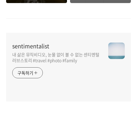
가족여행
sentimentalist
내 삶은 뮤직비디오, 눈물 없이 볼 수 없는 센티멘털
러브스토리 #travel #photo #family
구독하기