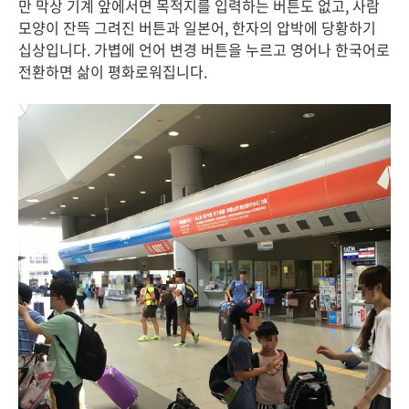
만 막상 기계 앞에서면 목적지를 입력하는 버튼도 없고, 사람
모양이 잔뜩 그려진 버튼과 일본어, 한자의 압박에 당황하기
십상입니다. 가볍에 언어 변경 버튼을 누르고 영어나 한국어로
전환하면 삶이 평화로워집니다.