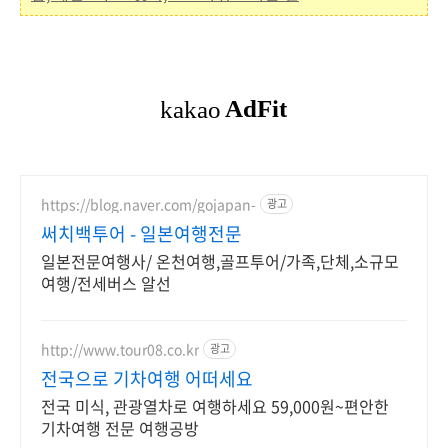
https://blog.naver.com/gojapan-
광고
써치백투어 - 일본여행전문
일본전문여행사/ 온천여행,골프투어/가족,단체,소규모
여행/전세버스 알선
http://www.tour08.co.kr
광고
전국으로 기차여행 어떠세요
전국 미식, 관광열차로 여행하세요 59,000원~편안한
기차여행 전문 여행공방