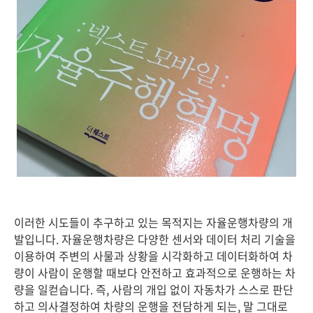
이러한 시도들이 추구하고 있는 목적지는 자율운행차량의 개
발입니다. 자율운행차량은 다양한 센서와 데이터 처리 기술을
이용하여 주변의 사물과 상황을 시각화하고 데이터화하여 차
량이 사람이 운행할 때보다 안전하고 효과적으로 운행하는 차
량을 일컫습니다. 즉, 사람의 개입 없이 자동차가 스스로 판단
하고 의사결정하여 차량의 운행을 전담하게 되는, 말 그대로