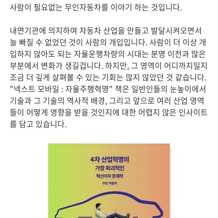
사람이 필요없는 무인자동차를 이야기 하는 것입니다.
내연기관에 의지하여 자동차 산업을 만들고 발달시켜오면서
늘 빠질 수 없었던 것이 사람의 개입입니다. 사람이 더 이상 개
입하지 않아도 되는 자율운행차량의 시대는 분명 이전과 많은
부분에서 변화가 생길겁니다. 하지만, 그 영역이 어디까지일지
조금 더 깊게 살펴볼 수 있는 기회는 많지 않았던 것 같습니다.
"넥스트 모바일 : 자율주행혁명" 책은 일반인들의 눈높이에서
기술과 그 기술의 역사적 배경, 그리고 앞으로 여러 산업 영역
들이 어떻게 영향을 받을 것인지에 대한 어렵지 않은 인사이트
를 담고 있습니다.