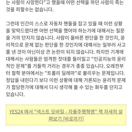
는 사람이 사망한다"고 했을때 어떤 선택을 하던 사람이 죽는
것을 피할수는 없습니다.
그런데 인간이 스스로 자동차 핸들을 잡고 있을 때 이런 상황
을 맞딱드렸다면 어떤 선택을 했어야 하는가에 대해서는 질문
을 거의 던지지 않습니다. 사람이 올바른 판단을 한 것인지, 윤
리적으로 문제 없는 판단을 한 것인지에 대해서는 일부러 사고
를 낸 것이 아닌이상 큰 논란이 되지 않습니다. 하지만 기계에
대해서는 사람들은 엄격한 잣대를 들이밀고 "인공지능의 윤리
적인 문제"를 거들먹 거리는 경우가 종종 있습니다. 오래전부
터 철학 분야에서는 "트롤리 딜레마"로 불리우는 문제입니다.
정답을 내린다기 보다 이런 상황에 대해 거론되는 윤리적 문제
가 합당한가에 대해서 다시 생각해 볼 수 있는 화두를 던지고
있습니다.
YES24 에서 "넥스트 모바일 - 자율주행혁명" 책 자세히 살
펴보기 [바로라기]