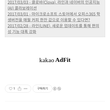
2017/03/03 - 클로바(Clova), 라인과 네이버의 인공지능
(AI) 콜라보레이션
2017/03/01 - 마이크로소프트 스토어에서 오피스365 학
생버전을 매월 커피 한잔 값으로 이용할 수 있다면?
2017/02/28 - 라인(LINE), 새로운 업데이트를 통해 편의
성 기능 대폭 강화
1
구독하기