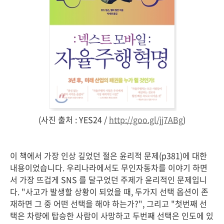
(사진 출처 : YES24 /
http://goo.gl/jj7ABg
)
이 책에서 가장 인상 깊었던 절은 윤리적 문제(p381)에 대한
내용이었습니다. 우리나라에서도 무인자동차를 이야기 하면
서 가장 뜨겁게 SNS 를 달구었던 주제가 윤리적인 문제입니
다. "사고가 발생할 상황이 되었을 때, 두가지 선택 옵션이 존
재하면 그 중 어떤 선택을 해야 하는가?", 그리고 "첫번째 선
택은 차량에 탑승한 사람이 사망하고 두번째 선택은 인도에 있