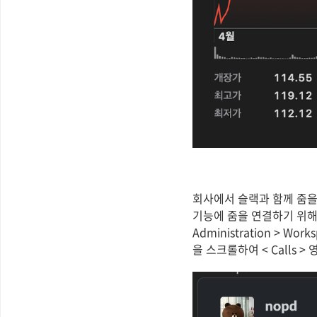
회사에서 슬랙과 함께 줌을
기능에 줌을 연결하기 위해
Administration > Wo
을 스크롤하여 < Calls 