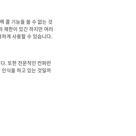
 콜 기능을 쓸 수 없는 것
의 제한이 있긴 하지만 여러
용하게 사용할 수 있습니다.
다. 또한 전문적인 컨퍼런
 인식을 하고 있는 것일까