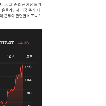
니다. 그 중 최근 가장 뜨거
가 흔들리면서 미국 주식 시
원격 근무와 관련한 비즈니스