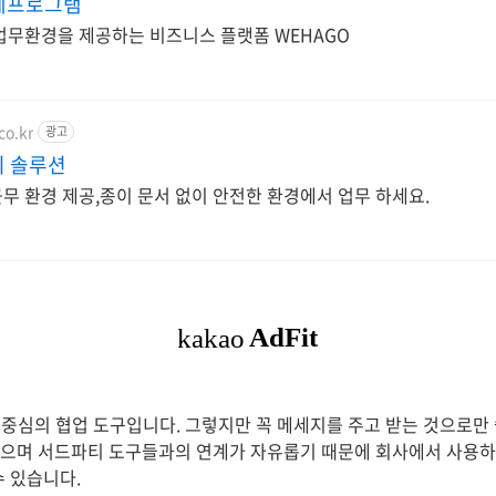
계프로그램
업무환경을 제공하는 비즈니스 플랫폼 WEHAGO
co.kr
광고
리 솔루션
무 환경 제공,종이 문서 없이 안전한 환경에서 업무 하세요.
중심의 협업 도구입니다. 그렇지만 꼭 메세지를 주고 받는 것으로만 쓸
 있으며 서드파티 도구들과의 연계가 자유롭기 때문에 회사에서 사용
수 있습니다.