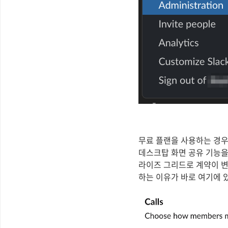
무료 플랜을 사용하는 경우 
데스크탑 화면 공유 기능을
라이즈 그리드로 계약이 변
하는 이유가 바로 여기에 