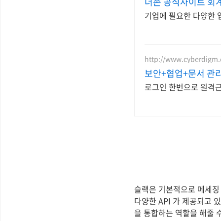
더존 공식사이트 회
기업에 필요한 다양한 
http://www.cyberdigm.
보안+협업+문서 관
로그인 한번으로 원격근
슬랙은 기본적으로 메세징 
다양한 API 가 제공되고
을 통합하는 역할을 해줄 