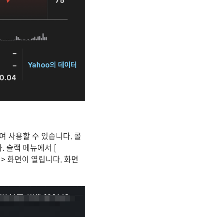
 사용할 수 있습니다. 콜
 슬랙 메뉴에서 [
sion > 화면이 열립니다. 화면