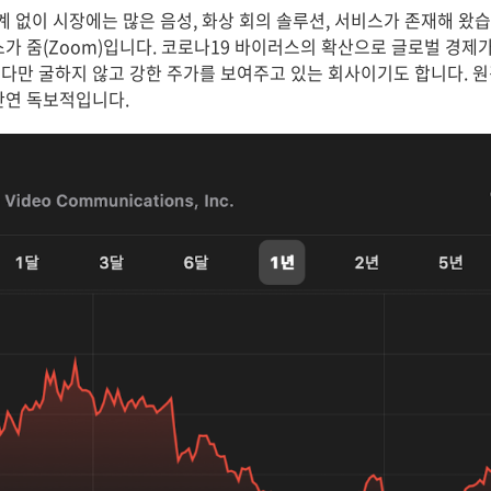
 관계 없이 시장에는 많은 음성, 화상 회의 솔루션, 서비스가 존재해 왔습
스가 줌(Zoom)입니다. 코로나19 바이러스의 확산으로 글로벌 경제
다만 굴하지 않고 강한 주가를 보여주고 있는 회사이기도 합니다. 
단연 독보적입니다.