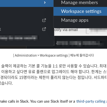
[ Administration > Workspace settings ] 메뉴에 들어갑시다
슬랙이 제공하는 기본 콜 기능을 1:1 로만 사용할 수 있습니다. 최대
 이용하고 싶다면 유료 플랜으로 업그레이드 해야 합니다. 한계는 스
경되더라도 15명이라는 제한이 풀리지 않는다는 점입니다. 서드파
있습니다.