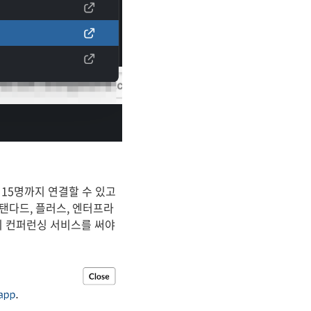
 15명까지 연결할 수 있고
탠다드, 플러스, 엔터프라
티 컨퍼런싱 서비스를 써야