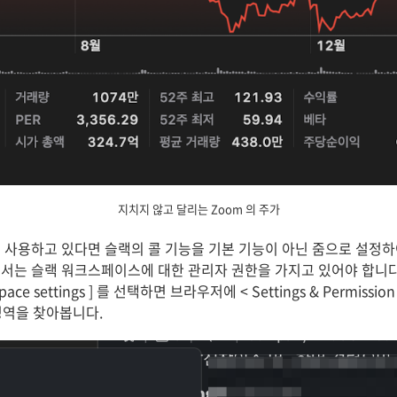
지치지 않고 달리는 Zoom 의 주가
 사용하고 있다면 슬랙의 콜 기능을 기본 기능이 아닌 줌으로 설정하여
서는 슬랙 워크스페이스에 대한 관리자 권한을 가지고 있어야 합니다.
rkspace settings ] 를 선택하면 브라우저에 < Settings & Permis
> 영역을 찾아봅니다.