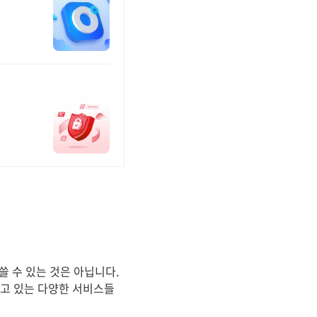
 수 있는 것은 아닙니다.
하고 있는 다양한 서비스들