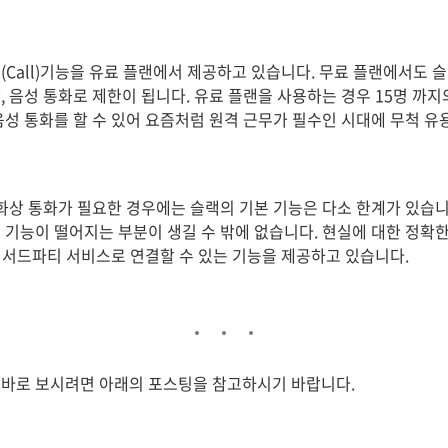
Call)기능을 유료 플랜에서 제공하고 있습니다. 무료 플랜에서도 슬랙
, 음성 통화로 제한이 됩니다. 유료 플랜을 사용하는 경우 15명 까지
음성 통화를 할 수 있어 요즘처럼 원격 근무가 필수인 시대에 무척 유
 화상 통화가 필요한 경우에는 슬랙의 기본 기능은 다소 한계가 있습니
 기능이 떨어지는 부분이 생길 수 밖에 없습니다. 현실에 대한 정확한
을 서드파티 서비스로 연결할 수 있는 기능을 제공하고 있습니다.
을 바로 보시려면 아래의 포스팅을 참고하시기 바랍니다.