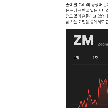
슬랙 콜(Call)의 등장과
운 관심은 받고 있는 서비
장도 많이 흔들리고 있습니
를 하는 기업들 중에서도 