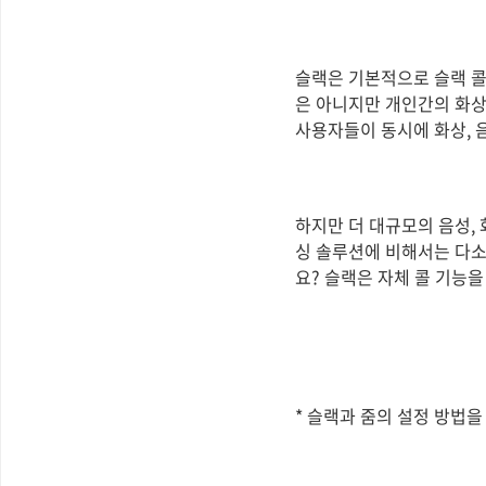
슬랙은 기본적으로 슬랙 콜(
은 아니지만 개인간의 화상
사용자들이 동시에 화상, 
하지만 더 대규모의 음성,
싱 솔루션에 비해서는 다소
요? 슬랙은 자체 콜 기능
* 슬랙과 줌의 설정 방법