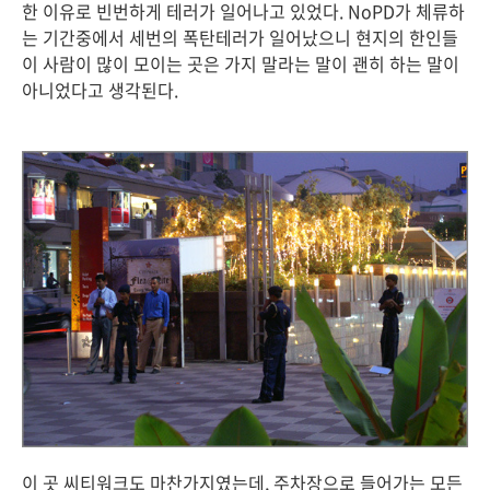
한 이유로 빈번하게 테러가 일어나고 있었다. NoPD가 체류하
는 기간중에서 세번의 폭탄테러가 일어났으니 현지의 한인들
이 사람이 많이 모이는 곳은 가지 말라는 말이 괜히 하는 말이
아니었다고 생각된다.
이 곳 씨티워크도 마찬가지였는데, 주차장으로 들어가는 모든