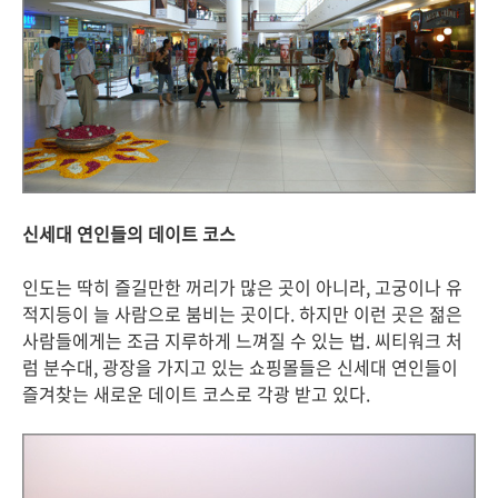
신세대 연인들의 데이트 코스
인도는 딱히 즐길만한 꺼리가 많은 곳이 아니라, 고궁이나 유
적지등이 늘 사람으로 붐비는 곳이다. 하지만 이런 곳은 젊은
사람들에게는 조금 지루하게 느껴질 수 있는 법. 씨티워크 처
럼 분수대, 광장을 가지고 있는 쇼핑몰들은 신세대 연인들이
즐겨찾는 새로운 데이트 코스로 각광 받고 있다.