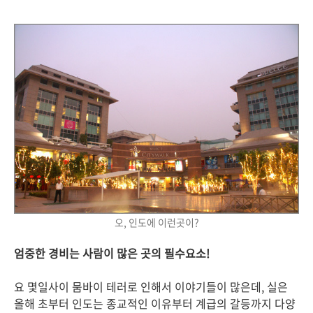
오, 인도에 이런곳이?
엄중한 경비는 사람이 많은 곳의 필수요소!
요 몇일사이 뭄바이 테러로 인해서 이야기들이 많은데, 실은
올해 초부터 인도는 종교적인 이유부터 계급의 갈등까지 다양