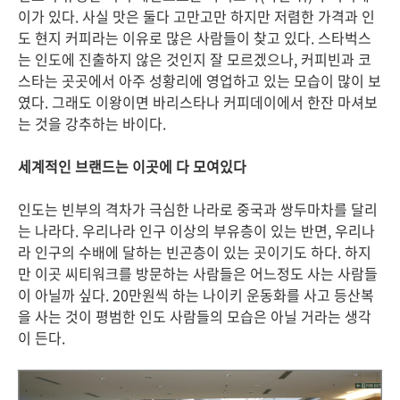
이가 있다. 사실 맛은 둘다 고만고만 하지만 저렴한 가격과 인
도 현지 커피라는 이유로 많은 사람들이 찾고 있다. 스타벅스
는 인도에 진출하지 않은 것인지 잘 모르겠으나, 커피빈과 코
스타는 곳곳에서 아주 성황리에 영업하고 있는 모습이 많이 보
였다. 그래도 이왕이면 바리스타나 커피데이에서 한잔 마셔보
는 것을 강추하는 바이다.
세계적인 브랜드는 이곳에 다 모여있다
인도는 빈부의 격차가 극심한 나라로 중국과 쌍두마차를 달리
는 나라다. 우리나라 인구 이상의 부유층이 있는 반면, 우리나
라 인구의 수배에 달하는 빈곤층이 있는 곳이기도 하다. 하지
만 이곳 씨티워크를 방문하는 사람들은 어느정도 사는 사람들
이 아닐까 싶다. 20만원씩 하는 나이키 운동화를 사고 등산복
을 사는 것이 평범한 인도 사람들의 모습은 아닐 거라는 생각
이 든다.