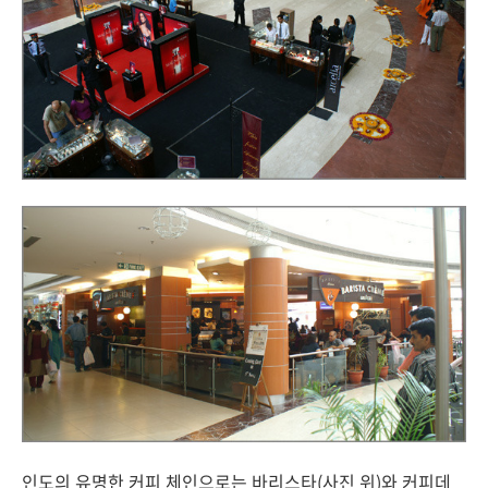
인도의 유명한 커피 체인으로는 바리스타(사진 위)와 커피데