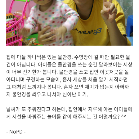
집에 다들 하나씩은 있는 물안경. 수영장에 갈 때만 필요한 물
건이 아닙니다. 아이들은 물안경을 쓰는 순간 달라보이는 세상
이 너무 신기한가 봅니다. 물안경을 쓰고 집안 이곳저곳을 돌
아다니며 구경하는 모습이, 흡사 세상을 처음 알기 시작하던
그 때처럼 느껴지나 봅니다. 혼자 쓰면 재미가 없는지 아빠까
지 물안경을 씌우고 나서야 신이난 아기.
날씨가 또 추워진다고 하는데, 집안에서 지루해 아는 아이들에
게 시선을 바꿔주는 놀이를 같이 해주시는 건 어떨까요? ^^
- NoPD -