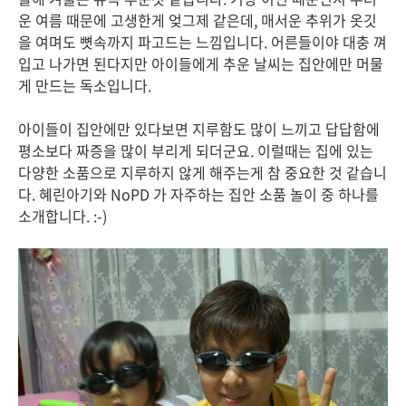
운 여름 때문에 고생한게 엊그제 같은데, 매서운 추위가 옷깃
을 여며도 뼛속까지 파고드는 느낌입니다. 어른들이야 대충 껴
입고 나가면 된다지만 아이들에게 추운 날씨는 집안에만 머물
게 만드는 독소입니다.
아이들이 집안에만 있다보면 지루함도 많이 느끼고 답답함에
평소보다 짜증을 많이 부리게 되더군요. 이럴때는 집에 있는
다양한 소품으로 지루하지 않게 해주는게 참 중요한 것 같습니
다. 혜린아기와 NoPD 가 자주하는 집안 소품 놀이 중 하나를
소개합니다. :-)