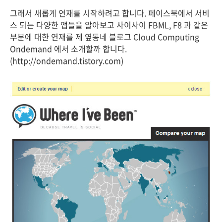
그래서 새롭게 연재를 시작하려고 합니다. 페이스북에서 서비
스 되는 다양한 앱들을 알아보고 사이사이 FBML, F8 과 같은
부분에 대한 연재를 제 옆동네 블로그 Cloud Computing
Ondemand 에서 소개할까 합니다.
(http://ondemand.tistory.com)