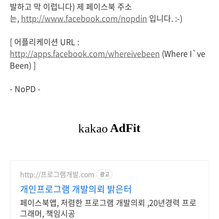
발하고 막 이럽니다) 제 페이스북 주소
는,
http://www.facebook.com/nopdin
입니다. :-)
[ 어플리케이션 URL :
http://apps.facebook.com/whereivebeen
(Where I`ve
Been) ]
- NoPD -
http://프로그램개발.com
광고
개인프로그램 개발의뢰 밝은터
페이스북앱, 저렴한 프로그램 개발의뢰 ,20년경력 프로
그래머, 책임시공