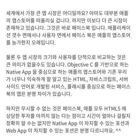
세계에서 가장 큰 앱 시장은 어디일까요? 아마도 대부분 애플
의 앱스토어를 떠올리실 겁니다. 하지만 이보다 더 큰 시장이
존재하고 있습니다. 그것은 바로 페이스북 입니다. 애플리케이
션 갯수 면에서나 사용자 면에서 페이스 북은 애플의 앱스토어
를 능가한지 오래입니다.
물론 두 앱 시장의 크기와 사용자를 단적으로 비교하는 것은
큰 의미가 없을수도 있습니다. Objective C 를 기반으로 하는
Native App 을 중심으로 하는 애플의 앱스토어와 기존 우리
가 너무나 익숙하게 잘 알고 있는 HTML, 자바스크립트, 서버
사이드 언어로 개발된 서비스, 플래시를 중심으로 하는 페이스
북의 앱은 분명 차이가 있습니다.
하지만 무시할 수 없는 것은 페이스북, 애플 모두 HTML5 에
상당한 투자를 아끼지 않는 다는 점이고 시간이 얼마나 걸릴지
정확히 알 수는 없지만 Native App 이 차지할 수 있는 포션과
Web App 이 차지할 수 있는 포션은 분명 다르니까요. ^^