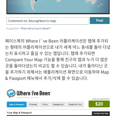
페이스북의 Where I`ve Been 어플리케이션은 탭에 추가되
는 형태의 어플리케이션으로 내가 세계 어느 동네를 돌아 다녔
는지 표시하고 즐길 수 있는 앱입니다. 탭에 추가되면
Compare Your Map 기능을 통해 친구의 맵과 누가 더 많은
곳을 돌아다녔는지 비교도 할 수 있습니다. 내가 돌아다닌 곳
을 추가하기 위해서는 애플리케이션 화면으로 이동하여 Map
& Passport 메뉴에서 추가/삭제 할 수 있습니다.