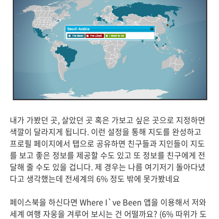
내가 가봤던 곳, 살았던 곳 혹은 가보고 싶은 곳으로 지정하면
색깔이 달라지게 됩니다. 이런 설정을 통해 지도를 완성하고
프로필 페이지에서 탭으로 공유하면 친구들과 지인들이 지도
를 보고 좋은 정보를 제공할 수도 있고 또 정보를 친구에게 전
달해 줄 수도 있을 겁니다. 제 경우는 나름 여기저기 돌아다녔
다고 생각했는데 전세계의 6% 정도 밖에 못가봤네요
페이스북을 하신다면 Where I`ve Been 앱을 이용해서 저와
세계 여행 자웅을 겨루어 보시는 건 어떨까요? (6% 따위가 도