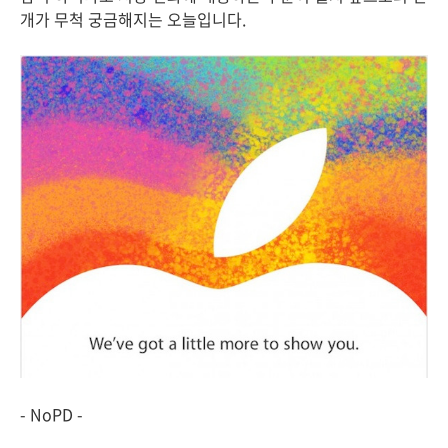
개가 무척 궁금해지는 오늘입니다.
- NoPD -