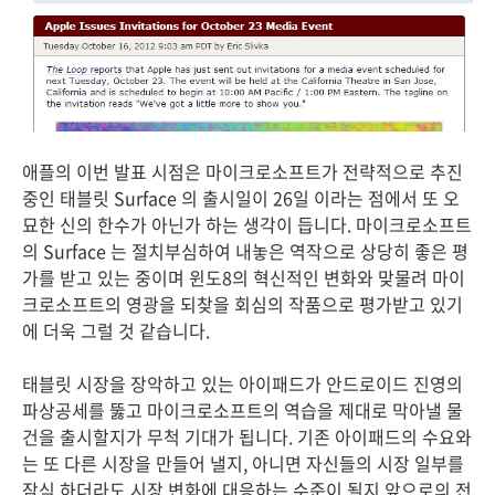
애플의 이번 발표 시점은 마이크로소프트가 전략적으로 추진
중인 태블릿 Surface 의 출시일이 26일 이라는 점에서 또 오
묘한 신의 한수가 아닌가 하는 생각이 듭니다. 마이크로소프트
의 Surface 는 절치부심하여 내놓은 역작으로 상당히 좋은 평
가를 받고 있는 중이며 윈도8의 혁신적인 변화와 맞물려 마이
크로소프트의 영광을 되찾을 회심의 작품으로 평가받고 있기
에 더욱 그럴 것 같습니다.
태블릿 시장을 장악하고 있는 아이패드가 안드로이드 진영의
파상공세를 뚫고 마이크로소프트의 역습을 제대로 막아낼 물
건을 출시할지가 무척 기대가 됩니다. 기존 아이패드의 수요와
는 또 다른 시장을 만들어 낼지, 아니면 자신들의 시장 일부를
잠식 하더라도 시장 변화에 대응하는 수준이 될지 앞으로의 전