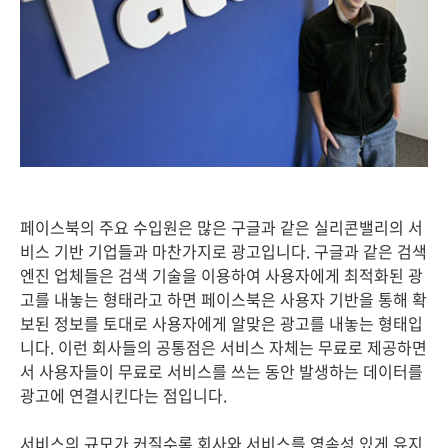
페이스북의 주요 수입원은 많은 구글과 같은 실리콘밸리의 서
비스 기반 기업들과 마찬가지로 광고입니다. 구글과 같은 검색
엔진 업체들은 검색 기술을 이용하여 사용자에게 최적화된 광
고를 내놓는 형태라고 하면 페이스북은 사용자 기반을 통해 확
보된 정보를 토대로 사용자에게 알맞은 광고를 내놓는 형태입
니다. 이런 회사들의 공통점은 서비스 자체는 무료로 제공하면
서 사용자들이 무료로 서비스를 쓰는 동안 발생하는 데이터를
광고에 연결시킨다는 점입니다.
서비스의 규모가 커질수록 회사와 서비스를 영속성 있게 유지