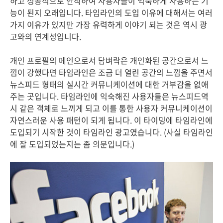
하고 성공적으로 안착하여 사용자들이 익숙하게 사용하는 기
능이 된지 오래입니다. 타임라인의 도입 이유에 대해서는 여러
가지 이유가 있지만 가장 유력하게 이야기 되는 것은 역시 광
고와의 연계성입니다.
개인 프로필의 메인으로서 담벼락은 개인화된 공간으로서 느
낌이 강했다면 타임라인은 조금 더 열린 공간의 느낌을 주면서
뉴스피드 형태의 실시간 커뮤니케이션에 대한 거부감을 없애
주는 곳입니다. 타임라인에 익숙해진 사용자들은 뉴스피드역
시 같은 객체로 느끼게 되고 이를 통한 사용자 커뮤니케이션이
자연스러운 사용 패턴이 되게 됩니다. 이 타이밍에 타임라인에
도입되기 시작한 것이 타임라인 광고였습니다. (사실 타임라인
에 잘 도입되었는지는 좀 의문입니다.)