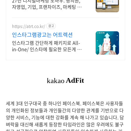
27년 디지털마케팅 노하우. 병의원,
자영업, 기업, 프랜차이즈, 마케팅 전
문
https://atrt.co.kr/
광고
인스타그램광고는 어트렉션
인스타그램 간단하게 패키지로 All-
in-One/ 인스타에 필요한 모든게 가
능한곳
세계 3대 인구대국 중 하나인 페이스북. 페이스북은 사용자들
의 개인화된 정보들과 개인들간의 다양한 관계를 기반으로 다
양한 서비스, 기능에 대한 강화를 계속 해 나가고 있습니다. 담
벼락을 대신해 새롭게 등장한 타임라인은 많은 우려에도 불구