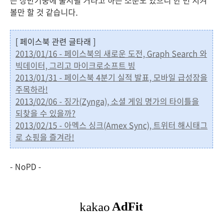
볼만 할 것 같습니다.
[ 페이스북 관련 글타래 ]
2013/01/16 - 페이스북의 새로운 도전, Graph Search 와
빅데이터, 그리고 마이크로소프트 빙
2013/01/31 - 페이스북 4분기 실적 발표, 모바일 급성장을
주목하라!
2013/02/06 - 징가(Zynga), 소셜 게임 명가의 타이틀을
되찾을 수 있을까?
2013/02/15 - 아멕스 싱크(Amex Sync), 트위터 해시태그
로 쇼핑을 즐겨라!
- NoPD -