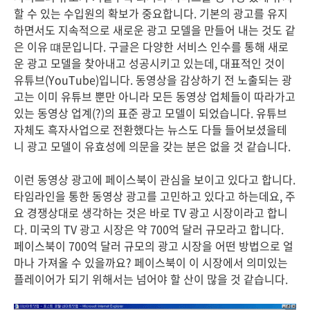
할 수 있는 수입원의 확보가 중요합니다. 기본의 광고를 유지
하면서도 지속적으로 새로운 광고 모델을 만들어 내는 것도 같
은 이유 떄문입니다. 구글은 다양한 서비스 인수를 통해 새로
운 광고 모델을 찾아내고 성공시키고 있는데, 대표적인 것이
유튜브(YouTube)입니다. 동영상을 감상하기 전 노출되는 광
고는 이미 유튜브 뿐만 아니라 모든 동영상 업체들이 따라가고
있는 동영상 업계(?)의 표준 광고 모델이 되었습니다. 유튜브
자체도 흑자사업으로 전환했다는 뉴스도 다들 들어보셨을테
니 광고 모델이 유효성에 의문을 갖는 분은 없을 것 같습니다.
이런 동영상 광고에 페이스북이 관심을 보이고 있다고 합니다.
타임라인을 통한 동영상 광고를 고민하고 있다고 하는데요, 주
요 경쟁상대로 생각하는 것은 바로 TV 광고 시장이라고 합니
다. 미국의 TV 광고 시장은 약 700억 달러 규모라고 합니다.
페이스북이 700억 달러 규모의 광고 시장을 어떤 방법으로 얼
마나 가져올 수 있을까요? 페이스북이 이 시장에서 의미있는
플레이어가 되기 위해서는 넘어야 할 산이 많을 것 같습니다.