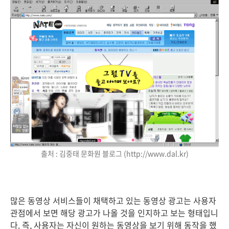
출처 : 김중태 문화원 블로그 (http://www.dal.kr)
많은 동영상 서비스들이 채택하고 있는 동영상 광고는 사용자
관점에서 보면 해당 광고가 나올 것을 인지하고 보는 형태입니
다. 즉, 사용자는 자신이 원하는 동영상을 보기 위해 동작을 했