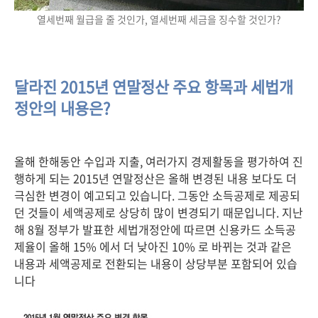
열세번째 월급을 줄 것인가, 열세번째 세금을 징수할 것인가?
달라진 2015년 연말정산 주요 항목과 세법개
정안의 내용은?
올해 한해동안 수입과 지출, 여러가지 경제활동을 평가하여 진
행하게 되는 2015년 연말정산은 올해 변경된 내용 보다도 더
극심한 변경이 예고되고 있습니다. 그동안 소득공제로 제공되
던 것들이 세액공제로 상당히 많이 변경되기 때문입니다. 지난
해 8월 정부가 발표한 세법개정안에 따르면 신용카드 소득공
제율이 올해 15% 에서 더 낮아진 10% 로 바뀌는 것과 같은
내용과 세액공제로 전환되는 내용이 상당부분 포함되어 있습
니다