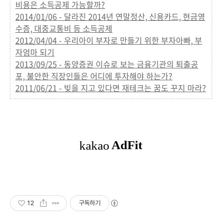
비용은 소득공제 가능할까?
2014/01/06 - 달라진 2014년 연말정산, 신용카드, 현금영
수증, 대중교통비 등 소득공제
2012/04/04 - 우리아이 부자로 만들기 위한 부자아빠, 부
자엄마 되기
2013/09/25 - 동양증권 이슈로 보는 금융기관의 퇴출공
포, 불안한 직장인들은 어디에 투자해야 하는가?
2011/06/21 - 빚을 지고 있다면 재테크는 꿈도 꾸지 마라?
12
구독하기