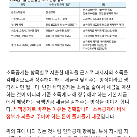
소득공제는 항목별로 지출한 내역을 근거로 과세자의 소득을
감해줌으로써 징수해야 하는 세금을 낮춰주는 방식이라고 생
각하시면 됩니다. 반면 세액공제는 소득을 줄여서 세금을 계산
하는 것이 아니라 기준 소득에 대해 징수해야 하는 기본 세금
에서 해당하는 금액만큼 세금을 감해주는 방식을 이야기 합니
다.
세액공제로 바꾸는 이유는 명확합니다. 소득공제에 비해
정부가 되돌려 주어야 하는 돈이 줄어들기 때문
입니다.
위의 표에 나와 있는 것처럼 인적공제 항목들, 특히 저처럼 자