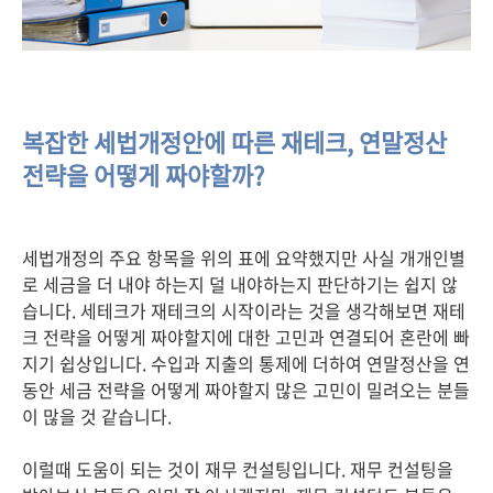
복잡한 세법개정안에 따른 재테크, 연말정산
전략을 어떻게 짜야할까?
세법개정의 주요 항목을 위의 표에 요약했지만 사실 개개인별
로 세금을 더 내야 하는지 덜 내야하는지 판단하기는 쉽지 않
습니다. 세테크가 재테크의 시작이라는 것을 생각해보면 재테
크 전략을 어떻게 짜야할지에 대한 고민과 연결되어 혼란에 빠
지기 쉽상입니다. 수입과 지출의 통제에 더하여 연말정산을 연
동안 세금 전략을 어떻게 짜야할지 많은 고민이 밀려오는 분들
이 많을 것 같습니다.
이럴때 도움이 되는 것이 재무 컨설팅입니다. 재무 컨설팅을