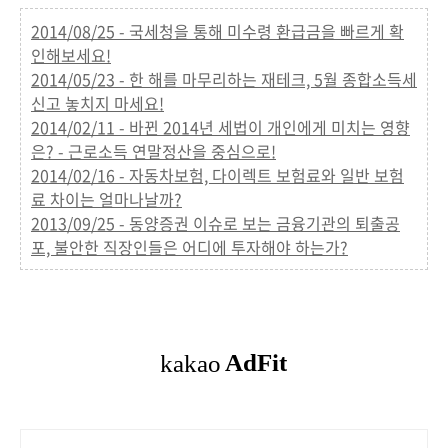
2014/08/25 - 국세청을 통해 미수령 환급금을 빠르게 확
인해보세요!
2014/05/23 - 한 해를 마무리하는 재테크, 5월 종합소득세
신고 놓치지 마세요!
2014/02/11 - 바뀐 2014년 세법이 개인에게 미치는 영향
은? - 근로소득 연말정산을 중심으로!
2014/02/16 - 자동차보험, 다이렉트 보험료와 일반 보험
료 차이는 얼마나날까?
2013/09/25 - 동양증권 이슈로 보는 금융기관의 퇴출공
포, 불안한 직장인들은 어디에 투자해야 하는가?