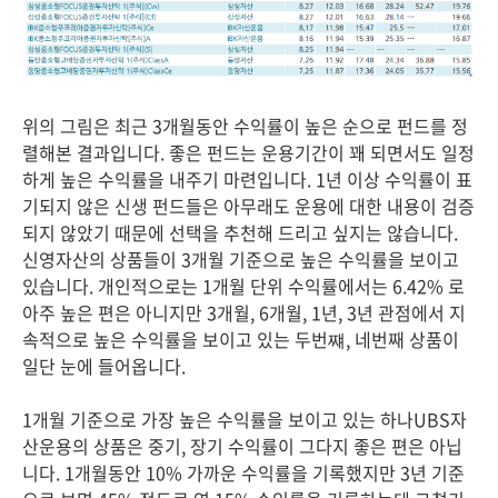
위의 그림은 최근 3개월동안 수익률이 높은 순으로 펀드를 정
렬해본 결과입니다. 좋은 펀드는 운용기간이 꽤 되면서도 일정
하게 높은 수익률을 내주기 마련입니다. 1년 이상 수익률이 표
기되지 않은 신생 펀드들은 아무래도 운용에 대한 내용이 검증
되지 않았기 때문에 선택을 추천해 드리고 싶지는 않습니다.
신영자산의 상품들이 3개월 기준으로 높은 수익률을 보이고
있습니다. 개인적으로는 1개월 단위 수익률에서는 6.42% 로
아주 높은 편은 아니지만 3개월, 6개월, 1년, 3년 관점에서 지
속적으로 높은 수익률을 보이고 있는 두번쨰, 네번째 상품이
일단 눈에 들어옵니다.
1개월 기준으로 가장 높은 수익률을 보이고 있는 하나UBS자
산운용의 상품은 중기, 장기 수익률이 그다지 좋은 편은 아닙
니다. 1개월동안 10% 가까운 수익률을 기록했지만 3년 기준