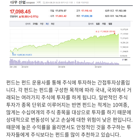
펀드는 펀드 운용사를 통해 주식에 투자하는 간접투자상품입
니다. 각 펀드는 펀드를 구성한 목적에 따라 국내, 국외에서 거
래되는 여러가지 주식에 투자를 하게 됩니다. 일반적인 주식
투자가 종목 단위로 이루어지는 반면 펀드는 적게는 10여종,
많게는 수십여개의 주식 종목을 대상으로 투자를 하기 때문에
상대적으로 변동성이 낮고 손실에 대한 위험이 낮은 편입니다.
때문에 높은 수익률을 올리면서도 안정적인 것을 추구하는 투
자자들에게 주식보다는 펀드를 많이 추천하고 있습니다.