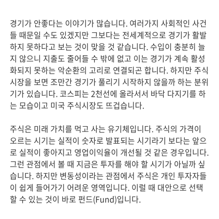
경기가 안좋다는 이야기가 많습니다. 여러가지 사회적인 사건
들 때문일 수도 있겠지만 그보다는 전세계적으로 경기가 활발
하지 못하다고 보는 것이 맞을 것 같습니다. 수입이 충분히 늘
지 않으니 지출도 줄어들 수 밖에 없고 이는 경기가 계속 활성
화되지 못하는 악순환의 고리로 연결되곤 합니다. 하지만 주식
시장을 보면 조만간 경기가 풀리기 시작하지 않을까 하는 분위
기가 있습니다. 코스피는 2천선에 올라서서 바닥 다지기를 하
는 모습이고 미국 주식시장도 뜨겁습니다.
주식은 미래 가치를 먹고 사는 유기체입니다. 주식의 가격이
오르는 시기는 실적이 숫자로 발표되는 시기라기 보다는 앞으
로 실적이 좋아지고 영업이익율이 개선될 것 같은 경우입니다.
그런 관점에서 볼 때 지금은 투자를 해야 할 시기가 아닐까 싶
습니다. 하지만 변동성이라는 관점에서 주식은 개인 투자자들
이 쉽게 들어가기 어려운 영역입니다. 이럴 때 대안으로 선택
할 수 있는 것이 바로 펀드(Fund)입니다.