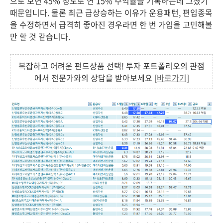
으로 보면 45% 정도로 연 15% 수익률을 기록하는데 그쳤기
때문입니다. 물론 최근 급상승하는 이유가 운용패턴, 편입종목
을 수정하면서 급격히 좋아진 경우라면 한 번 가입을 고민해볼
만 할 것 같습니다.
복잡하고 어려운 펀드상품 선택! 투자 포트폴리오의 관점
에서 전문가와의 상담을 받아보세요
[바로가기]