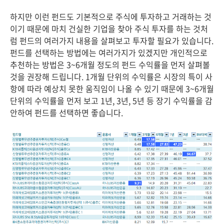
하지만 이런 펀드도 기본적으로 주식에 투자하고 거래하는 것
이기 때문에 마치 건실한 기업을 찾아 주식 투자를 하는 것처
럼 펀드의 여러가지 내용을 살펴보고 투자할 필요가 있습니다.
펀드를 선택하는 방법에는 여러가지가 있겠지만 개인적으로
추천하는 방법은 3~6개월 정도의 펀드 수익률을 먼저 살펴볼
것을 권장해 드립니다. 1개월 단위의 수익률은 시장의 특이 사
항에 따라 예상치 못한 움직임이 나올 수 있기 때문에 3~6개월
단위의 수익률을 먼저 보고 1년, 3년, 5년 등 장기 수익률을 감
안하여 펀드를 선택하면 좋습니다.