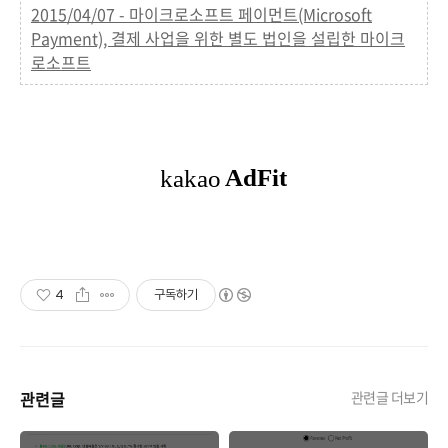
2015/04/07 - 마이크로소프트 페이먼트(Microsoft
Payment), 결제 사업을 위한 별도 법인을 설립한 마이크
로소프트
4
구독하기
관련글
관련글 더보기