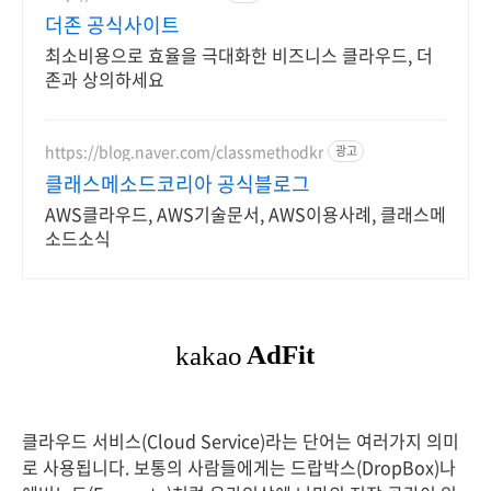
더존 공식사이트
최소비용으로 효율을 극대화한 비즈니스 클라우드, 더
존과 상의하세요
https://blog.naver.com/classmethodkr
광고
클래스메소드코리아 공식블로그
AWS클라우드, AWS기술문서, AWS이용사례, 클래스메
소드소식
클라우드 서비스(Cloud Service)라는 단어는 여러가지 의미
로 사용됩니다. 보통의 사람들에게는 드랍박스(DropBox)나