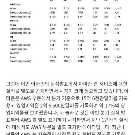
그런데 이번 아마존의 실적발표에서 아마존 웹 서비스에 대한
실적을 별도로 공개하면서 시장이 크게 동요하고 있습니다. 아
마존은 AWS 부문에서 분기 기준으로 15억 6천만달러를 기록
했고 영업이익은 2억 6,500만달러를 기록하여 약 17%의 영
업이익률을 보여줬습니다. 더 놀라운 것은 이번 분기 실적 발
표부터 AWS 를 별도 표기하기 시작하면서 지난 1년간의 실적
에 대해서도 AWS 부문을 별도 표기한 데이터입니다. 지난 1
년동안 AWS 는 지속적인 성장을 했고 한번도 적자를 기록한