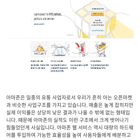
아마존은 일종의 유통 사업자로서 우리가 흔히 아는 오픈마켓
과 비슷한 사업구조를 가지고 있습니다. 매출은 높게 잡히지만
실제 이익률은 상당히 낮은 결과가 나올 수 밖에 없는 형태입
니다. 때문에 아마존의 실적도 이런 구조에서 크게 벗어나기
힘들었던게 사실입니다. 아마존 웹 서비스 역시 대량의 하드웨
어를 투입하여 가능한 효율성을 높여 사용자들에게 배분하고