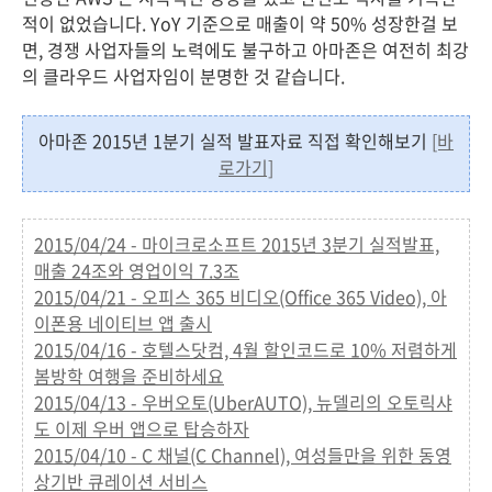
적이 없었습니다. YoY 기준으로 매출이 약 50% 성장한걸 보
면, 경쟁 사업자들의 노력에도 불구하고 아마존은 여전히 최강
의 클라우드 사업자임이 분명한 것 같습니다.
아마존 2015년 1분기 실적 발표자료 직접 확인해보기
[바
로가기]
2015/04/24 - 마이크로소프트 2015년 3분기 실적발표,
매출 24조와 영업이익 7.3조
2015/04/21 - 오피스 365 비디오(Office 365 Video), 아
이폰용 네이티브 앱 출시
2015/04/16 - 호텔스닷컴, 4월 할인코드로 10% 저렴하게
봄방학 여행을 준비하세요
2015/04/13 - 우버오토(UberAUTO), 뉴델리의 오토릭샤
도 이제 우버 앱으로 탑승하자
2015/04/10 - C 채널(C Channel), 여성들만을 위한 동영
상기반 큐레이션 서비스