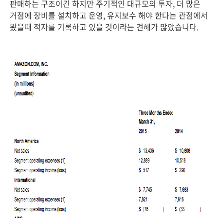
판매하는 구조이긴 하지만 주기적인 대규모의 투자, 더 많은
거점에 장비를 설치하고 운영, 유지보수 해야 한다는 관점에서
봤을때 적자를 기록하고 있을 것이라는 견해가 많았습니다.