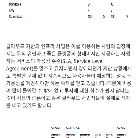
클라우드 기반의 인프라 사업은 이를 이용하는 사람의 입장에
서는 무척 유연하고 좋은 플랫폼의 형태이지만 제공하는 사업
자는 서비스의 가용성 수준(SLA, Service Level
Agreement)를 맞추고 유지하면서 장애라던가 재난 상황에서
도 특별한 문제 없이 지속적으로 사용자들이 예상하는 성능과
가용성을 제공해야만 하는 숙제를 안고 있습니다. 때문에 비용
이 많이 들어갈 수 밖에 없고 투자에 대한 회수가 쉽지 않다는
것이 시장의 중론이고 많은 클라우드 사업자들이 실제로 적자
를 내고 있기도 합니다.