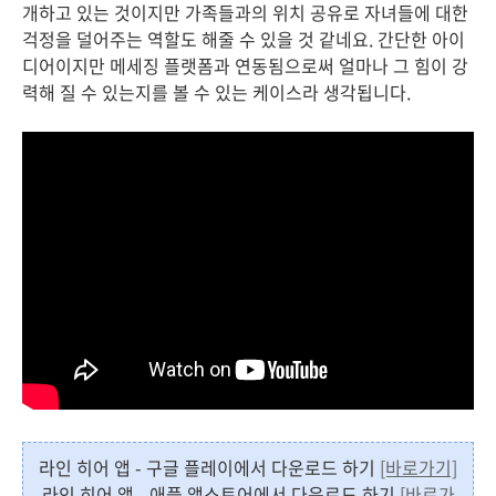
개하고 있는 것이지만 가족들과의 위치 공유로 자녀들에 대한
걱정을 덜어주는 역할도 해줄 수 있을 것 같네요. 간단한 아이
디어이지만 메세징 플랫폼과 연동됨으로써 얼마나 그 힘이 강
력해 질 수 있는지를 볼 수 있는 케이스라 생각됩니다.
라인 히어 앱 - 구글 플레이에서 다운로드 하기
[바로가기]
라인 히어 앱 - 애플 앱스토어에서 다운로드 하기
[바로가