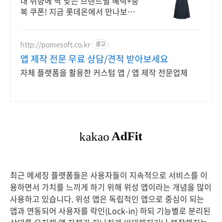
내 취향에 딱 맞는 브랜드별 혜택+중
복 쿠폰! 지금 롯데온에서 만나보세
요!
http://pomesoft.co.kr
광고
앱 제작 전문 무료 상담/견적 받아보세요
자체 플랫폼을 활용한 커스텀 앱 / 앱 제작 전문업체
최근 메세징 플랫폼들은 사용자들이 지속적으로 서비스를 이
용하면서 가치를 느끼게 하기 위해 위성 앱이라는 개념을 많이
사용하고 있습니다. 위성 앱은 독립적인 앱으로 중심이 되는
앱과 연동되어 사용자를 락인(Lock-in) 하되 기능별로 분리된