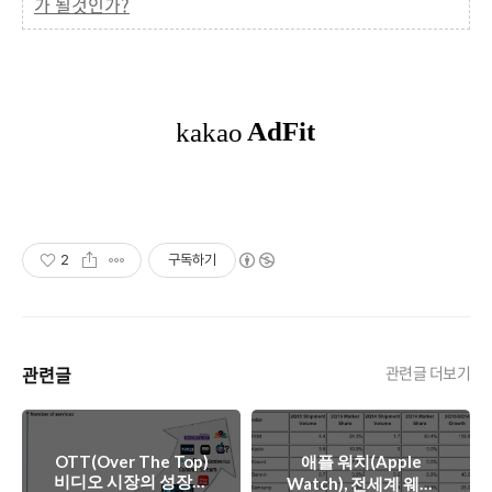
가 될것인가?
2
구독하기
관련글
관련글 더보기
OTT(Over The Top)
애플 워치(Apple
비디오 시장의 성장과
Watch), 전세계 웨어