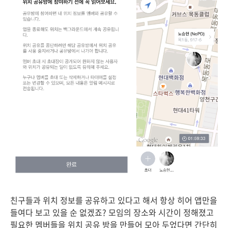
친구들과 위치 정보를 공유하고 있다고 해서 항상 히어 앱만을
들여다 보고 있을 순 없겠죠? 모임의 장소와 시간이 정해졌고
필요한 멤버들을 위치 공유 방을 만들어 모아 두었다면 간단히