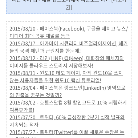
기]
2015/08/20 - 페이스북(Facebook), 구글을 제치고 뉴스/
미디어 최대 공유 채널로 등극
2015/08/17 - 아카마이 시큐리티 비주얼라이제이션, 해커
들의 공격 패턴과 근원지를 한눈에!
2015/08/12 - 라인(LINE) 킵(Keep), 대화창의 메세지와
이미지를 클라우드 스토리지 저장해보자!
2015/08/11 - 윈도10 데모 페이지, 아직 윈도10을 쓰지
않는 사용자들을 위한 윈도10 핵심 튜토리얼!
2015/08/04 - 페이스북은 링크드인(LinkedIn) 영역으로
의 진출을 꿈꾸는 것일까?
2015/08/02 - 호텔스닷컴 8월 할인코드로 10% 저렴하게
여름휴가를!
2015/07/30 - 트위터, 60% 급성장한 2분기 실적 발표와
지속되는 적자
2015/07/27 - 트위터(Twitter)를 이끌 새로운 수장은 누