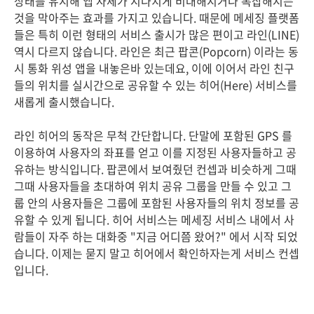
상태를 유지해 앱 자체가 지나치게 비대해지거나 복잡해지는
것을 막아주는 효과를 가지고 있습니다. 때문에 메세징 플랫폼
들은 특히 이런 형태의 서비스 출시가 많은 편이고 라인(LINE)
역시 다르지 않습니다. 라인은 최근 팝콘(Popcorn) 이라는 동
시 통화 위성 앱을 내놓은바 있는데요, 이에 이어서 라인 친구
들의 위치를 실시간으로 공유할 수 있는 히어(Here) 서비스를
새롭게 출시했습니다.
라인 히어의 동작은 무척 간단합니다. 단말에 포함된 GPS 를
이용하여 사용자의 좌표를 얻고 이를 지정된 사용자들하고 공
유하는 방식입니다. 팝콘에서 보여줬던 컨셉과 비슷하게 그때
그때 사용자들을 초대하여 위치 공유 그룹을 만들 수 있고 그
룹 안의 사용자들은 그룹에 포함된 사용자들의 위치 정보를 공
유할 수 있게 됩니다. 히어 서비스는 메세징 서비스 내에서 사
람들이 자주 하는 대화중 "지금 어디쯤 왔어?" 에서 시작 되었
습니다. 이제는 묻지 말고 히어에서 확인하자는게 서비스 컨셉
입니다.