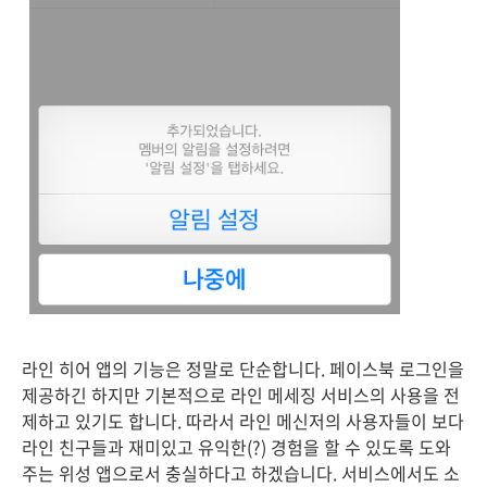
라인 히어 앱의 기능은 정말로 단순합니다. 페이스북 로그인을
제공하긴 하지만 기본적으로 라인 메세징 서비스의 사용을 전
제하고 있기도 합니다. 따라서 라인 메신저의 사용자들이 보다
라인 친구들과 재미있고 유익한(?) 경험을 할 수 있도록 도와
주는 위성 앱으로서 충실하다고 하겠습니다. 서비스에서도 소