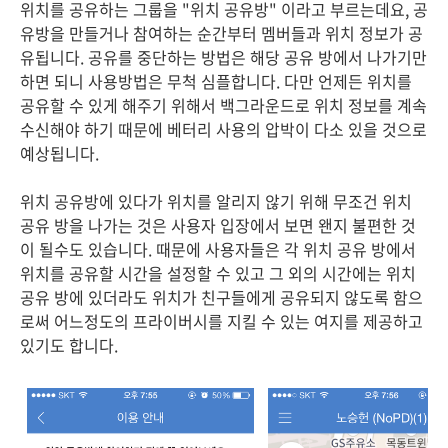
위치를 공유하는 그룹을 "위치 공유방" 이라고 부르는데요, 공
유방을 만들거나 참여하는 순간부터 멤버들과 위치 정보가 공
유됩니다. 공유를 중단하는 방법은 해당 공유 방에서 나가기만
하면 되니 사용방법은 무척 심플합니다. 다만 언제든 위치를
공유할 수 있게 해주기 위해서 백그라운드로 위치 정보를 계속
수신해야 하기 때문에 베터리 사용의 압박이 다소 있을 것으로
예상됩니다.
위치 공유방에 있다가 위치를 알리지 않기 위해 무조건 위치
공유 방을 나가는 것은 사용자 입장에서 보면 왠지 불편한 것
이 될수도 있습니다. 때문에 사용자들은 각 위치 공유 방에서
위치를 공유할 시간을 설정할 수 있고 그 외의 시간에는 위치
공유 방에 있더라도 위치가 친구들에게 공유되지 않도록 함으
로써 어느정도의 프라이버시를 지킬 수 있는 여지를 제공하고
있기도 합니다.