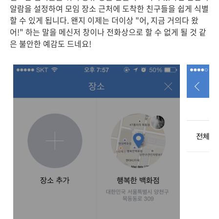
알람을 설정하여 모임 장소 근처에 도착한 친구들을 쉽게 식별
할 수 있게 됩니다. 왠지 이제는 더이상 "어, 지금 거의다 왔
어!" 하는 말을 메신저 창이나 전화상으로 할 수 없게 될 것 같
은 불안한 예감도 드네요!